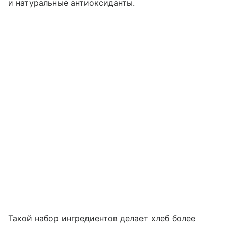
и натуральные антиоксиданты.
Такой набор ингредиентов делает хлеб более