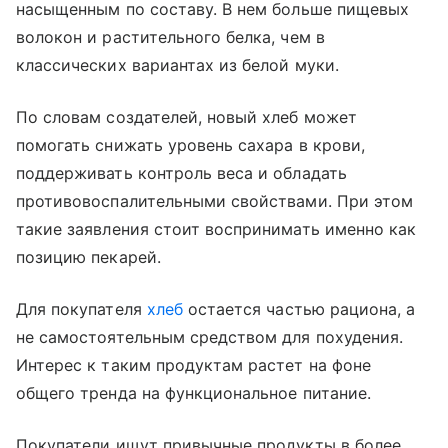
насыщенным по составу. В нем больше пищевых
волокон и растительного белка, чем в
классических вариантах из белой муки.
По словам создателей, новый хлеб может
помогать снижать уровень сахара в крови,
поддерживать контроль веса и обладать
противовоспалительными свойствами. При этом
такие заявления стоит воспринимать именно как
позицию пекарей.
Для покупателя
хлеб
остается частью рациона, а
не самостоятельным средством для похудения.
Интерес к таким продуктам растет на фоне
общего тренда на функциональное питание.
Покупатели ищут привычные продукты в более