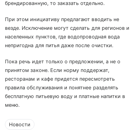
брендированную, то заказать отдельно.
При этом инициативу предлагают вводить не
везде. Исключение могут сделать для регионов и
населенных пунктов, где водопроводная вода
непригодна для питья даже после очистки.
Пока речь идет только о предложении, а не о
принятом законе. Если норму поддержат,
ресторанам и кафе придется пересмотреть
правила обслуживания и понятнее разделять
бесплатную питьевую воду и платные напитки в
меню.
Новости