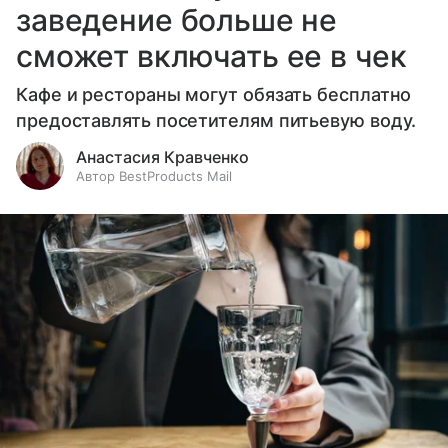
заведение больше не
сможет включать ее в чек
Кафе и рестораны могут обязать бесплатно
предоставлять посетителям питьевую воду.
Анастасия Кравченко
Автор BestProducts Mail