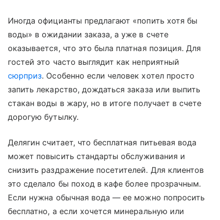
Иногда официанты предлагают «попить хотя бы
воды» в ожидании заказа, а уже в счете
оказывается, что это была платная позиция. Для
гостей это часто выглядит как неприятный
сюрприз
. Особенно если человек хотел просто
запить лекарство, дождаться заказа или выпить
стакан воды в жару, но в итоге получает в счете
дорогую бутылку.
Делягин считает, что бесплатная питьевая вода
может повысить стандарты обслуживания и
снизить раздражение посетителей. Для клиентов
это сделало бы поход в кафе более прозрачным.
Если нужна обычная вода — ее можно попросить
бесплатно, а если хочется минеральную или