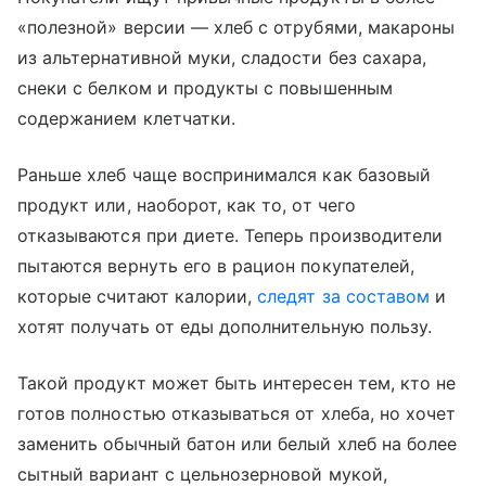
«полезной» версии — хлеб с отрубями, макароны
из альтернативной муки, сладости без сахара,
снеки с белком и продукты с повышенным
содержанием клетчатки.
Раньше хлеб чаще воспринимался как базовый
продукт или, наоборот, как то, от чего
отказываются при диете. Теперь производители
пытаются вернуть его в рацион покупателей,
которые считают калории,
следят за составом
и
хотят получать от еды дополнительную пользу.
Такой продукт может быть интересен тем, кто не
готов полностью отказываться от хлеба, но хочет
заменить обычный батон или белый хлеб на более
сытный вариант с цельнозерновой мукой,