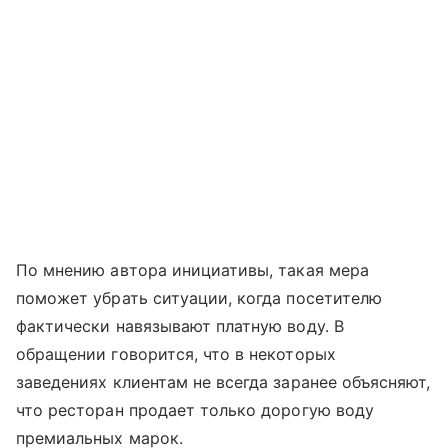
По мнению автора инициативы, такая мера
поможет убрать ситуации, когда посетителю
фактически навязывают платную воду. В
обращении говорится, что в некоторых
заведениях клиентам не всегда заранее объясняют,
что ресторан продает только дорогую воду
премиальных марок.