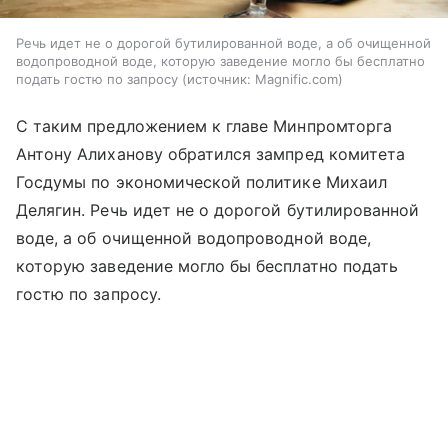
Речь идет не о дорогой бутилированной воде, а об очищенной
водопроводной воде, которую заведение могло бы бесплатно
подать гостю по запросу
источник:
Magnific.com
С таким предложением к главе Минпромторга
Антону Алиханову обратился зампред комитета
Госдумы по экономической политике Михаил
Делягин. Речь идет не о дорогой бутилированной
воде, а об очищенной водопроводной воде,
которую заведение могло бы бесплатно подать
гостю по запросу.