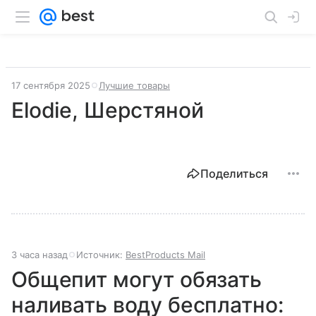
17 сентября 2025
Лучшие товары
Elodie, Шерстяной
Поделиться
3 часа назад
Источник:
BestProducts Mail
Общепит могут обязать
наливать воду бесплатно: