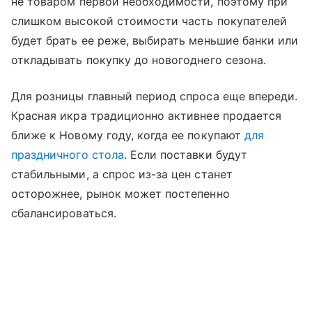
не товаром первой необходимости, поэтому при
слишком высокой стоимости часть покупателей
будет брать ее реже, выбирать меньшие банки или
откладывать покупку до новогоднего сезона.
Для розницы главный период спроса еще впереди.
Красная икра традиционно активнее продается
ближе к Новому году, когда ее покупают
для
праздничного стола
. Если поставки будут
стабильными, а спрос из-за цен станет
осторожнее, рынок может постепенно
сбалансироваться.