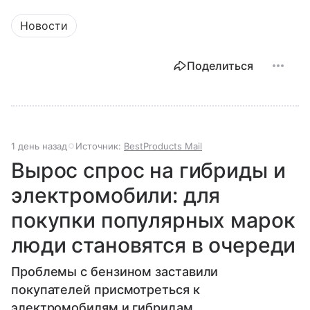
Новости
Поделиться
1 день назад
Источник:
BestProducts Mail
Вырос спрос на гибриды и
электромобили: для
покупки популярных марок
люди становятся в очереди
Проблемы с бензином заставили
покупателей присмотреться к
электромобилям и гибридам.