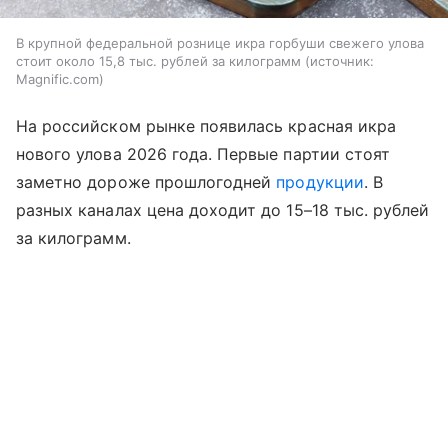
В крупной федеральной рознице икра горбуши свежего улова
стоит около 15,8 тыс. рублей за килограмм
источник:
Magnific.com
На российском рынке появилась красная икра
нового улова 2026 года. Первые партии стоят
заметно дороже прошлогодней
продукции
. В
разных каналах цена доходит до 15–18 тыс. рублей
за килограмм.