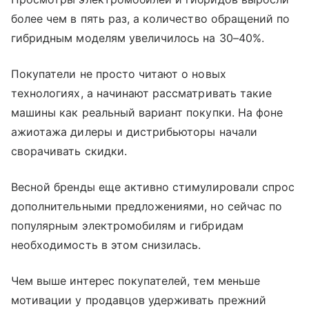
более чем в пять раз, а количество обращений по
гибридным моделям увеличилось на 30–40%.
Покупатели не просто читают о новых
технологиях, а начинают рассматривать такие
машины как реальный вариант покупки. На фоне
ажиотажа дилеры и дистрибьюторы начали
сворачивать скидки.
Весной бренды еще активно стимулировали спрос
дополнительными предложениями, но сейчас по
популярным электромобилям и гибридам
необходимость в этом снизилась.
Чем выше интерес покупателей, тем меньше
мотивации у продавцов удерживать прежний