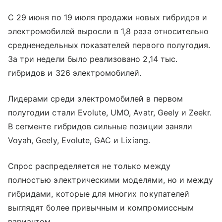
С 29 июня по 19 июля продажи новых гибридов и
электромобилей выросли в 1,8 раза относительно
средненедельных показателей первого полугодия.
За три недели было реализовано 2,14 тыс.
гибридов и 326 электромобилей.
Лидерами среди электромобилей в первом
полугодии стали Evolute, UMO, Avatr, Geely и Zeekr.
В сегменте гибридов сильные позиции заняли
Voyah, Geely, Evolute, GAC и Lixiang.
Спрос распределяется не только между
полностью электрическими моделями, но и между
гибридами, которые для многих покупателей
выглядят более привычным и компромиссным
вариантом.