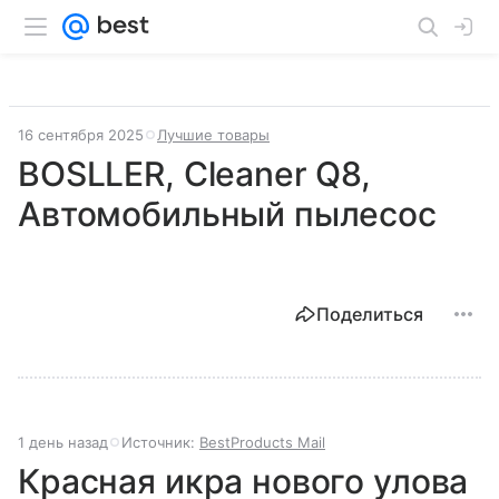
16 сентября 2025
Лучшие товары
BOSLLER, Cleaner Q8,
Автомобильный пылесос
Поделиться
1 день назад
Источник:
BestProducts Mail
Красная икра нового улова