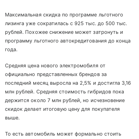
Максимальная скидка по программе льготного
лизинга уже сократилась с 925 тыс. до 500 тыс.
рублей. Похожее снижение может затронуть и
программу льготного автокредитования до конца
года.
Средняя цена нового электромобиля от
официально представленных брендов за
последний месяц выросла на 2,5% и достигла 3,16
млн рублей. Средняя стоимость гибридов пока
держится около 7 млн рублей, но исчезновение
скидок делает итоговую цену для покупателя
выше.
То есть автомобиль может формально стоить