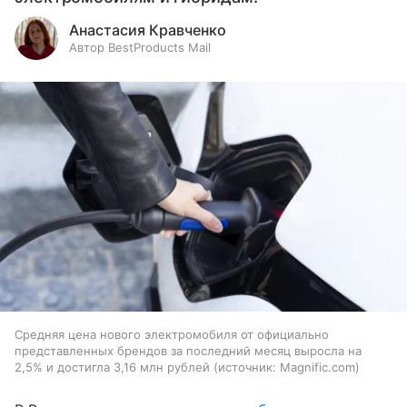
Анастасия Кравченко
Автор BestProducts Mail
Средняя цена нового электромобиля от официально
представленных брендов за последний месяц выросла на
2,5% и достигла 3,16 млн рублей
источник:
Magnific.com