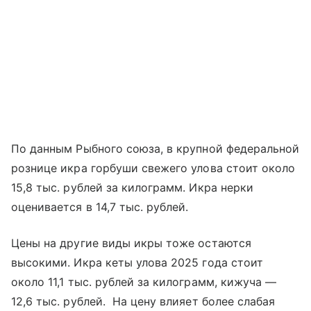
По данным Рыбного союза, в крупной федеральной
рознице икра горбуши свежего улова стоит около
15,8 тыс. рублей за килограмм. Икра нерки
оценивается в 14,7 тыс. рублей.
Цены на другие виды икры тоже остаются
высокими. Икра кеты улова 2025 года стоит
около 11,1 тыс. рублей за килограмм, кижуча —
12,6 тыс. рублей. На цену влияет более слабая