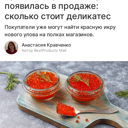
появилась в продаже:
сколько стоит деликатес
Покупатели уже могут найти красную икру
нового улова на полках магазинов.
Анастасия Кравченко
Автор BestProducts Mail