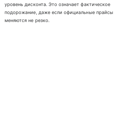
уровень дисконта. Это означает фактическое
подорожание, даже если официальные прайсы
меняются не резко.