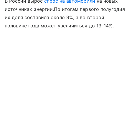
В России вырос
спрос на автомобили
на новых
источниках энергии.По итогам первого полугодия
их доля составила около 9%, а во второй
половине года может увеличиться до 13–14%.