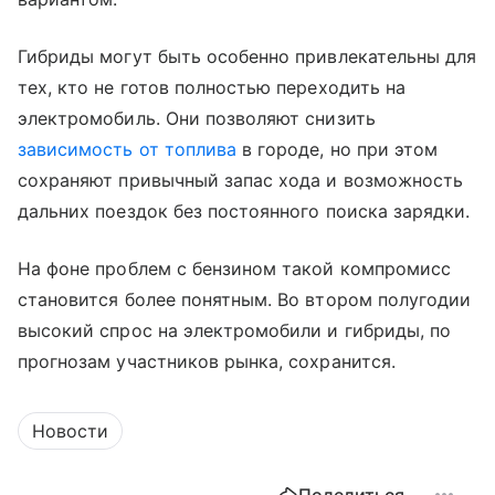
Гибриды могут быть особенно привлекательны для
тех, кто не готов полностью переходить на
электромобиль. Они позволяют снизить
зависимость от топлива
в городе, но при этом
сохраняют привычный запас хода и возможность
дальних поездок без постоянного поиска зарядки.
На фоне проблем с бензином такой компромисс
становится более понятным. Во втором полугодии
высокий спрос на электромобили и гибриды, по
прогнозам участников рынка, сохранится.
Новости
Поделиться