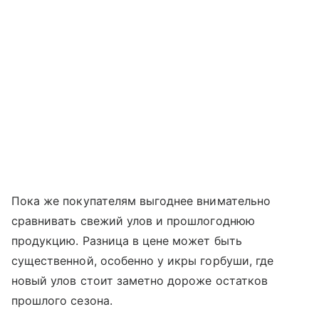
Пока же покупателям выгоднее внимательно
сравнивать свежий улов и прошлогоднюю
продукцию. Разница в цене может быть
существенной, особенно у икры горбуши, где
новый улов стоит заметно дороже остатков
прошлого сезона.