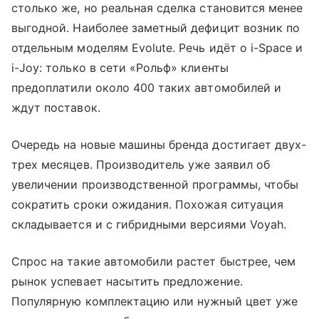
столько же, но реальная сделка становится менее
выгодной. Наиболее заметный дефицит возник по
отдельным моделям Evolute. Речь идёт о i-Space и
i-Joy: только в сети «Рольф» клиенты
предоплатили около 400 таких автомобилей и
ждут поставок.
Очередь на новые машины бренда достигает двух-
трех месяцев. Производитель уже заявил об
увеличении производственной программы, чтобы
сократить сроки ожидания. Похожая ситуация
складывается и с гибридными версиями Voyah.
Спрос на такие автомобили растет быстрее, чем
рынок успевает насытить предложение.
Популярную комплектацию или нужный цвет уже