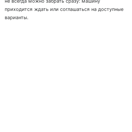
не всегда можно забрать сразу: машину
приходится ждать или соглашаться на доступные
варианты.