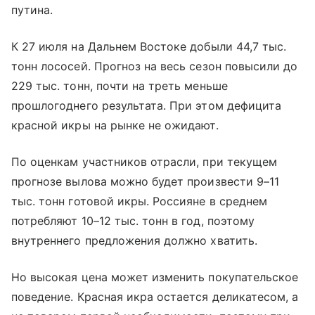
путина.
К 27 июля на Дальнем Востоке добыли 44,7 тыс.
тонн лососей. Прогноз на весь сезон повысили до
229 тыс. тонн, почти на треть меньше
прошлогоднего результата. При этом дефицита
красной икры на рынке не ожидают.
По оценкам участников отрасли, при текущем
прогнозе вылова можно будет произвести 9–11
тыс. тонн готовой икры. Россияне в среднем
потребляют 10–12 тыс. тонн в год, поэтому
внутреннего предложения должно хватить.
Но высокая цена может изменить покупательское
поведение. Красная икра остается деликатесом, а