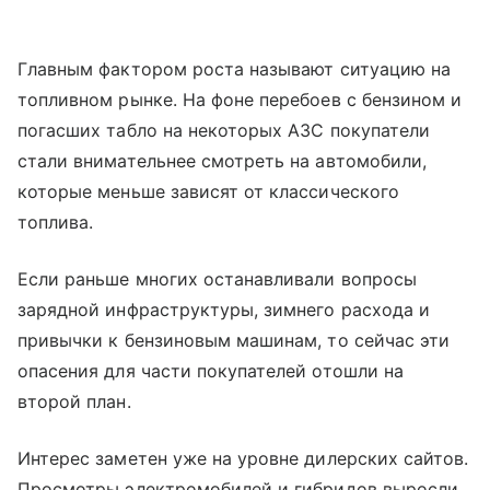
Главным фактором роста называют ситуацию на
топливном рынке. На фоне перебоев с бензином и
погасших табло на некоторых АЗС покупатели
стали внимательнее смотреть на автомобили,
которые меньше зависят от классического
топлива.
Если раньше многих останавливали вопросы
зарядной инфраструктуры, зимнего расхода и
привычки к бензиновым машинам, то сейчас эти
опасения для части покупателей отошли на
второй план.
Интерес заметен уже на уровне дилерских сайтов.
Просмотры электромобилей и гибридов выросли