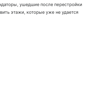
ндаторы, ушедшие после перестройки
вить этажи, которые уже не удается