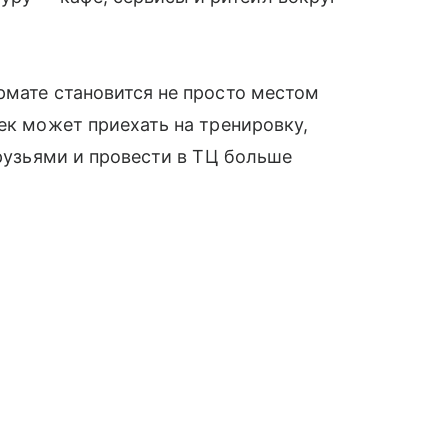
рмате становится не просто местом
ек может приехать на тренировку,
друзьями и провести в ТЦ больше