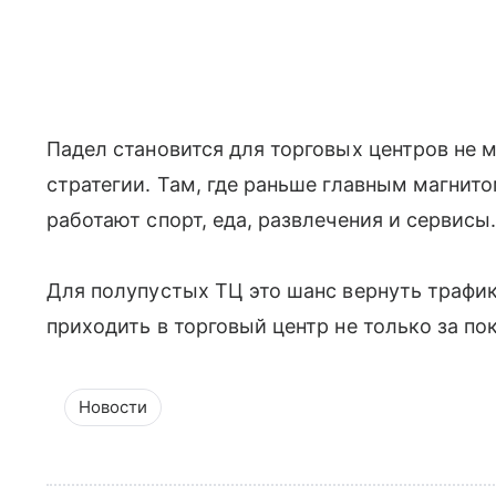
Падел становится для торговых центров не 
стратегии. Там, где раньше главным магнит
работают спорт, еда, развлечения и сервисы
Для полупустых ТЦ это шанс вернуть трафик
приходить в торговый центр не только за по
Новости