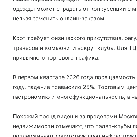
одежды может страдать от конкуренции с м
нельзя заменить онлайн-заказом.
Корт требует физического присутствия, рег
тренеров и комьюнити вокруг клуба. Для ТЦ
привычного торгового трафика.
В первом квартале 2026 года посещаемость
году, падение превысило 25%. Торговым цен
гастрономию и многофункциональность, а не
Похожий тренд виден и за пределами Москв
недвижимости отмечают, что падел-клубы 
поддерживают сопутствующую инфраструкту