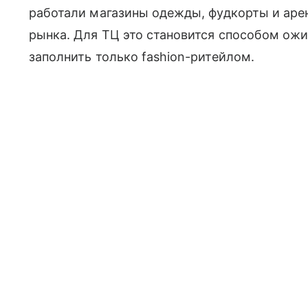
работали магазины одежды, фудкорты и аре
рынка. Для ТЦ это становится способом ожи
заполнить только fashion-ритейлом.