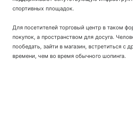
спортивных площадок.
Для посетителей торговый центр в таком фо
покупок, а пространством для досуга. Челов
пообедать, зайти в магазин, встретиться с 
времени, чем во время обычного шопинга.