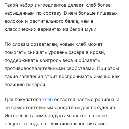
Такой набор ингредиентов делает хлеб более
насыщенным по составу. В нем больше пищевых
волокон и растительного белка, чем в
классических вариантах из белой муки.
По словам создателей, новый хлеб может
помогать снижать уровень сахара в крови,
поддерживать контроль веса и обладать
противовоспалительными свойствами. При этом
такие заявления стоит воспринимать именно как
позицию пекарей.
Для покупателя
хлеб
остается частью рациона, а
не самостоятельным средством для похудения.
Интерес к таким продуктам растет на фоне
общего тренда на функциональное питание.