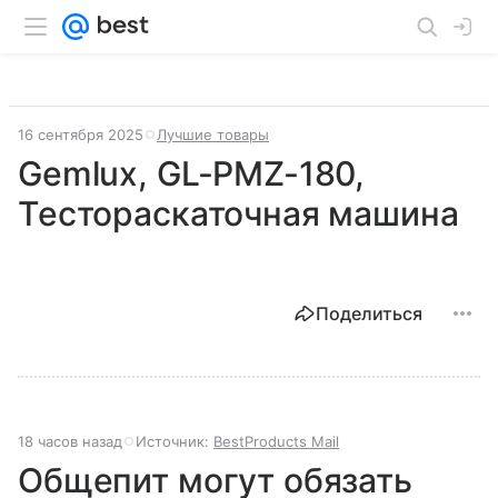
16 сентября 2025
Лучшие товары
Gemlux, GL-PMZ-180,
Тестораскаточная машина
Поделиться
18 часов назад
Источник:
BestProducts Mail
Общепит могут обязать