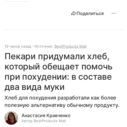
Поделиться
19 часов назад
Источник:
BestProducts Mail
Пекари придумали хлеб,
который обещает помочь
при похудении: в составе
два вида муки
Хлеб для похудения разработали как более
полезную альтернативу обычному продукту.
Анастасия Кравченко
Автор BestProducts Mail