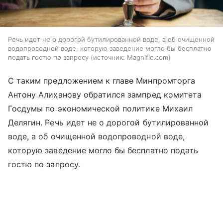
Речь идет не о дорогой бутилированной воде, а об очищенной
водопроводной воде, которую заведение могло бы бесплатно
подать гостю по запросу
источник:
Magnific.com
С таким предложением к главе Минпромторга
Антону Алиханову обратился зампред комитета
Госдумы по экономической политике Михаил
Делягин. Речь идет не о дорогой бутилированной
воде, а об очищенной водопроводной воде,
которую заведение могло бы бесплатно подать
гостю по запросу.