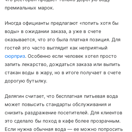
премиальных марок.
Иногда официанты предлагают «попить хотя бы
воды» в ожидании заказа, а уже в счете
оказывается, что это была платная позиция. Для
гостей это часто выглядит как неприятный
сюрприз
. Особенно если человек хотел просто
запить лекарство, дождаться заказа или выпить
стакан воды в жару, но в итоге получает в счете
дорогую бутылку.
Делягин считает, что бесплатная питьевая вода
может повысить стандарты обслуживания и
снизить раздражение посетителей. Для клиентов
это сделало бы поход в кафе более прозрачным.
Если нужна обычная вода — ее можно попросить