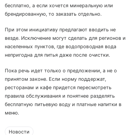
бесплатно, а если хочется минеральную или
брендированную, то заказать отдельно.
При этом инициативу предлагают вводить не
везде. Исключение могут сделать для регионов и
населенных пунктов, где водопроводная вода
непригодна для питья даже после очистки.
Пока речь идет только о предложении, а не о
принятом законе. Если норму поддержат,
ресторанам и кафе придется пересмотреть
правила обслуживания и понятнее разделять
бесплатную питьевую воду и платные напитки в
меню.
Новости