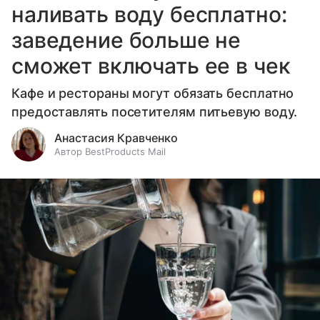
наливать воду бесплатно:
заведение больше не
сможет включать ее в чек
Кафе и рестораны могут обязать бесплатно
предоставлять посетителям питьевую воду.
Анастасия Кравченко
Автор BestProducts Mail