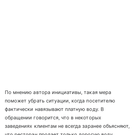
По мнению автора инициативы, такая мера
поможет убрать ситуации, когда посетителю
фактически навязывают платную воду. В
обращении говорится, что в некоторых
заведениях клиентам не всегда заранее объясняют,
что ресторан продает только дорогую воду