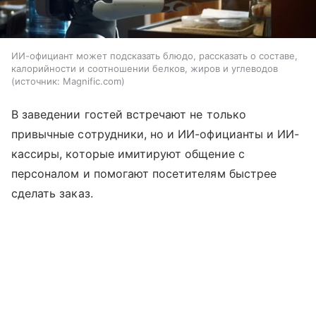
ИИ-официант может подсказать блюдо, рассказать о составе,
калорийности и соотношении белков, жиров и углеводов
источник:
Magnific.com
В заведении гостей встречают не только
привычные сотрудники, но и ИИ-официанты и ИИ-
кассиры, которые имитируют общение с
персоналом и помогают посетителям быстрее
сделать заказ.