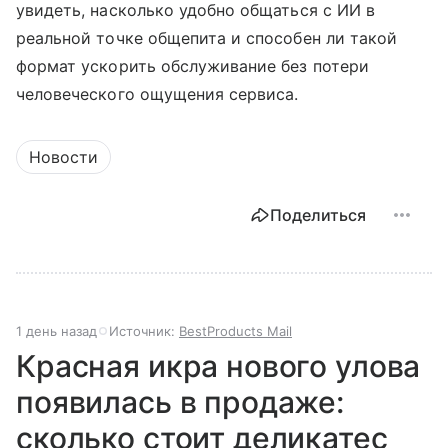
увидеть, насколько удобно общаться с ИИ в
реальной точке общепита и способен ли такой
формат ускорить обслуживание без потери
человеческого ощущения сервиса.
Новости
Поделиться
1 день назад
Источник:
BestProducts Mail
Красная икра нового улова
появилась в продаже:
сколько стоит деликатес