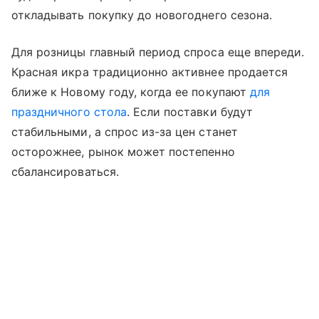
откладывать покупку до новогоднего сезона.
Для розницы главный период спроса еще впереди.
Красная икра традиционно активнее продается
ближе к Новому году, когда ее покупают
для
праздничного стола
. Если поставки будут
стабильными, а спрос из-за цен станет
осторожнее, рынок может постепенно
сбалансироваться.