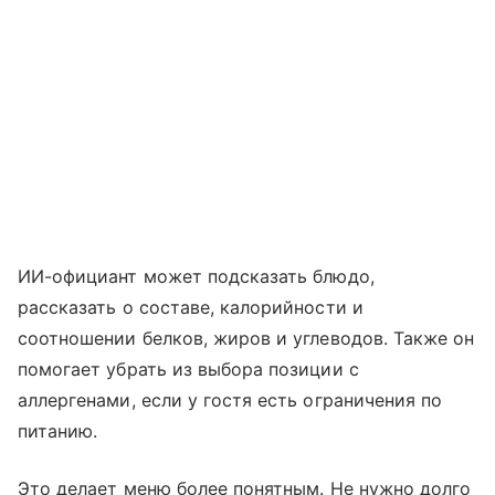
ИИ-официант может подсказать блюдо,
рассказать о составе, калорийности и
соотношении белков, жиров и углеводов. Также он
помогает убрать из выбора позиции с
аллергенами, если у гостя есть ограничения по
питанию.
Это делает меню более понятным. Не нужно долго