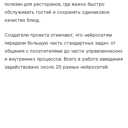
полезен для ресторанов, где важно быстро
обслуживать гостей и сохранять одинаковое
качество блюд.
Создатели проекта отмечают, что нейросетям
передали большую часть стандартных задач: от
общения с посетителями до части управленческих
и внутренних процессов. Всего в работе заведения
задействовано около 20 разных нейросетей.