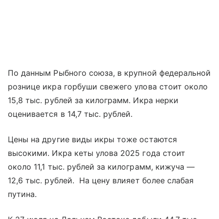
По данным Рыбного союза, в крупной федеральной
рознице икра горбуши свежего улова стоит около
15,8 тыс. рублей за килограмм. Икра нерки
оценивается в 14,7 тыс. рублей.
Цены на другие виды икры тоже остаются
высокими. Икра кеты улова 2025 года стоит
около 11,1 тыс. рублей за килограмм, кижуча —
12,6 тыс. рублей. На цену влияет более слабая
путина.