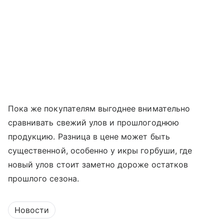
Пока же покупателям выгоднее внимательно
сравнивать свежий улов и прошлогоднюю
продукцию. Разница в цене может быть
существенной, особенно у икры горбуши, где
новый улов стоит заметно дороже остатков
прошлого сезона.
Новости