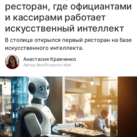
ресторан, где официантами
и кассирами работает
искусственный интеллект
В столице открылся первый ресторан на базе
искусственного интеллекта.
Анастасия Кравченко
Автор BestProducts Mail