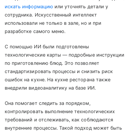
искать информацию
или уточнять детали у
сотрудника. Искусственный интеллект
использовали не только в зале, но и при
разработке самого меню.
С помощью ИИ были подготовлены
технологические карты — подробные инструкции
по приготовлению блюд. Это позволяет
стандартизировать процессы и снизить риск
ошибок на кухне. На кухне ресторана также
внедрили видеоаналитику на базе ИИ.
Она помогает следить за порядком,
контролировать выполнение технологических
требований и отслеживать, как соблюдаются
внутренние процессы. Такой подход может быть