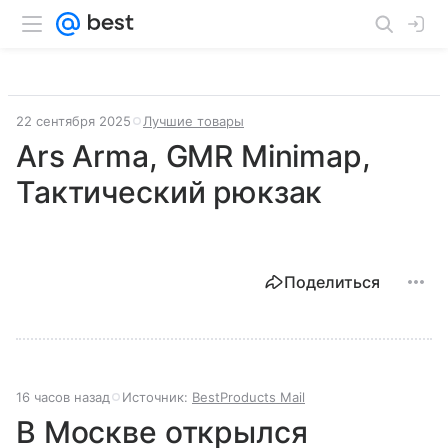
22 сентября 2025
Лучшие товары
Ars Arma, GMR Minimap,
Тактический рюкзак
Поделиться
16 часов назад
Источник:
BestProducts Mail
В Москве открылся