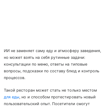
ИИ не заменяет саму еду и атмосферу заведения,
но может взять на себя рутинные задачи:
консультации по меню, ответы на типовые
вопросы, подсказки по составу блюд и контроль
процессов.
Такой ресторан может стать не только местом
для еды
, но и способом протестировать новый
пользовательский опыт. Посетители смогут