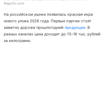
Magnific.com
На российском рынке появилась красная икра
нового улова 2026 года. Первые партии стоят
заметно дороже прошлогодней
продукции
. В
разных каналах цена доходит до 15–18 тыс. рублей
за килограмм.