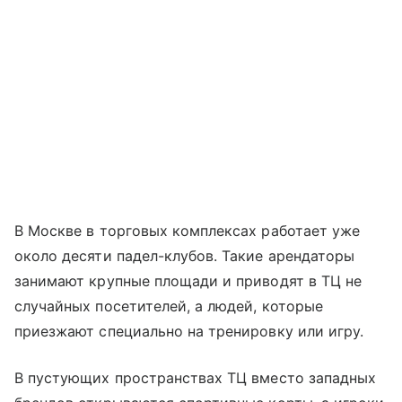
В Москве в торговых комплексах работает уже
около десяти падел-клубов. Такие арендаторы
занимают крупные площади и приводят в ТЦ не
случайных посетителей, а людей, которые
приезжают специально на тренировку или игру.
В пустующих пространствах ТЦ вместо западных