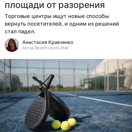
площади от разорения
Торговые центры ищут новые способы
вернуть посетителей, и одним из решений
стал падел.
Анастасия Кравченко
Автор BestProducts Mail