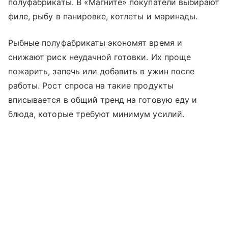
полуфабрикаты. В «Магните» покупатели выбирают
филе, рыбу в панировке, котлеты и маринады.
Рыбные полуфабрикаты экономят время и
снижают риск неудачной готовки. Их проще
пожарить, запечь или добавить в ужин после
работы. Рост спроса на такие продукты
вписывается в общий тренд на готовую еду и
блюда, которые требуют минимум усилий.