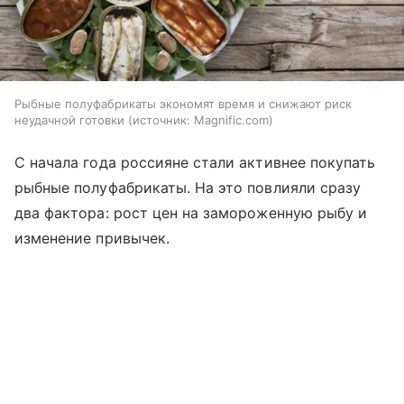
Рыбные полуфабрикаты экономят время и снижают риск
неудачной готовки
источник:
Magnific.com
С начала года россияне стали активнее покупать
рыбные полуфабрикаты. На это повлияли сразу
два фактора: рост цен на замороженную рыбу и
изменение привычек.