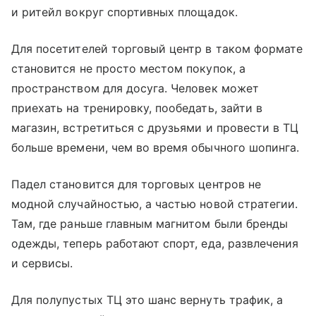
и ритейл вокруг спортивных площадок.
Для посетителей торговый центр в таком формате
становится не просто местом покупок, а
пространством для досуга. Человек может
приехать на тренировку, пообедать, зайти в
магазин, встретиться с друзьями и провести в ТЦ
больше времени, чем во время обычного шопинга.
Падел становится для торговых центров не
модной случайностью, а частью новой стратегии.
Там, где раньше главным магнитом были бренды
одежды, теперь работают спорт, еда, развлечения
и сервисы.
Для полупустых ТЦ это шанс вернуть трафик, а