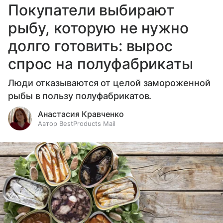
Покупатели выбирают
рыбу, которую не нужно
долго готовить: вырос
спрос на полуфабрикаты
Люди отказываются от целой замороженной
рыбы в пользу полуфабрикатов.
Анастасия Кравченко
Автор BestProducts Mail