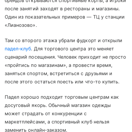
брендов открываются спортивные корты, а игроки
после занятий заходят в рестораны и магазины.
Один из показательных примеров — ТЦ у станции
«Лианозово».
Там со второго этажа убрали фудкорт и открыли
падел-клуб
. Для торгового центра это меняет
сценарий посещения. Человек приходит не просто
«пройтись по магазинам», а провести время,
заняться спортом, встретиться с друзьями и
после этого остаться поесть или что-то купить.
Падел хорошо подходит торговым центрам как
досуговый якорь. Обычный магазин одежды
может страдать от конкуренции с
маркетплейсами, а спортивный клуб нельзя
заменить онлайн-заказом.