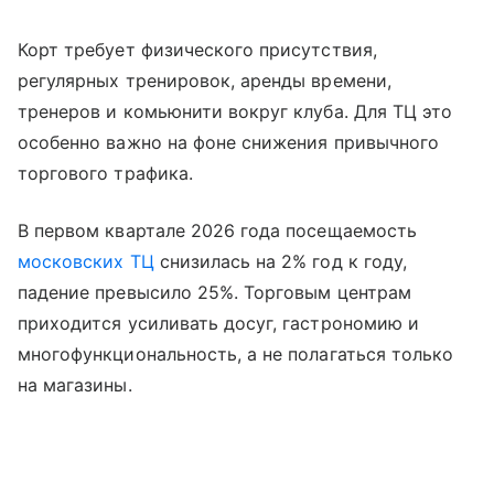
Корт требует физического присутствия,
регулярных тренировок, аренды времени,
тренеров и комьюнити вокруг клуба. Для ТЦ это
особенно важно на фоне снижения привычного
торгового трафика.
В первом квартале 2026 года посещаемость
московских ТЦ
снизилась на 2% год к году,
падение превысило 25%. Торговым центрам
приходится усиливать досуг, гастрономию и
многофункциональность, а не полагаться только
на магазины.