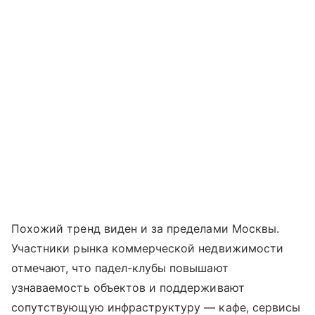
Похожий тренд виден и за пределами Москвы.
Участники рынка коммерческой недвижимости
отмечают, что падел-клубы повышают
узнаваемость объектов и поддерживают
сопутствующую инфраструктуру — кафе, сервисы