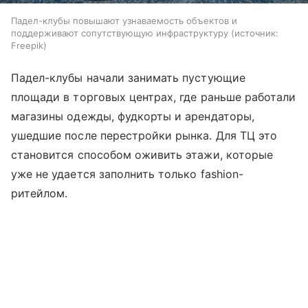
Падел-клубы повышают узнаваемость объектов и
поддерживают сопутствующую инфраструктуру
источник:
Freepik
Падел-клубы начали занимать пустующие
площади в торговых центрах, где раньше работали
магазины одежды, фудкорты и арендаторы,
ушедшие после перестройки рынка. Для ТЦ это
становится способом оживить этажи, которые
уже не удается заполнить только fashion-
ритейлом.