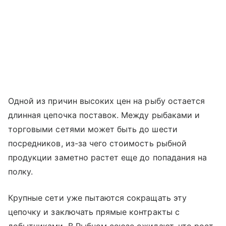
Одной из причин высоких цен на рыбу остается
длинная цепочка поставок. Между рыбаками и
торговыми сетями может быть до шести
посредников, из-за чего стоимость рыбной
продукции заметно растет еще до попадания на
полку.
Крупные сети уже пытаются сокращать эту
цепочку и заключать прямые контракты с