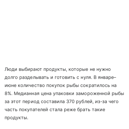
Люди выбирают продукты, которые не нужно
долго разделывать и готовить с нуля. В январе–
июне количество покупок рыбы сократилось на
8%. Медианная цена упаковки замороженной рыбы
за этот период составила 370 рублей, из-за чего
часть покупателей стала реже брать такие
продукты.