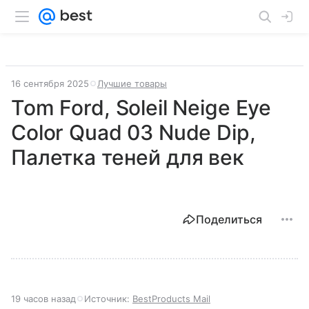
16 сентября 2025
Лучшие товары
Tom Ford, Soleil Neige Eye
Color Quad 03 Nude Dip,
Палетка теней для век
Поделиться
19 часов назад
Источник:
BestProducts Mail