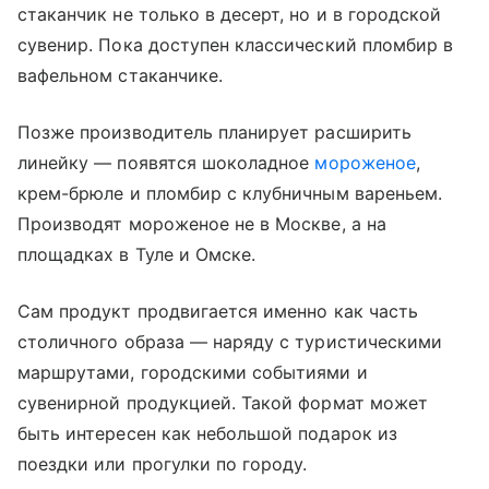
стаканчик не только в десерт, но и в городской
сувенир. Пока доступен классический пломбир в
вафельном стаканчике.
Позже производитель планирует расширить
линейку — появятся шоколадное
мороженое
,
крем-брюле и пломбир с клубничным вареньем.
Производят мороженое не в Москве, а на
площадках в Туле и Омске.
Сам продукт продвигается именно как часть
столичного образа — наряду с туристическими
маршрутами, городскими событиями и
сувенирной продукцией. Такой формат может
быть интересен как небольшой подарок из
поездки или прогулки по городу.