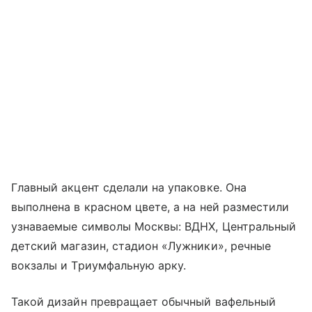
Главный акцент сделали на упаковке. Она
выполнена в красном цвете, а на ней разместили
узнаваемые символы Москвы: ВДНХ, Центральный
детский магазин, стадион «Лужники», речные
вокзалы и Триумфальную арку.
Такой дизайн превращает обычный вафельный