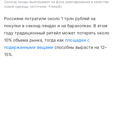
Секонд-хенды выигрывают на фоне разочарования в качестве
новой одежды
источник:
Freepik
Россияне потратили около 1 трлн рублей на
покупки в секонд-хендах и на барахолках. В этом
году традиционный ритейл может потерять около
10% объема рынка, тогда как
площадки с
подержанными вещами
способны вырасти на 12–
15%.