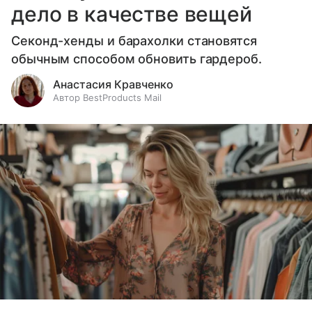
дело в качестве вещей
Секонд-хенды и барахолки становятся
обычным способом обновить гардероб.
Анастасия Кравченко
Автор BestProducts Mail