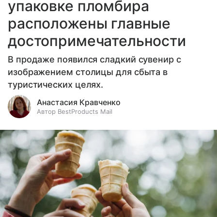
упаковке пломбира
расположены главные
достопримечательности
В продаже появился сладкий сувенир с
изображением столицы для сбыта в
туристических целях.
Анастасия Кравченко
Автор BestProducts Mail