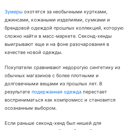
Зумеры
охотятся за необычными куртками,
джинсами, кожаными изделиями, сумками и
брендовой одеждой прошлых коллекций, которую
сложно найти в масс-маркете. Секонд-хенды
выигрывают еще и на фоне разочарования в
качестве новой одежды.
Покупатели сравнивают недорогую синтетику из
обычных магазинов с более плотными и
долговечными вещами из прошлых лет. В
результате
подержанная одежда
перестает
восприниматься как компромисс и становится
осознанным выбором.
Если раньше секонд-хенд был нишей для