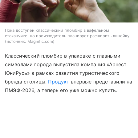
Пока доступен классический пломбир в вафельном
стаканчике, но производитель планирует расширить линейку
источник:
Magnific.com
Классический пломбир в упаковке с главными
символами города выпустила компания «Арнест
ЮниРусь» в рамках развития туристического
бренда столицы.
Продукт
впервые представили на
ПМЭФ-2026, а теперь его уже можно купить.