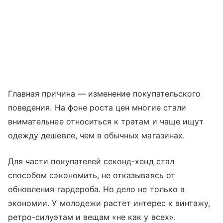
Главная причина — изменение покупательского
поведения. На фоне роста цен многие стали
внимательнее относиться к тратам и чаще ищут
одежду дешевле, чем в обычных магазинах.
Для части покупателей секонд-хенд стал
способом сэкономить, не отказываясь от
обновления гардероба. Но дело не только в
экономии. У молодежи растет интерес к винтажу,
ретро-силуэтам и вещам «не как у всех».