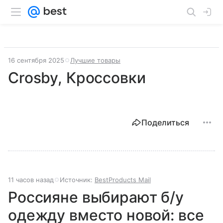
16 сентября 2025
Лучшие товары
Crosby, Кроссовки
Поделиться
11 часов назад
Источник:
BestProducts Mail
Россияне выбирают б/у
одежду вместо новой: все