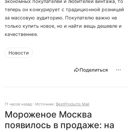
экономных покупателей и любителей винтажа, то
теперь он конкурирует с традиционной розницей
за массовую аудиторию. Покупателю важно не
только купить новое, но и найти вещь дешевле и
качественнее.
Новости
Поделиться
11 часов назад
Источник:
BestProducts Mail
Мороженое Москва
появилось в продаже: на