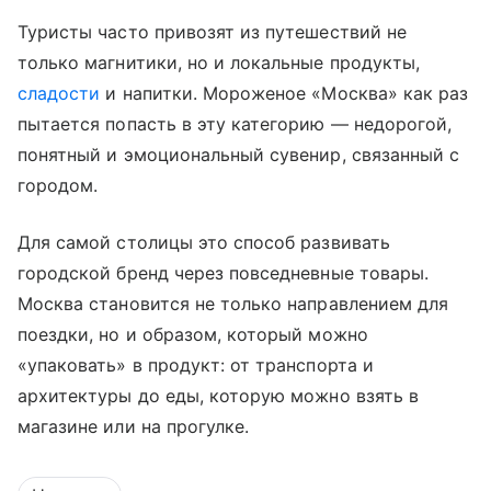
Туристы часто привозят из путешествий не
только магнитики, но и локальные продукты,
сладости
и напитки. Мороженое «Москва» как раз
пытается попасть в эту категорию — недорогой,
понятный и эмоциональный сувенир, связанный с
городом.
Для самой столицы это способ развивать
городской бренд через повседневные товары.
Москва становится не только направлением для
поездки, но и образом, который можно
«упаковать» в продукт: от транспорта и
архитектуры до еды, которую можно взять в
магазине или на прогулке.