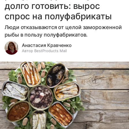
долго готовить: вырос
спрос на полуфабрикаты
Люди отказываются от целой замороженной
рыбы в пользу полуфабрикатов.
Анастасия Кравченко
Автор BestProducts Mail