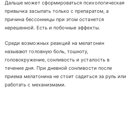
Дальше может сформироваться психологическая
привычка засыпать только с препаратом, а
причина бессонницы при этом останется
нерешенной. Есть и побочные эффекты.
Среди возможных реакций на мелатонин
называют головную боль, тошноту,
головокружение, сонливость и усталость в
течение дня. При дневной сонливости после
приема мелатонина не стоит садиться за руль или
работать с механизмами.