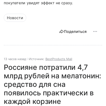
покупатели увидят эффект не сразу.
Новости
Поделиться
13 часов назад
Источник:
BestProducts Mail
Россияне потратили 4,7
млрд рублей на мелатонин:
средство для сна
появилось практически в
каждой корзине