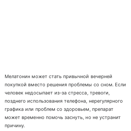
Мелатонин может стать привычной вечерней
покупкой вместо решения проблемы со сном. Если
человек недосыпает из-за стресса, тревоги,
позднего использования телефона, нерегулярного
графика или проблем со здоровьем, препарат
может временно помочь заснуть, но не устранит
причину.