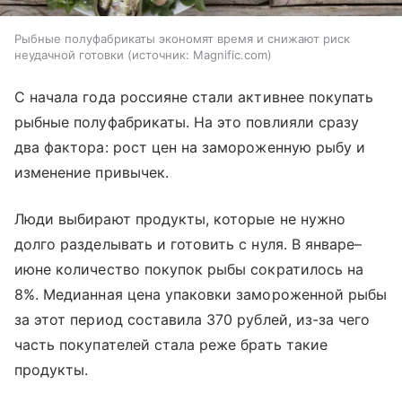
Рыбные полуфабрикаты экономят время и снижают риск
неудачной готовки
источник:
Magnific.com
С начала года россияне стали активнее покупать
рыбные полуфабрикаты. На это повлияли сразу
два фактора: рост цен на замороженную рыбу и
изменение привычек.
Люди выбирают продукты, которые не нужно
долго разделывать и готовить с нуля. В январе–
июне количество покупок рыбы сократилось на
8%. Медианная цена упаковки замороженной рыбы
за этот период составила 370 рублей, из-за чего
часть покупателей стала реже брать такие
продукты.