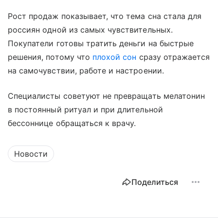
Рост продаж показывает, что тема сна стала для
россиян одной из самых чувствительных.
Покупатели готовы тратить деньги на быстрые
решения, потому что
плохой сон
сразу отражается
на самочувствии, работе и настроении.
Специалисты советуют не превращать мелатонин
в постоянный ритуал и при длительной
бессоннице обращаться к врачу.
Новости
Поделиться