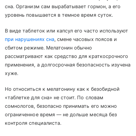
сна. Организм сам вырабатывает гормон, а его
уровень повышается в темное время суток.
В виде таблеток или капсул его часто используют
при нарушениях сна
, смене часовых поясов и
сбитом режиме. Мелатонин обычно
рассматривают как средство для краткосрочного
применения, а долгосрочная безопасность изучена
хуже.
Но относиться к мелатонину как к безобидной
«таблетке для сна» не стоит. По словам
сомнологов, безопасно принимать его можно
ограниченное время — не дольше месяца без
контроля специалиста.