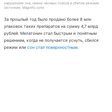
нарушениях сна, смене часовых поясов и сбитом режиме
источник:
Magnific.com
За прошлый год было продано более 8 млн
упаковок таких препаратов на сумму 4,7 млрд
рублей. Мелатонин стал быстрым и понятным
решением, когда не получается уснуть, сбился
режим или
сон стал поверхностным
.