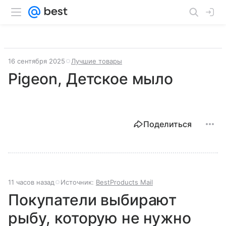
16 сентября 2025
Лучшие товары
Pigeon, Детское мыло
Поделиться
11 часов назад
Источник:
BestProducts Mail
Покупатели выбирают
рыбу, которую не нужно