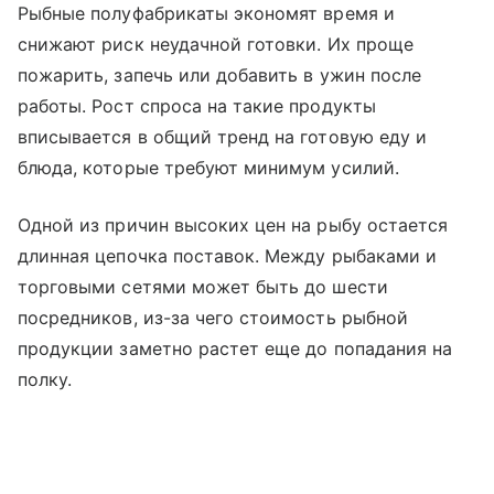
Рыбные полуфабрикаты экономят время и
снижают риск неудачной готовки. Их проще
пожарить, запечь или добавить в ужин после
работы. Рост спроса на такие продукты
вписывается в общий тренд на готовую еду и
блюда, которые требуют минимум усилий.
Одной из причин высоких цен на рыбу остается
длинная цепочка поставок. Между рыбаками и
торговыми сетями может быть до шести
посредников, из-за чего стоимость рыбной
продукции заметно растет еще до попадания на
полку.