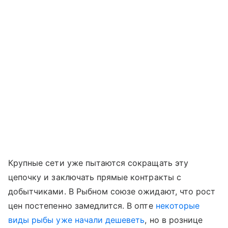
Крупные сети уже пытаются сокращать эту
цепочку и заключать прямые контракты с
добытчиками. В Рыбном союзе ожидают, что рост
цен постепенно замедлится. В опте
некоторые
виды рыбы уже начали дешеветь
, но в рознице