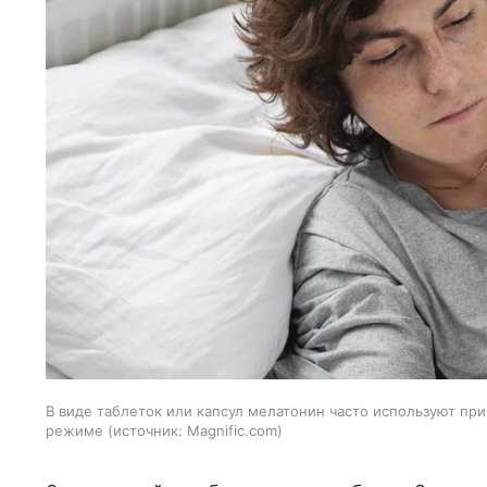
В виде таблеток или капсул мелатонин часто используют при
режиме
источник:
Magnific.com