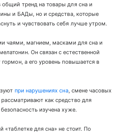
 общий тренд на товары для сна и
ины и БАДы, но и средства, которые
снуть и чувствовать себя лучше утром.
и чаями, магнием, масками для сна и
елатонин. Он связан с естественной
 гормон, а его уровень повышается в
льзуют
при нарушениях сна
, смене часовых
 рассматривают как средство для
 безопасность изучена хуже.
й «таблетке для сна» не стоит. По