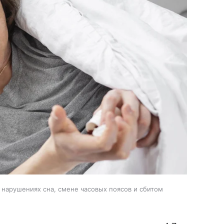
 нарушениях сна, смене часовых поясов и сбитом