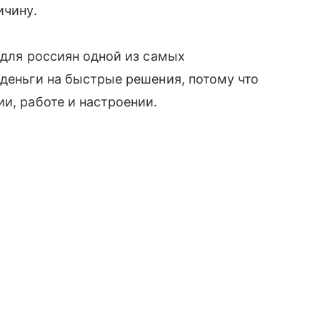
ичину.
 для россиян одной из самых
 деньги на быстрые решения, потому что
и, работе и настроении.