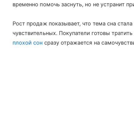
временно помочь заснуть, но не устранит пр
Рост продаж показывает, что тема сна стала
чувствительных. Покупатели готовы тратить
плохой сон
сразу отражается на самочувстви