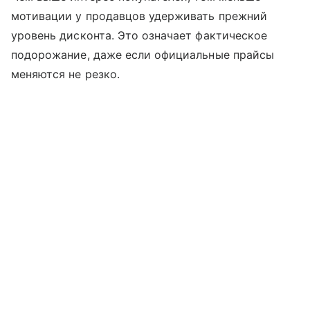
мотивации у продавцов удерживать прежний
уровень дисконта. Это означает фактическое
подорожание, даже если официальные прайсы
меняются не резко.