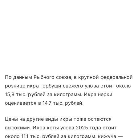
По данным Рыбного союза, в крупной федеральной
рознице икра горбуши свежего улова стоит около
15,8 тыс. рублей за килограмм. Икра нерки
оценивается в 14,7 тыс. рублей.
Цены на другие виды икры тоже остаются
высокими. Икра кеты улова 2025 года стоит
около 11,1 тыс. рублей за килограмм, кижуча —