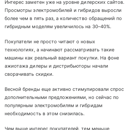
Интерес заметен уже на уровне дилерских сайтов.
Просмотры электромобилей и гибридов выросли
более чем в пять раз, а количество обращений по
гибридным моделям увеличилось на 30–40%.
Покупатели не просто читают о новых
технологиях, а начинают рассматривать такие
машины как реальный вариант покупки. На фоне
ажиотажа дилеры и дистрибьюторы начали
сворачивать скидки.
Весной бренды еще активно стимулировали спрос
дополнительными предложениями, но сейчас по
популярным электромобилям и гибридам
необходимость в этом снизилась.
Чем выше интерес покупателей, тем меньше