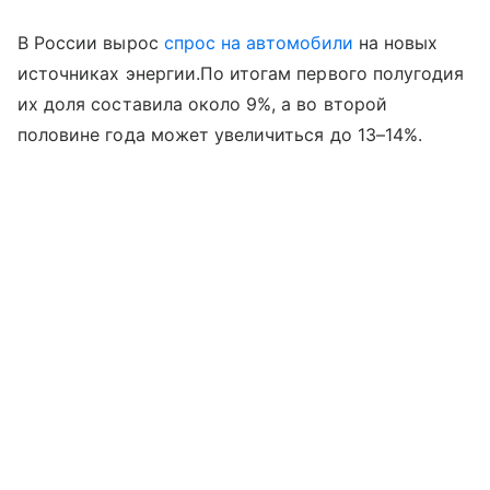
В России вырос
спрос на автомобили
на новых
источниках энергии.По итогам первого полугодия
их доля составила около 9%, а во второй
половине года может увеличиться до 13–14%.