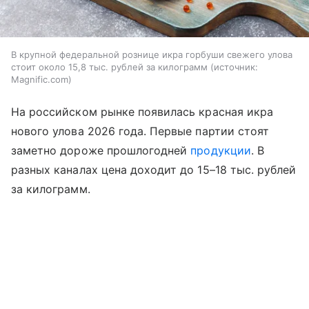
В крупной федеральной рознице икра горбуши свежего улова
стоит около 15,8 тыс. рублей за килограмм
источник:
Magnific.com
На российском рынке появилась красная икра
нового улова 2026 года. Первые партии стоят
заметно дороже прошлогодней
продукции
. В
разных каналах цена доходит до 15–18 тыс. рублей
за килограмм.