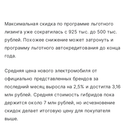
Максимальная скидка по программе льготного
лизинга уже сократилась с 925 тыс. до 500 тыс.
рублей. Похожее снижение может затронуть и
программу льготного автокредитования до конца
года.
Средняя цена нового электромобиля от
официально представленных брендов за
последний месяц выросла на 2,5% и достигла 3,16
млн рублей. Средняя стоимость гибридов пока
держится около 7 млн рублей, но исчезновение
скидок делает итоговую цену для покупателя
выше.