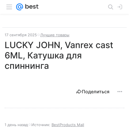
17 сентября 2025
Лучшие товары
LUCKY JOHN, Vanrex cast
6ML, Катушка для
спиннинга
Поделиться
1 день назад
Источник:
BestProducts Mail