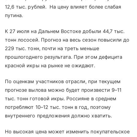
12,6 тыс. рублей. На цену влияет более слабая
путина.
К 27 июля на Дальнем Востоке добыли 44,7 тыс.
тонн лососей. Прогноз на весь сезон повысили до
229 тыс. тонн, почти на треть меньше
прошлогоднего результата. При этом дефицита
красной икры на рынке не ожидают.
По оценкам участников отрасли, при текущем
прогнозе вылова можно будет произвести 9–11
тыс. тонн готовой икры. Россияне в среднем
потребляют 10–12 тыс. тонн в год, поэтому
внутреннего предложения должно хватить.
Но высокая цена может изменить покупательское