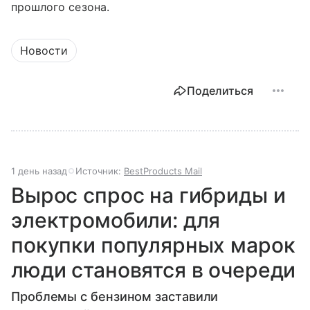
прошлого сезона.
Новости
Поделиться
1 день назад
Источник:
BestProducts Mail
Вырос спрос на гибриды и
электромобили: для
покупки популярных марок
люди становятся в очереди
Проблемы с бензином заставили