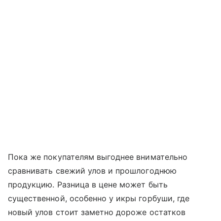
Пока же покупателям выгоднее внимательно
сравнивать свежий улов и прошлогоднюю
продукцию. Разница в цене может быть
существенной, особенно у икры горбуши, где
новый улов стоит заметно дороже остатков