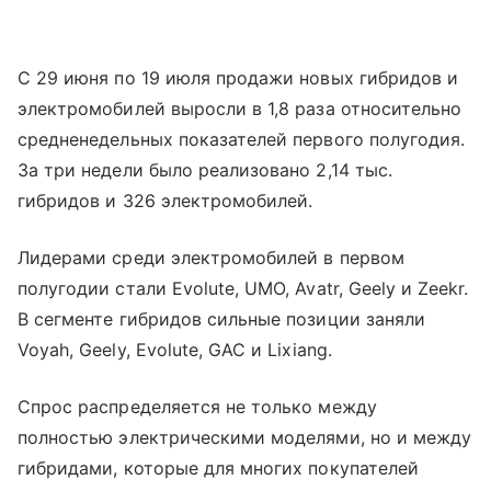
С 29 июня по 19 июля продажи новых гибридов и
электромобилей выросли в 1,8 раза относительно
средненедельных показателей первого полугодия.
За три недели было реализовано 2,14 тыс.
гибридов и 326 электромобилей.
Лидерами среди электромобилей в первом
полугодии стали Evolute, UMO, Avatr, Geely и Zeekr.
В сегменте гибридов сильные позиции заняли
Voyah, Geely, Evolute, GAC и Lixiang.
Спрос распределяется не только между
полностью электрическими моделями, но и между
гибридами, которые для многих покупателей