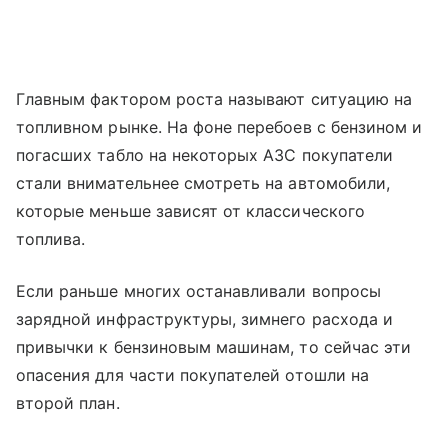
Главным фактором роста называют ситуацию на
топливном рынке. На фоне перебоев с бензином и
погасших табло на некоторых АЗС покупатели
стали внимательнее смотреть на автомобили,
которые меньше зависят от классического
топлива.
Если раньше многих останавливали вопросы
зарядной инфраструктуры, зимнего расхода и
привычки к бензиновым машинам, то сейчас эти
опасения для части покупателей отошли на
второй план.