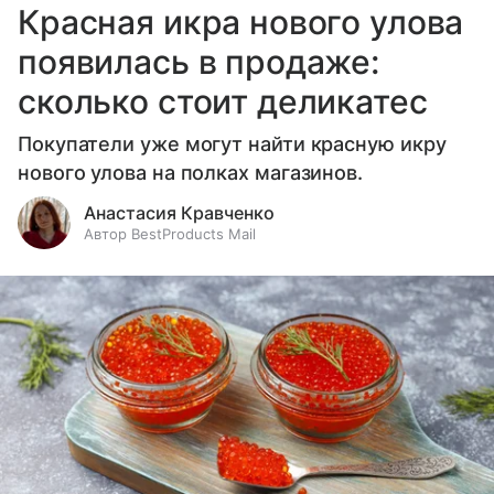
Красная икра нового улова
появилась в продаже:
сколько стоит деликатес
Покупатели уже могут найти красную икру
нового улова на полках магазинов.
Анастасия Кравченко
Автор BestProducts Mail