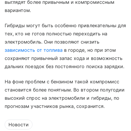
выглядят более привычным и компромиссным
вариантом.
Гибриды могут быть особенно привлекательны для
тех, кто не готов полностью переходить на
электромобиль. Они позволяют снизить
зависимость от топлива
в городе, но при этом
сохраняют привычный запас хода и возможность
дальних поездок без постоянного поиска зарядки.
На фоне проблем с бензином такой компромисс
становится более понятным. Во втором полугодии
высокий спрос на электромобили и гибриды, по
прогнозам участников рынка, сохранится.
Новости