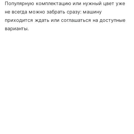
Популярную комплектацию или нужный цвет уже
не всегда можно забрать сразу: машину
приходится ждать или соглашаться на доступные
варианты.