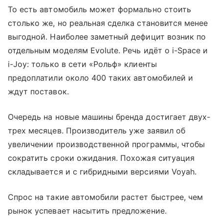
То есть автомобиль может формально стоить
столько же, но реальная сделка становится менее
выгодной. Наиболее заметный дефицит возник по
отдельным моделям Evolute. Речь идёт о i-Space и
i-Joy: только в сети «Рольф» клиенты
предоплатили около 400 таких автомобилей и
ждут поставок.
Очередь на новые машины бренда достигает двух-
трех месяцев. Производитель уже заявил об
увеличении производственной программы, чтобы
сократить сроки ожидания. Похожая ситуация
складывается и с гибридными версиями Voyah.
Спрос на такие автомобили растет быстрее, чем
рынок успевает насытить предложение.