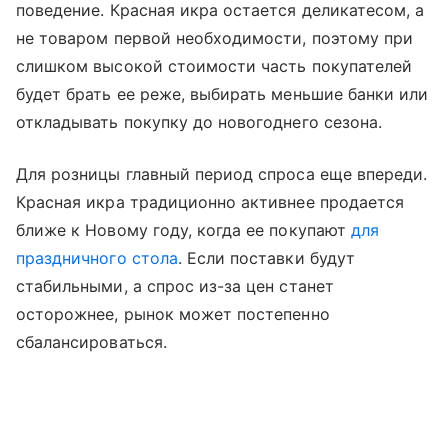
поведение. Красная икра остается деликатесом, а
не товаром первой необходимости, поэтому при
слишком высокой стоимости часть покупателей
будет брать ее реже, выбирать меньшие банки или
откладывать покупку до новогоднего сезона.
Для розницы главный период спроса еще впереди.
Красная икра традиционно активнее продается
ближе к Новому году, когда ее покупают
для
праздничного стола
. Если поставки будут
стабильными, а спрос из-за цен станет
осторожнее, рынок может постепенно
сбалансироваться.