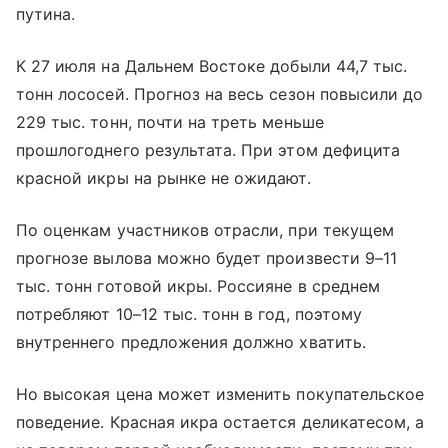
путина.
К 27 июля на Дальнем Востоке добыли 44,7 тыс.
тонн лососей. Прогноз на весь сезон повысили до
229 тыс. тонн, почти на треть меньше
прошлогоднего результата. При этом дефицита
красной икры на рынке не ожидают.
По оценкам участников отрасли, при текущем
прогнозе вылова можно будет произвести 9–11
тыс. тонн готовой икры. Россияне в среднем
потребляют 10–12 тыс. тонн в год, поэтому
внутреннего предложения должно хватить.
Но высокая цена может изменить покупательское
поведение. Красная икра остается деликатесом, а