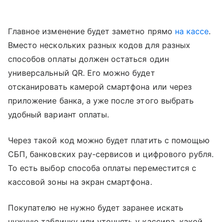
Главное изменение будет заметно прямо
на кассе
.
Вместо нескольких разных кодов для разных
способов оплаты должен остаться один
универсальный QR. Его можно будет
отсканировать камерой смартфона или через
приложение банка, а уже после этого выбрать
удобный вариант оплаты.
Через такой код можно будет платить с помощью
СБП, банковских pay-сервисов и цифрового рубля.
То есть выбор способа оплаты переместится с
кассовой зоны на экран смартфона.
Покупателю не нужно будет заранее искать
нужную табличку или уточнять у кассира, какой