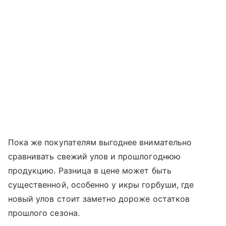
Пока же покупателям выгоднее внимательно
сравнивать свежий улов и прошлогоднюю
продукцию. Разница в цене может быть
существенной, особенно у икры горбуши, где
новый улов стоит заметно дороже остатков
прошлого сезона.