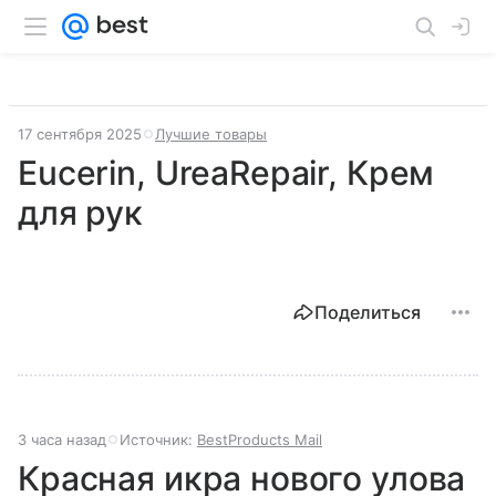
17 сентября 2025
Лучшие товары
Eucerin, UreaRepair, Крем
для рук
Поделиться
3 часа назад
Источник:
BestProducts Mail
Красная икра нового улова