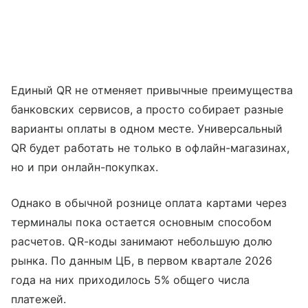
Единый QR не отменяет привычные преимущества
банковских сервисов, а просто собирает разные
варианты оплаты в одном месте. Универсальный
QR будет работать не только в офлайн-магазинах,
но и при онлайн-покупках.
Однако в обычной рознице оплата картами через
терминалы пока остается основным способом
расчетов. QR-коды занимают небольшую долю
рынка. По данным ЦБ, в первом квартале 2026
года на них приходилось 5% общего числа
платежей.