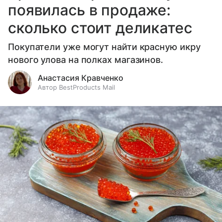
появилась в продаже:
сколько стоит деликатес
Покупатели уже могут найти красную икру
нового улова на полках магазинов.
Анастасия Кравченко
Автор BestProducts Mail