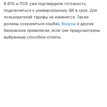
В ВТБ и ПСБ уже подтвердили готовность
подключиться к универсальному QR в срок. Для
пользователей тарифы не изменятся. Также
должны сохраниться кэшбэк,
бонусы
и другие
банковские привилегии, если они предусмотрены
выбранным способом оплаты.