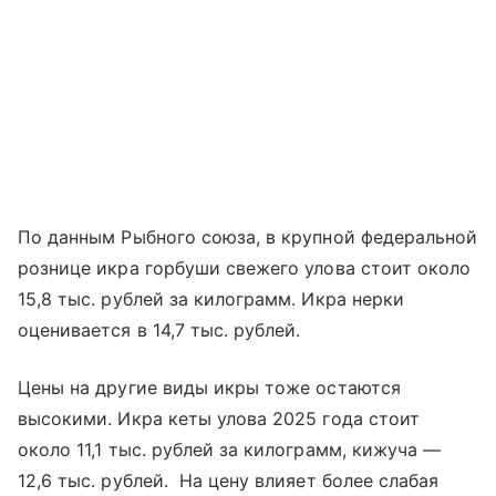
По данным Рыбного союза, в крупной федеральной
рознице икра горбуши свежего улова стоит около
15,8 тыс. рублей за килограмм. Икра нерки
оценивается в 14,7 тыс. рублей.
Цены на другие виды икры тоже остаются
высокими. Икра кеты улова 2025 года стоит
около 11,1 тыс. рублей за килограмм, кижуча —
12,6 тыс. рублей. На цену влияет более слабая