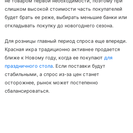
не товаром первой необходимости, поэтому при
слишком высокой стоимости часть покупателей
будет брать ее реже, выбирать меньшие банки или
откладывать покупку до новогоднего сезона.
Для розницы главный период спроса еще впереди.
Красная икра традиционно активнее продается
ближе к Новому году, когда ее покупают
для
праздничного стола
. Если поставки будут
стабильными, а спрос из-за цен станет
осторожнее, рынок может постепенно
сбалансироваться.