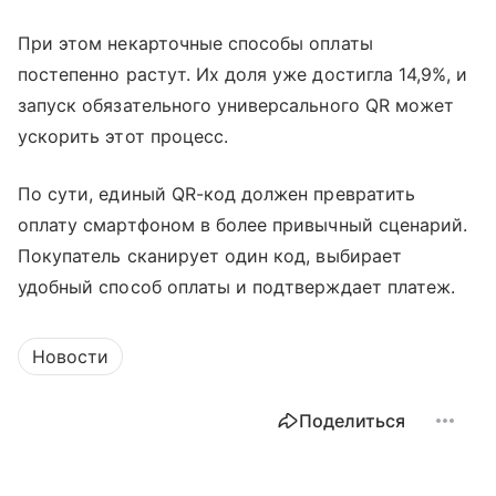
При этом некарточные способы оплаты
постепенно растут. Их доля уже достигла 14,9%, и
запуск обязательного универсального QR может
ускорить этот процесс.
По сути, единый QR-код должен превратить
оплату смартфоном в более привычный сценарий.
Покупатель сканирует один код, выбирает
удобный способ оплаты и подтверждает платеж.
Новости
Поделиться