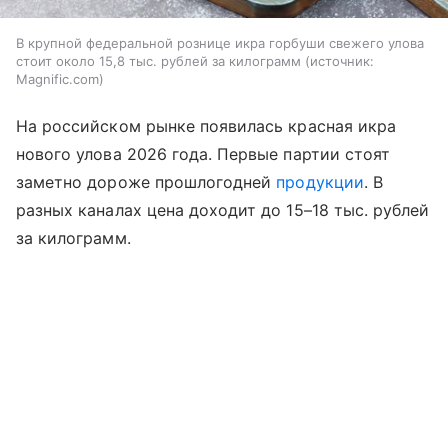
В крупной федеральной рознице икра горбуши свежего улова
стоит около 15,8 тыс. рублей за килограмм
источник:
Magnific.com
На российском рынке появилась красная икра
нового улова 2026 года. Первые партии стоят
заметно дороже прошлогодней
продукции
. В
разных каналах цена доходит до 15–18 тыс. рублей
за килограмм.