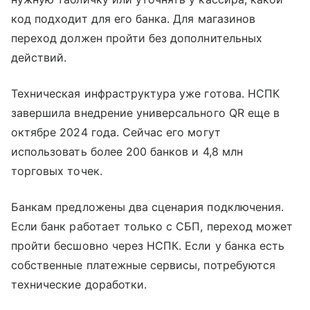
код подходит для его банка. Для магазинов
переход должен пройти без дополнительных
действий.
Техническая инфраструктура уже готова. НСПК
завершила внедрение универсального QR еще в
октябре 2024 года. Сейчас его могут
использовать более 200 банков и 4,8 млн
торговых точек.
Банкам предложены два сценария подключения.
Если банк работает только с СБП, переход может
пройти бесшовно через НСПК. Если у банка есть
собственные платежные сервисы, потребуются
технические доработки.