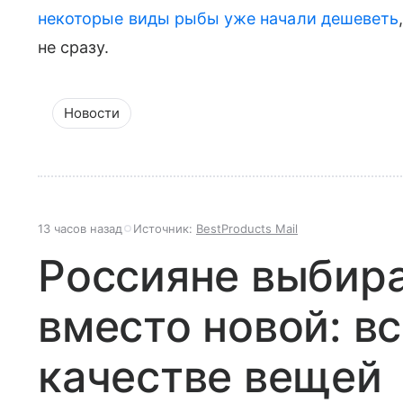
некоторые виды рыбы уже начали дешеветь
не сразу.
Новости
13 часов назад
Источник:
BestProducts Mail
Россияне выбир
вместо новой: вс
качестве вещей