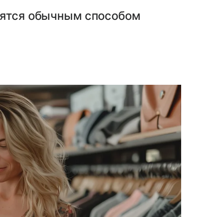
вятся обычным способом