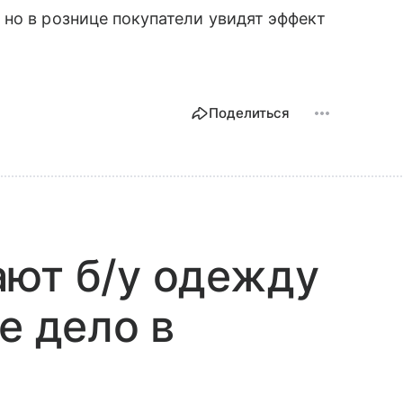
, но в рознице покупатели увидят эффект
Поделиться
ают б/у одежду
е дело в