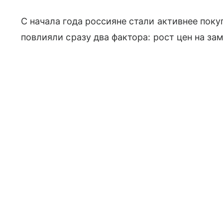
С начала года россияне стали активнее пок
повлияли сразу два фактора: рост цен на з