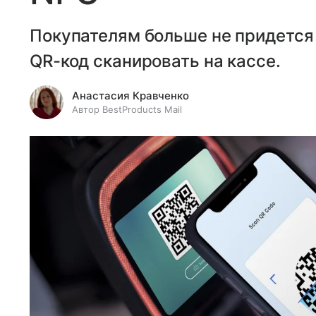
Покупателям больше не придется 
QR-код сканировать на кассе.
Анастасия Кравченко
Автор BestProducts Mail