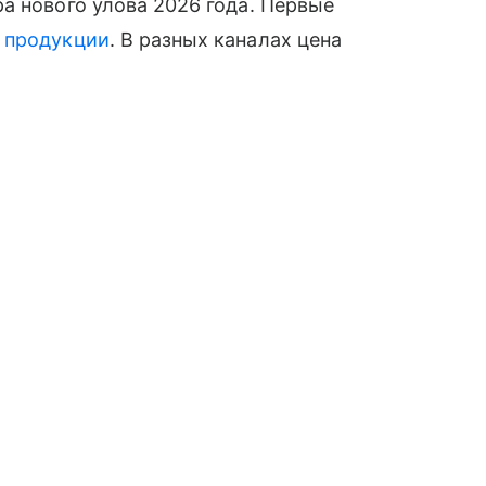
а нового улова 2026 года. Первые
й
продукции
. В разных каналах цена