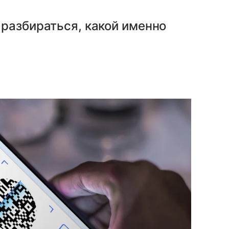
разбираться, какой именно