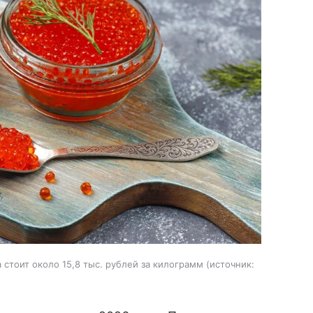
стоит около 15,8 тыс. рублей за килограмм
источник: