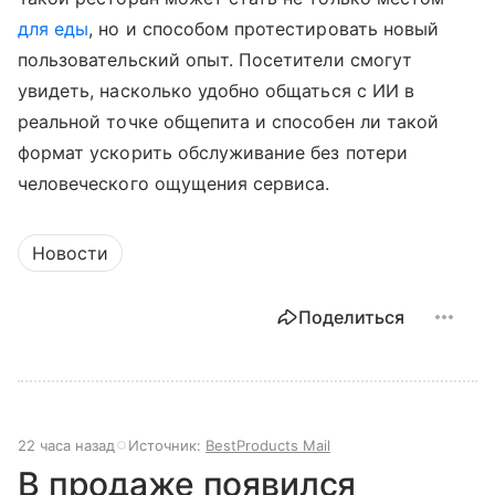
для еды
, но и способом протестировать новый
пользовательский опыт. Посетители смогут
увидеть, насколько удобно общаться с ИИ в
реальной точке общепита и способен ли такой
формат ускорить обслуживание без потери
человеческого ощущения сервиса.
Новости
Поделиться
22 часа назад
Источник:
BestProducts Mail
В продаже появился