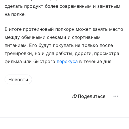
сделать продукт более современным и заметным
на полке.
В итоге протеиновый попкорн может занять место
между обычными снеками и спортивным
питанием. Его будут покупать не только после
тренировки, но и для работы, дороги, просмотра
фильма или быстрого
перекуса
в течение дня.
Новости
Поделиться