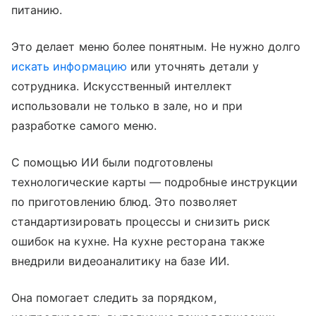
питанию.
Это делает меню более понятным. Не нужно долго
искать информацию
или уточнять детали у
сотрудника. Искусственный интеллект
использовали не только в зале, но и при
разработке самого меню.
С помощью ИИ были подготовлены
технологические карты — подробные инструкции
по приготовлению блюд. Это позволяет
стандартизировать процессы и снизить риск
ошибок на кухне. На кухне ресторана также
внедрили видеоаналитику на базе ИИ.
Она помогает следить за порядком,