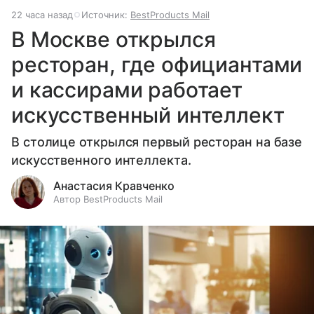
22 часа назад
Источник:
BestProducts Mail
В Москве открылся
ресторан, где официантами
и кассирами работает
искусственный интеллект
В столице открылся первый ресторан на базе
искусственного интеллекта.
Анастасия Кравченко
Автор BestProducts Mail