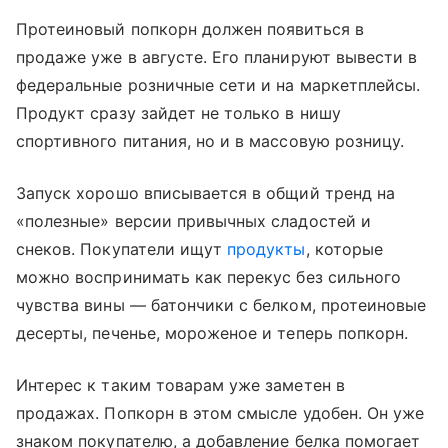
Протеиновый попкорн должен появиться в
продаже уже в августе. Его планируют вывести в
федеральные розничные сети и на маркетплейсы.
Продукт сразу зайдет не только в нишу
спортивного питания, но и в массовую розницу.
Запуск хорошо вписывается в общий тренд на
«полезные» версии привычных сладостей и
снеков. Покупатели ищут
продукты
, которые
можно воспринимать как перекус без сильного
чувства вины — батончики с белком, протеиновые
десерты, печенье, мороженое и теперь попкорн.
Интерес к таким товарам уже заметен в
продажах. Попкорн в этом смысле удобен. Он уже
знаком покупателю, а добавление белка помогает