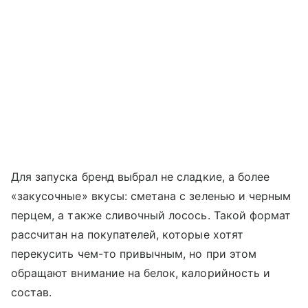
Для запуска бренд выбрал не сладкие, а более
«закусочные» вкусы: сметана с зеленью и черным
перцем, а также сливочный лосось. Такой формат
рассчитан на покупателей, которые хотят
перекусить чем-то привычным, но при этом
обращают внимание на белок, калорийность и
состав.