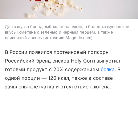
Для запуска бренд выбрал не сладкие, а более «закусочные»
вкусы: сметана с зеленью и черным перцем, а также
сливочный лосось
источник:
Magnific.com
В России появился протеиновый попкорн.
Российский бренд снеков Holy Corn выпустил
готовый продукт с 20% содержанием
белка
. В
одной порции — 120 ккал, также в составе
заявлены клетчатка и отсутствие глютена.