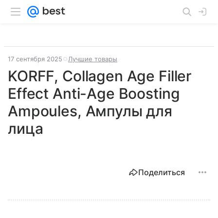
17 сентября 2025
Лучшие товары
KORFF, Collagen Age Filler
Effect Anti-Age Boosting
Ampoules, Ампулы для
лица
Поделиться