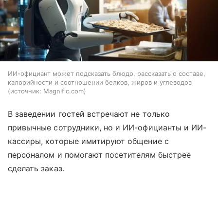
ИИ-официант может подсказать блюдо, рассказать о составе,
калорийности и соотношении белков, жиров и углеводов
источник:
Magnific.com
В заведении гостей встречают не только
привычные сотрудники, но и ИИ-официанты и ИИ-
кассиры, которые имитируют общение с
персоналом и помогают посетителям быстрее
сделать заказ.