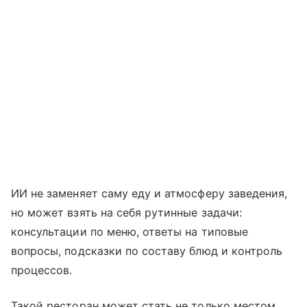
ИИ не заменяет саму еду и атмосферу заведения,
но может взять на себя рутинные задачи:
консультации по меню, ответы на типовые
вопросы, подсказки по составу блюд и контроль
процессов.
Такой ресторан может стать не только местом