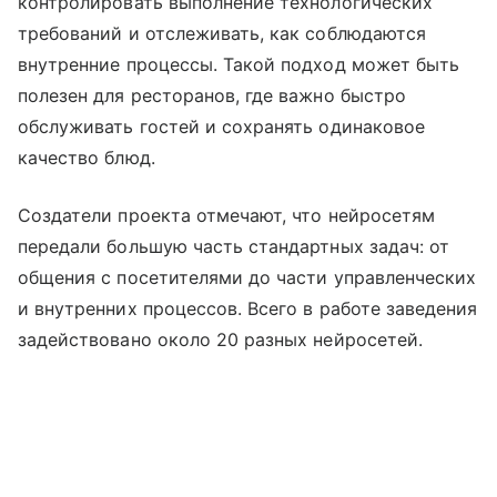
контролировать выполнение технологических
требований и отслеживать, как соблюдаются
внутренние процессы. Такой подход может быть
полезен для ресторанов, где важно быстро
обслуживать гостей и сохранять одинаковое
качество блюд.
Создатели проекта отмечают, что нейросетям
передали большую часть стандартных задач: от
общения с посетителями до части управленческих
и внутренних процессов. Всего в работе заведения
задействовано около 20 разных нейросетей.