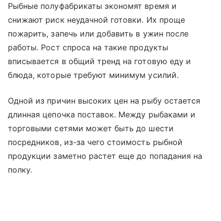
Рыбные полуфабрикаты экономят время и
снижают риск неудачной готовки. Их проще
пожарить, запечь или добавить в ужин после
работы. Рост спроса на такие продукты
вписывается в общий тренд на готовую еду и
блюда, которые требуют минимум усилий.
Одной из причин высоких цен на рыбу остается
длинная цепочка поставок. Между рыбаками и
торговыми сетями может быть до шести
посредников, из-за чего стоимость рыбной
продукции заметно растет еще до попадания на
полку.