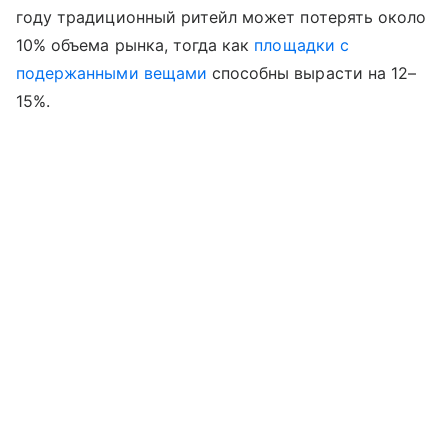
году традиционный ритейл может потерять около
10% объема рынка, тогда как
площадки с
подержанными вещами
способны вырасти на 12–
15%.