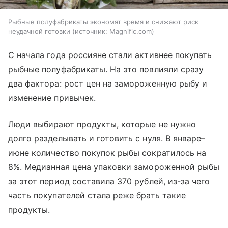
Рыбные полуфабрикаты экономят время и снижают риск
неудачной готовки
источник:
Magnific.com
С начала года россияне стали активнее покупать
рыбные полуфабрикаты. На это повлияли сразу
два фактора: рост цен на замороженную рыбу и
изменение привычек.
Люди выбирают продукты, которые не нужно
долго разделывать и готовить с нуля. В январе–
июне количество покупок рыбы сократилось на
8%. Медианная цена упаковки замороженной рыбы
за этот период составила 370 рублей, из-за чего
часть покупателей стала реже брать такие
продукты.