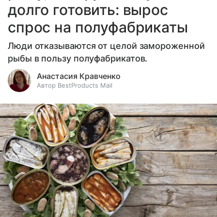
долго готовить: вырос
спрос на полуфабрикаты
Люди отказываются от целой замороженной
рыбы в пользу полуфабрикатов.
Анастасия Кравченко
Автор BestProducts Mail