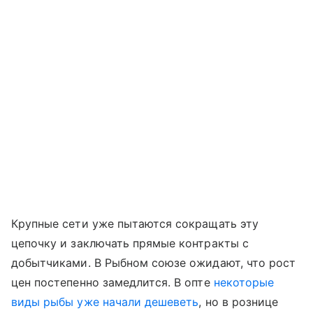
Крупные сети уже пытаются сокращать эту
цепочку и заключать прямые контракты с
добытчиками. В Рыбном союзе ожидают, что рост
цен постепенно замедлится. В опте
некоторые
виды рыбы уже начали дешеветь
, но в рознице