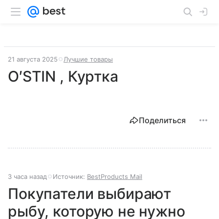
21 августа 2025
Лучшие товары
O′STIN , Куртка
Поделиться
3 часа назад
Источник:
BestProducts Mail
Покупатели выбирают
рыбу, которую не нужно