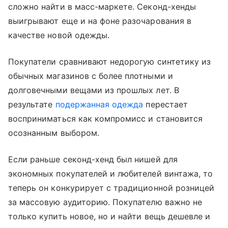
сложно найти в масс-маркете. Секонд-хенды
выигрывают еще и на фоне разочарования в
качестве новой одежды.
Покупатели сравнивают недорогую синтетику из
обычных магазинов с более плотными и
долговечными вещами из прошлых лет. В
результате
подержанная одежда
перестает
восприниматься как компромисс и становится
осознанным выбором.
Если раньше секонд-хенд был нишей для
экономных покупателей и любителей винтажа, то
теперь он конкурирует с традиционной розницей
за массовую аудиторию. Покупателю важно не
только купить новое, но и найти вещь дешевле и