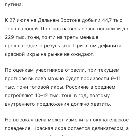
путина.
К 27 июля на Дальнем Востоке добыли 44,7 тыс.
тонн лососей. Прогноз на весь сезон повысили до
229 тыс. тонн, почти на треть меньше
прошлогоднего результата. При этом дефицита
красной икры на рынке не ожидают.
По оценкам участников отрасли, при текущем
прогнозе вылова можно будет произвести 9–11
тыс. тонн готовой икры. Россияне в среднем
потребляют 10–12 тыс. тонн в год, поэтому
внутреннего предложения должно хватить.
Но высокая цена может изменить покупательское
поведение. Красная икра остается деликатесом, а