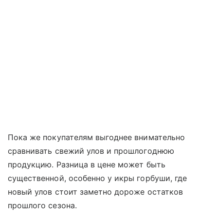
Пока же покупателям выгоднее внимательно
сравнивать свежий улов и прошлогоднюю
продукцию. Разница в цене может быть
существенной, особенно у икры горбуши, где
новый улов стоит заметно дороже остатков
прошлого сезона.