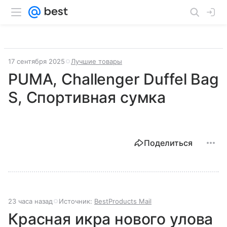
17 сентября 2025
Лучшие товары
PUMA, Challenger Duffel Bag
S, Спортивная сумка
Поделиться
23 часа назад
Источник:
BestProducts Mail
Красная икра нового улова