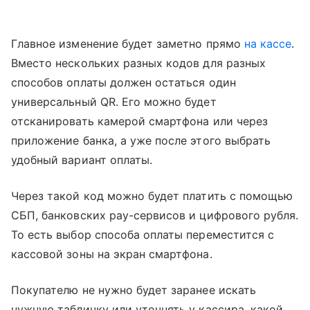
Главное изменение будет заметно прямо
на кассе
.
Вместо нескольких разных кодов для разных
способов оплаты должен остаться один
универсальный QR. Его можно будет
отсканировать камерой смартфона или через
приложение банка, а уже после этого выбрать
удобный вариант оплаты.
Через такой код можно будет платить с помощью
СБП, банковских pay-сервисов и цифрового рубля.
То есть выбор способа оплаты переместится с
кассовой зоны на экран смартфона.
Покупателю не нужно будет заранее искать
нужную табличку или уточнять у кассира, какой