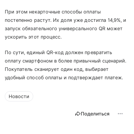
При этом некарточные способы оплаты
постепенно растут. Их доля уже достигла 14,9%, и
запуск обязательного универсального QR может
ускорить этот процесс.
По сути, единый QR-код должен превратить
оплату смартфоном в более привычный сценарий.
Покупатель сканирует один код, выбирает
удобный способ оплаты и подтверждает платеж.
Новости
Поделиться