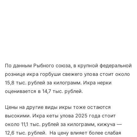
По данным Рыбного союза, в крупной федеральной
рознице икра горбуши свежего улова стоит около
15,8 тыс. рублей за килограмм. Икра нерки
оценивается в 14,7 тыс. рублей.
Цены на другие виды икры тоже остаются
высокими. Икра кеты улова 2025 года стоит
около 11,1 тыс. рублей за килограмм, кижуча —
12,6 тыс. рублей. На цену влияет более слабая