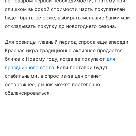
не товаром первой необходимости, поэтому при
слишком высокой стоимости часть покупателей
будет брать ее реже, выбирать меньшие банки или
откладывать покупку до новогоднего сезона.
Для розницы главный период спроса еще впереди.
Красная икра традиционно активнее продается
ближе к Новому году, когда ее покупают
для
праздничного стола
. Если поставки будут
стабильными, а спрос из-за цен станет
осторожнее, рынок может постепенно
сбалансироваться.