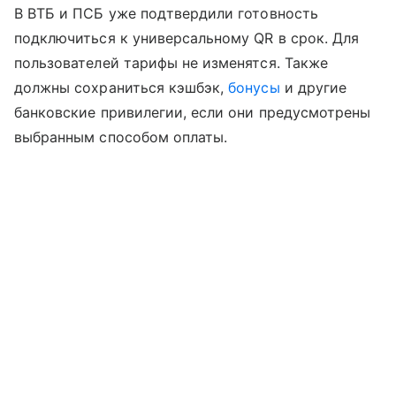
В ВТБ и ПСБ уже подтвердили готовность
подключиться к универсальному QR в срок. Для
пользователей тарифы не изменятся. Также
должны сохраниться кэшбэк,
бонусы
и другие
банковские привилегии, если они предусмотрены
выбранным способом оплаты.