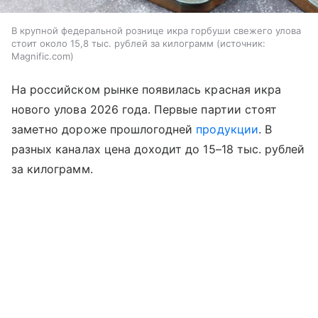
В крупной федеральной рознице икра горбуши свежего улова
стоит около 15,8 тыс. рублей за килограмм
источник:
Magnific.com
На российском рынке появилась красная икра
нового улова 2026 года. Первые партии стоят
заметно дороже прошлогодней
продукции
. В
разных каналах цена доходит до 15–18 тыс. рублей
за килограмм.