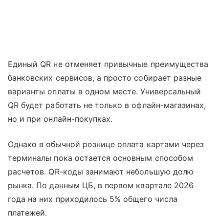
Единый QR не отменяет привычные преимущества
банковских сервисов, а просто собирает разные
варианты оплаты в одном месте. Универсальный
QR будет работать не только в офлайн-магазинах,
но и при онлайн-покупках.
Однако в обычной рознице оплата картами через
терминалы пока остается основным способом
расчетов. QR-коды занимают небольшую долю
рынка. По данным ЦБ, в первом квартале 2026
года на них приходилось 5% общего числа
платежей.