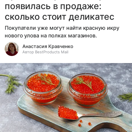
появилась в продаже:
сколько стоит деликатес
Покупатели уже могут найти красную икру
нового улова на полках магазинов.
Анастасия Кравченко
Автор BestProducts Mail