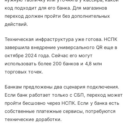
код подходит для его банка. Для магазинов
переход должен пройти без дополнительных
действий.
Техническая инфраструктура уже готова. НСПК
завершила внедрение универсального QR еще в
октябре 2024 года. Сейчас его могут
использовать более 200 банков и 4,8 млн
торговых точек.
Банкам предложены два сценария подключения.
Если банк работает только с СБП, переход может
пройти бесшовно через НСПК. Если у банка есть
собственные платежные сервисы, потребуются
технические доработки.