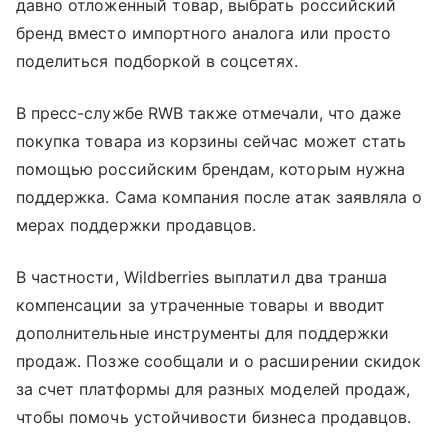
давно отложенный товар, выбрать российский
бренд вместо импортного аналога или просто
поделиться подборкой в соцсетях.
В пресс-службе RWB также отмечали, что даже
покупка товара из корзины сейчас может стать
помощью российским брендам, которым нужна
поддержка. Сама компания после атак заявляла о
мерах поддержки продавцов.
В частности, Wildberries выплатил два транша
компенсации за утраченные товары и вводит
дополнительные инструменты для поддержки
продаж. Позже сообщали и о расширении скидок
за счет платформы для разных моделей продаж,
чтобы помочь устойчивости бизнеса продавцов.