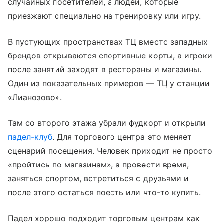
случайных посетителей, а людей, которые
приезжают специально на тренировку или игру.
В пустующих пространствах ТЦ вместо западных
брендов открываются спортивные корты, а игроки
после занятий заходят в рестораны и магазины.
Один из показательных примеров — ТЦ у станции
«Лианозово».
Там со второго этажа убрали фудкорт и открыли
падел-клуб
. Для торгового центра это меняет
сценарий посещения. Человек приходит не просто
«пройтись по магазинам», а провести время,
заняться спортом, встретиться с друзьями и
после этого остаться поесть или что-то купить.
Падел хорошо подходит торговым центрам как