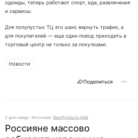
одежды, теперь работают спорт, еда, развлечения
и сервисы.
Для полупустых ТЦ это шанс вернуть трафик, а
для покупателей — еще один повод приходить в
торговый центр не только за покупками.
Новости
Поделиться
2 дня назад
Источник:
BestProducts Mail
Россияне массово