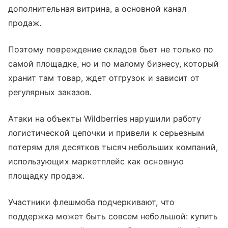
дополнительная витрина, а основной канал
продаж.
Поэтому повреждение складов бьет не только по
самой площадке, но и по малому бизнесу, который
хранит там товар, ждет отгрузок и зависит от
регулярных заказов.
Атаки на объекты Wildberries нарушили работу
логистической цепочки и привели к серьезным
потерям для десятков тысяч небольших компаний,
использующих маркетплейс как основную
площадку продаж.
Участники флешмоба подчеркивают, что
поддержка может быть совсем небольшой: купить