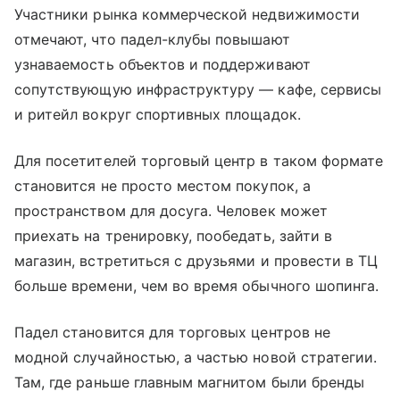
Участники рынка коммерческой недвижимости
отмечают, что падел-клубы повышают
узнаваемость объектов и поддерживают
сопутствующую инфраструктуру — кафе, сервисы
и ритейл вокруг спортивных площадок.
Для посетителей торговый центр в таком формате
становится не просто местом покупок, а
пространством для досуга. Человек может
приехать на тренировку, пообедать, зайти в
магазин, встретиться с друзьями и провести в ТЦ
больше времени, чем во время обычного шопинга.
Падел становится для торговых центров не
модной случайностью, а частью новой стратегии.
Там, где раньше главным магнитом были бренды