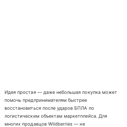
Идея простая — даже небольшая покупка может
помочь предпринимателям быстрее
восстановиться после ударов БПЛА по
логистическим объектам маркетплейса. Для
многих продавцов Wildberries — не