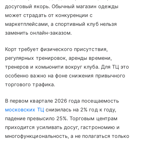
досуговый якорь. Обычный магазин одежды
может страдать от конкуренции с
маркетплейсами, а спортивный клуб нельзя
заменить онлайн-заказом.
Корт требует физического присутствия,
регулярных тренировок, аренды времени,
тренеров и комьюнити вокруг клуба. Для ТЦ это
особенно важно на фоне снижения привычного
торгового трафика.
В первом квартале 2026 года посещаемость
московских ТЦ
снизилась на 2% год к году,
падение превысило 25%. Торговым центрам
приходится усиливать досуг, гастрономию и
многофункциональность, а не полагаться только