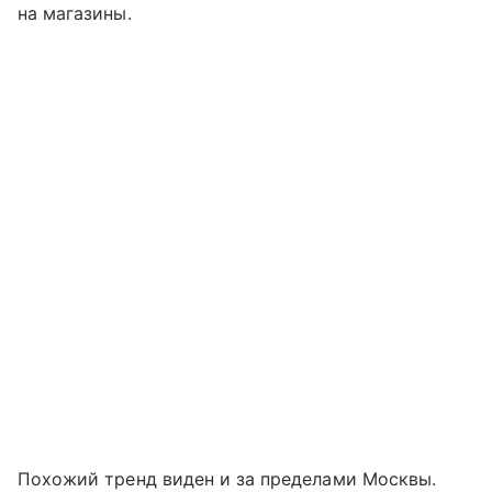
на магазины.
Похожий тренд виден и за пределами Москвы.