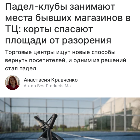
Падел-клубы занимают
места бывших магазинов в
ТЦ: корты спасают
площади от разорения
Торговые центры ищут новые способы
вернуть посетителей, и одним из решений
стал падел.
Анастасия Кравченко
Автор BestProducts Mail