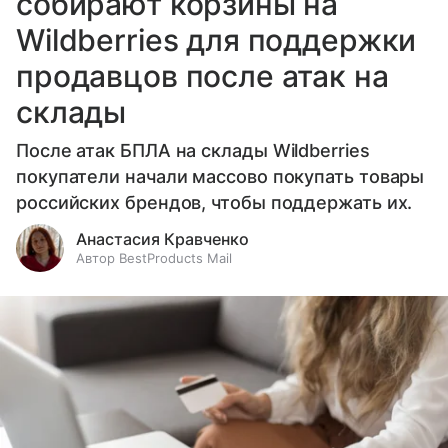
собирают корзины на
Wildberries для поддержки
продавцов после атак на
склады
После атак БПЛА на склады Wildberries
покупатели начали массово покупать товары
российских брендов, чтобы поддержать их.
Анастасия Кравченко
Автор BestProducts Mail