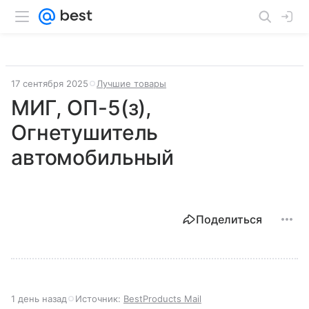
17 сентября 2025
Лучшие товары
МИГ, ОП-5(з),
Огнетушитель
автомобильный
Поделиться
1 день назад
Источник:
BestProducts Mail