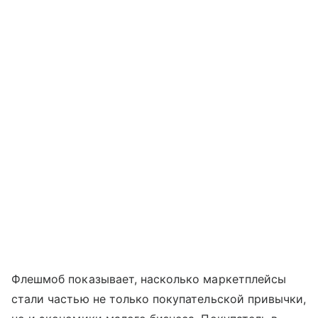
Флешмоб показывает, насколько маркетплейсы
стали частью не только покупательской привычки,