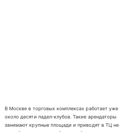
В Москве в торговых комплексах работает уже
около десяти падел-клубов. Такие арендаторы
занимают крупные площади и приводят в ТЦ не