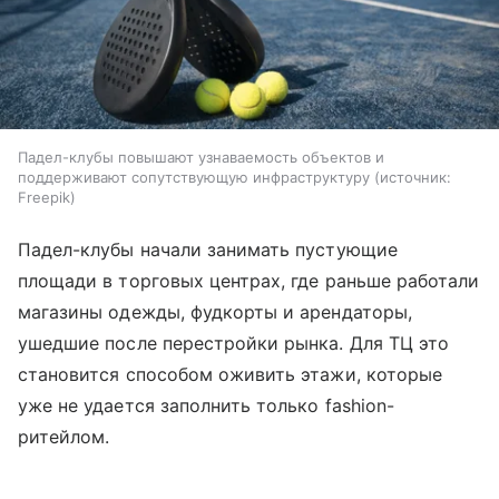
Падел-клубы повышают узнаваемость объектов и
поддерживают сопутствующую инфраструктуру
источник:
Freepik
Падел-клубы начали занимать пустующие
площади в торговых центрах, где раньше работали
магазины одежды, фудкорты и арендаторы,
ушедшие после перестройки рынка. Для ТЦ это
становится способом оживить этажи, которые
уже не удается заполнить только fashion-
ритейлом.