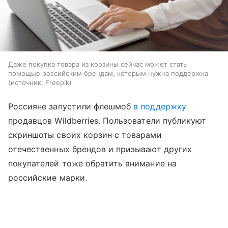
Даже покупка товара из корзины сейчас может стать
помощью российским брендам, которым нужна поддержка
источник:
Freepik
Россияне запустили флешмоб
в поддержку
продавцов Wildberries. Пользователи публикуют
скриншоты своих корзин с товарами
отечественных брендов и призывают других
покупателей тоже обратить внимание на
российские марки.