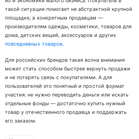
но и экономики малого бизнеса. Покупатель в
такой ситуации помогает не абстрактной крупной
площадке, а конкретным продавцам —
производителям одежды, косметики, товаров для
дома, детских вещей, аксессуаров и других
повседневных товаров
.
Для российских брендов такая волна внимания
может стать способом быстрее вернуть продажи
и не потерять связь с покупателями. А для
пользователей это понятный и простой формат
участия: не нужно переводить деньги или искать
отдельные фонды — достаточно купить нужный
товар у отечественного продавца и поддержать
его заказом.