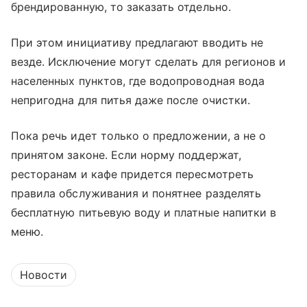
брендированную, то заказать отдельно.
При этом инициативу предлагают вводить не
везде. Исключение могут сделать для регионов и
населенных пунктов, где водопроводная вода
непригодна для питья даже после очистки.
Пока речь идет только о предложении, а не о
принятом законе. Если норму поддержат,
ресторанам и кафе придется пересмотреть
правила обслуживания и понятнее разделять
бесплатную питьевую воду и платные напитки в
меню.
Новости