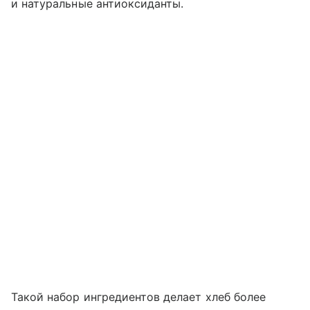
и натуральные антиоксиданты.
Такой набор ингредиентов делает хлеб более