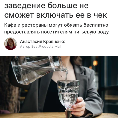
заведение больше не
сможет включать ее в чек
Кафе и рестораны могут обязать бесплатно
предоставлять посетителям питьевую воду.
Анастасия Кравченко
Автор BestProducts Mail