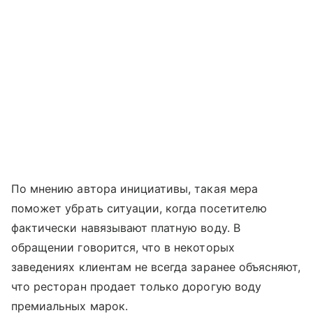
По мнению автора инициативы, такая мера
поможет убрать ситуации, когда посетителю
фактически навязывают платную воду. В
обращении говорится, что в некоторых
заведениях клиентам не всегда заранее объясняют,
что ресторан продает только дорогую воду
премиальных марок.