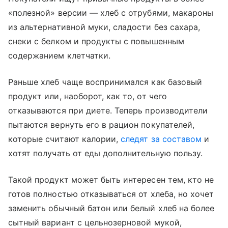
«полезной» версии — хлеб с отрубями, макароны
из альтернативной муки, сладости без сахара,
снеки с белком и продукты с повышенным
содержанием клетчатки.
Раньше хлеб чаще воспринимался как базовый
продукт или, наоборот, как то, от чего
отказываются при диете. Теперь производители
пытаются вернуть его в рацион покупателей,
которые считают калории,
следят за составом
и
хотят получать от еды дополнительную пользу.
Такой продукт может быть интересен тем, кто не
готов полностью отказываться от хлеба, но хочет
заменить обычный батон или белый хлеб на более
сытный вариант с цельнозерновой мукой,