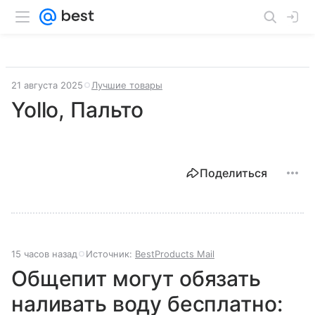
21 августа 2025
Лучшие товары
Yollo, Пальто
Поделиться
15 часов назад
Источник:
BestProducts Mail
Общепит могут обязать
наливать воду бесплатно: