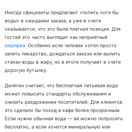
Иногда официанты предлагают «попить хотя бы
воды» в ожидании заказа, а уже в счете
оказывается, что это была платная позиция. Для
гостей это часто выглядит как неприятный
сюрприз
. Особенно если человек хотел просто
запить лекарство, дождаться заказа или выпить
стакан воды в жару, но в итоге получает в счете
дорогую бутылку.
Делягин считает, что бесплатная питьевая вода
может повысить стандарты обслуживания и
снизить раздражение посетителей. Для клиентов
это сделало бы поход в кафе более прозрачным.
Если нужна обычная вода — ее можно попросить
бесплатно, а если хочется минеральную или