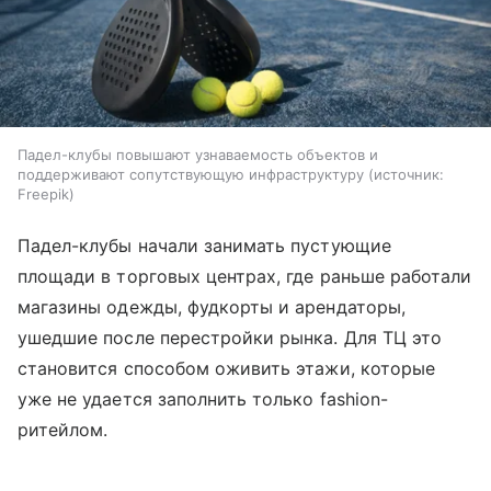
Падел-клубы повышают узнаваемость объектов и
поддерживают сопутствующую инфраструктуру
источник:
Freepik
Падел-клубы начали занимать пустующие
площади в торговых центрах, где раньше работали
магазины одежды, фудкорты и арендаторы,
ушедшие после перестройки рынка. Для ТЦ это
становится способом оживить этажи, которые
уже не удается заполнить только fashion-
ритейлом.