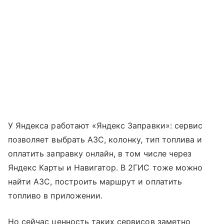
У Яндекса работают «Яндекс Заправки»: сервис
позволяет выбрать АЗС, колонку, тип топлива и
оплатить заправку онлайн, в том числе через
Яндекс Карты и Навигатор. В 2ГИС тоже можно
найти АЗС, построить маршрут и оплатить
топливо в приложении.
Но сейчас ценность таких сервисов заметно