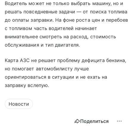
Водитель может не только выбрать машину, но и
решать повседневные задачи — от поиска топлива
до оплаты заправки. На фоне роста цен и перебоев
с топливом часть водителей начинает
внимательнее смотреть на расход, стоимость
обслуживания и тип двигателя.
Карта АЗС не решает проблему дефицита бензина,
но помогает автомобилисту лучше
ориентироваться в ситуации и не ехать на
заправку вслепую.
Новости
Поделиться