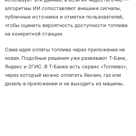
алгоритмы ИИ сопоставляют внешние сигналы,
публичные источники и отметки пользователей,
чтобы оценить вероятность доступности топлива
на конкретной станции.
Сама идея оплаты топлива через приложение не
новая. Подобные решения уже развивают Т-Банк,
Яндекс и 2ГИС. В Т-Банке есть сервис «Топливо»,
через который можно оплатить бензин, газ или
дизель в приложении и не выходить из машины.