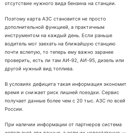
отсутствие нужного вида бензина на станции.
Поэтому карта АЗС становится не просто
дополнительной функцией, а практичным
инструментом на каждый день. Если раньше
водитель мог заехать на ближайшую станцию
почти вслепую, то теперь ему важно заранее
проверить, есть ли там АИ-92, АИ-95, дизель или
другой нужный вид топлива.
В условиях дефицита такая информация экономит
время и снижает риск лишней поездки. Сервис
получает данные более чем с 20 тыс. АЗС по всей
России.
При наличии информации от партнеров система
использует эти данные, а если их недостаточно —