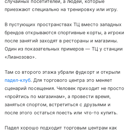
случайных посетителей, а людей, которые
приезжают специально на тренировку или игру.
В пустующих пространствах ТЦ вместо западных
брендов открываются спортивные корты, а игроки
после занятий заходят в рестораны и магазины.
Один из показательных примеров — ТЦ у станции
«Лианозово».
Там со второго этажа убрали фудкорт и открыли
падел-клуб
. Для торгового центра это меняет
сценарий посещения. Человек приходит не просто
«пройтись по магазинам», а провести время,
заняться спортом, встретиться с друзьями и
после этого остаться поесть или что-то купить.
Падел хорошо подходит торговым центрам как