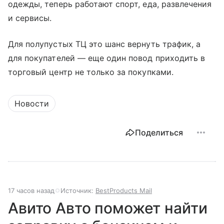
одежды, теперь работают спорт, еда, развлечения
и сервисы.
Для полупустых ТЦ это шанс вернуть трафик, а
для покупателей — еще один повод приходить в
торговый центр не только за покупками.
Новости
Поделиться
17 часов назад
Источник:
BestProducts Mail
Авито Авто поможет найти