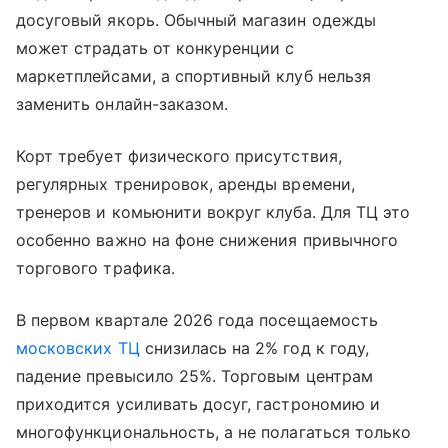
досуговый якорь. Обычный магазин одежды
может страдать от конкуренции с
маркетплейсами, а спортивный клуб нельзя
заменить онлайн-заказом.
Корт требует физического присутствия,
регулярных тренировок, аренды времени,
тренеров и комьюнити вокруг клуба. Для ТЦ это
особенно важно на фоне снижения привычного
торгового трафика.
В первом квартале 2026 года посещаемость
московских ТЦ
снизилась на 2% год к году,
падение превысило 25%. Торговым центрам
приходится усиливать досуг, гастрономию и
многофункциональность, а не полагаться только