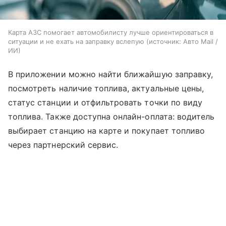
Карта АЗС помогает автомобилисту лучше ориентироваться в
ситуации и не ехать на заправку вслепую
источник:
Авто Mail /
ИИ
В приложении можно найти ближайшую заправку,
посмотреть наличие топлива, актуальные цены,
статус станции и отфильтровать точки по виду
топлива. Также доступна онлайн-оплата: водитель
выбирает станцию на карте и покупает топливо
через партнерский сервис.