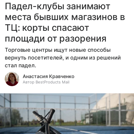
Падел-клубы занимают
места бывших магазинов в
ТЦ: корты спасают
площади от разорения
Торговые центры ищут новые способы
вернуть посетителей, и одним из решений
стал падел.
Анастасия Кравченко
Автор BestProducts Mail