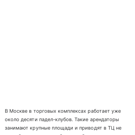
В Москве в торговых комплексах работает уже
около десяти падел-клубов. Такие арендаторы
занимают крупные площади и приводят в ТЦ не