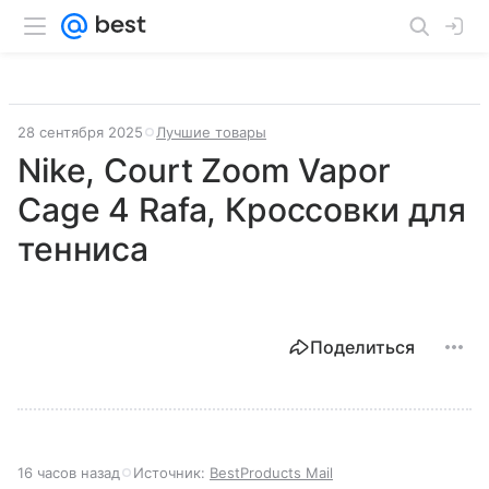
28 сентября 2025
Лучшие товары
Nike, Court Zoom Vapor
Cage 4 Rafa, Кроссовки для
тенниса
Поделиться
16 часов назад
Источник:
BestProducts Mail