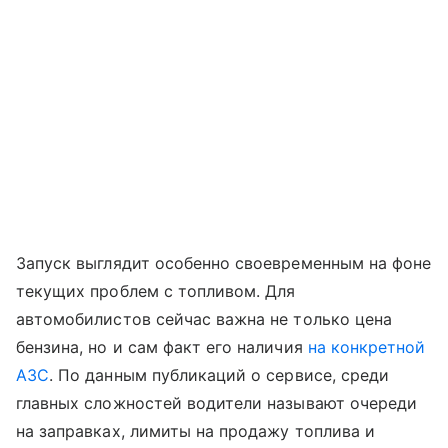
Запуск выглядит особенно своевременным на фоне
текущих проблем с топливом. Для
автомобилистов сейчас важна не только цена
бензина, но и сам факт его наличия
на конкретной
АЗС
. По данным публикаций о сервисе, среди
главных сложностей водители называют очереди
на заправках, лимиты на продажу топлива и