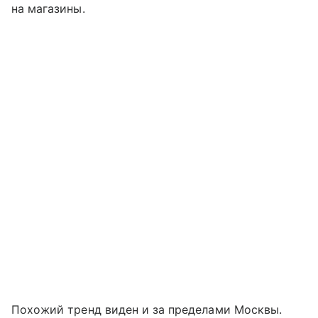
на магазины.
Похожий тренд виден и за пределами Москвы.