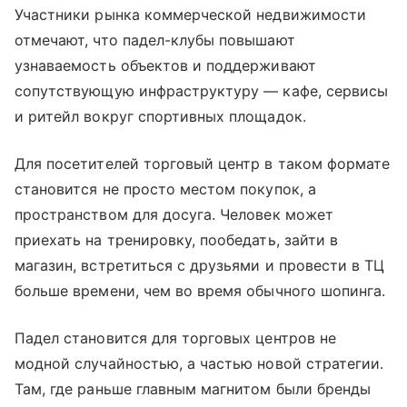
Участники рынка коммерческой недвижимости
отмечают, что падел-клубы повышают
узнаваемость объектов и поддерживают
сопутствующую инфраструктуру — кафе, сервисы
и ритейл вокруг спортивных площадок.
Для посетителей торговый центр в таком формате
становится не просто местом покупок, а
пространством для досуга. Человек может
приехать на тренировку, пообедать, зайти в
магазин, встретиться с друзьями и провести в ТЦ
больше времени, чем во время обычного шопинга.
Падел становится для торговых центров не
модной случайностью, а частью новой стратегии.
Там, где раньше главным магнитом были бренды