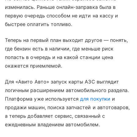
изменилась. Раньше онлайн-заправка была в
первую очередь способом не идти на кассу и
быстрее оплатить топливо.
Теперь на первый план выходит другое — понять,
где бензин есть в наличии, где меньше риск
попасть в очередь и на какой станции цена
окажется приемлемой.
Для «Авито Авто» запуск карты АЗС выглядит
логичным расширением автомобильного раздела.
Платформа уже используется
для покупки
и
продажи машин, поиска запчастей и автотоваров,
а теперь добавляет сервис, связанный с
ежедневным владением автомобилем.