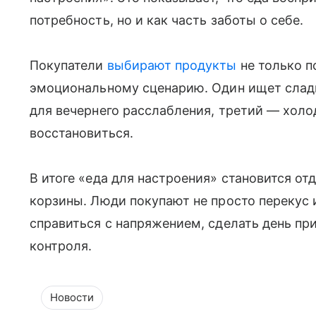
потребность, но и как часть заботы о себе.
Покупатели
выбирают продукты
не только по
эмоциональному сценарию. Один ищет сладк
для вечернего расслабления, третий — холо
восстановиться.
В итоге «еда для настроения» становится о
корзины. Люди покупают не просто перекус 
справиться с напряжением, сделать день пр
контроля.
Новости