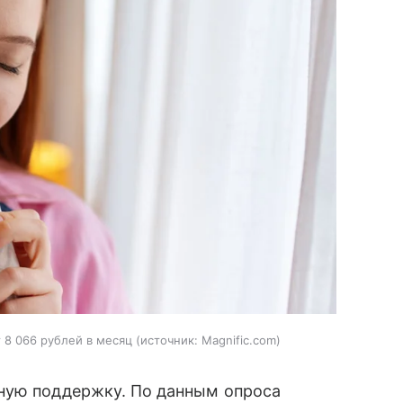
 8 066 рублей в месяц
источник:
Magnific.com
ную поддержку. По данным опроса