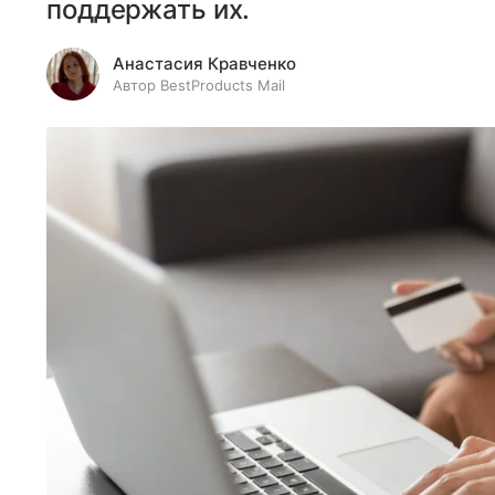
поддержать их.
Анастасия Кравченко
Автор BestProducts Mail