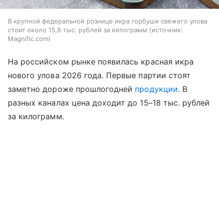
В крупной федеральной рознице икра горбуши свежего улова
стоит около 15,8 тыс. рублей за килограмм
источник:
Magnific.com
На российском рынке появилась красная икра
нового улова 2026 года. Первые партии стоят
заметно дороже прошлогодней
продукции
. В
разных каналах цена доходит до 15–18 тыс. рублей
за килограмм.