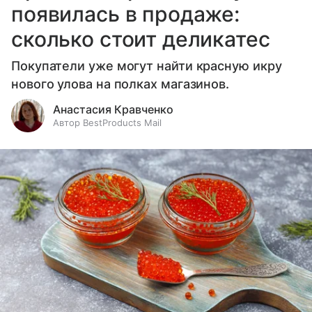
появилась в продаже:
сколько стоит деликатес
Покупатели уже могут найти красную икру
нового улова на полках магазинов.
Анастасия Кравченко
Автор BestProducts Mail