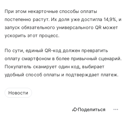
При этом некарточные способы оплаты
постепенно растут. Их доля уже достигла 14,9%, и
запуск обязательного универсального QR может
ускорить этот процесс.
По сути, единый QR-код должен превратить
оплату смартфоном в более привычный сценарий.
Покупатель сканирует один код, выбирает
удобный способ оплаты и подтверждает платеж.
Новости
Поделиться