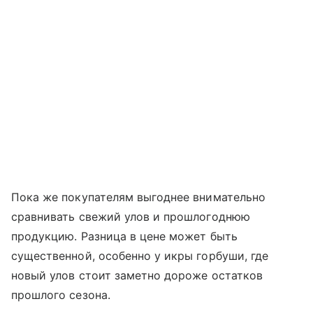
Пока же покупателям выгоднее внимательно
сравнивать свежий улов и прошлогоднюю
продукцию. Разница в цене может быть
существенной, особенно у икры горбуши, где
новый улов стоит заметно дороже остатков
прошлого сезона.