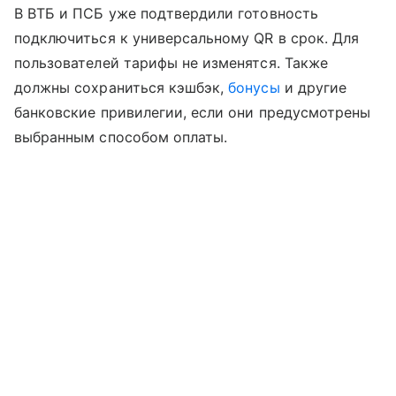
В ВТБ и ПСБ уже подтвердили готовность
подключиться к универсальному QR в срок. Для
пользователей тарифы не изменятся. Также
должны сохраниться кэшбэк,
бонусы
и другие
банковские привилегии, если они предусмотрены
выбранным способом оплаты.