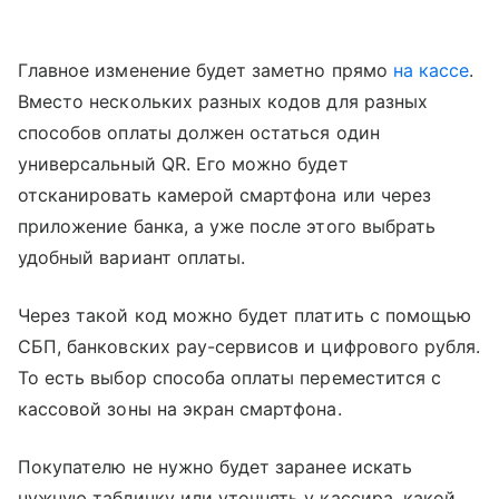
Главное изменение будет заметно прямо
на кассе
.
Вместо нескольких разных кодов для разных
способов оплаты должен остаться один
универсальный QR. Его можно будет
отсканировать камерой смартфона или через
приложение банка, а уже после этого выбрать
удобный вариант оплаты.
Через такой код можно будет платить с помощью
СБП, банковских pay-сервисов и цифрового рубля.
То есть выбор способа оплаты переместится с
кассовой зоны на экран смартфона.
Покупателю не нужно будет заранее искать
нужную табличку или уточнять у кассира, какой