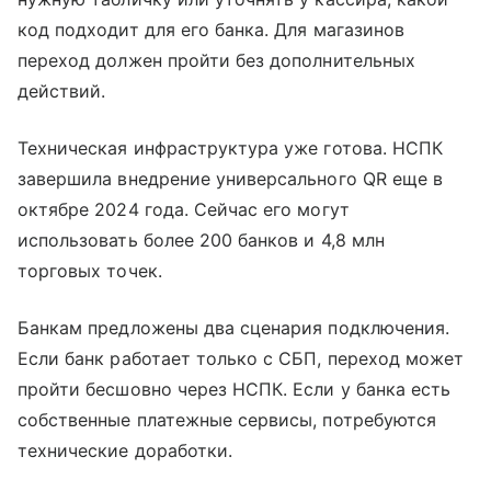
код подходит для его банка. Для магазинов
переход должен пройти без дополнительных
действий.
Техническая инфраструктура уже готова. НСПК
завершила внедрение универсального QR еще в
октябре 2024 года. Сейчас его могут
использовать более 200 банков и 4,8 млн
торговых точек.
Банкам предложены два сценария подключения.
Если банк работает только с СБП, переход может
пройти бесшовно через НСПК. Если у банка есть
собственные платежные сервисы, потребуются
технические доработки.