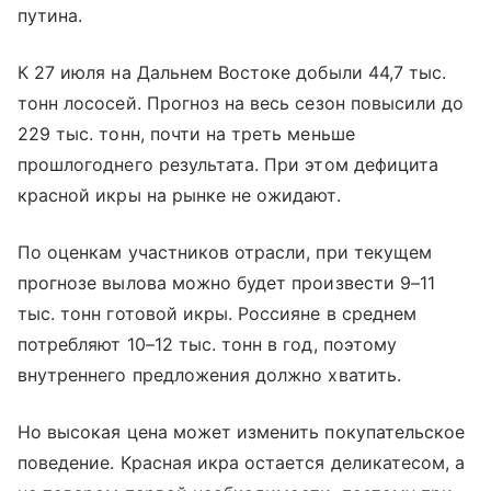
путина.
К 27 июля на Дальнем Востоке добыли 44,7 тыс.
тонн лососей. Прогноз на весь сезон повысили до
229 тыс. тонн, почти на треть меньше
прошлогоднего результата. При этом дефицита
красной икры на рынке не ожидают.
По оценкам участников отрасли, при текущем
прогнозе вылова можно будет произвести 9–11
тыс. тонн готовой икры. Россияне в среднем
потребляют 10–12 тыс. тонн в год, поэтому
внутреннего предложения должно хватить.
Но высокая цена может изменить покупательское
поведение. Красная икра остается деликатесом, а