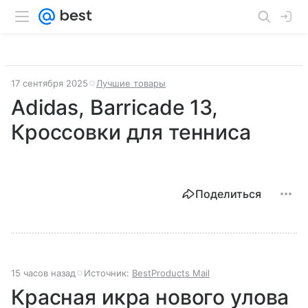
17 сентября 2025
Лучшие товары
Adidas, Barricade 13,
Кроссовки для тенниса
Поделиться
15 часов назад
Источник:
BestProducts Mail
Красная икра нового улова