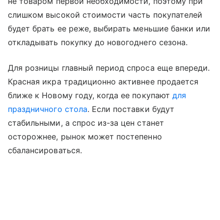
не товаром первой необходимости, поэтому при
слишком высокой стоимости часть покупателей
будет брать ее реже, выбирать меньшие банки или
откладывать покупку до новогоднего сезона.
Для розницы главный период спроса еще впереди.
Красная икра традиционно активнее продается
ближе к Новому году, когда ее покупают
для
праздничного стола
. Если поставки будут
стабильными, а спрос из-за цен станет
осторожнее, рынок может постепенно
сбалансироваться.