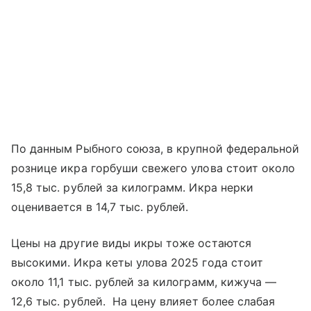
По данным Рыбного союза, в крупной федеральной
рознице икра горбуши свежего улова стоит около
15,8 тыс. рублей за килограмм. Икра нерки
оценивается в 14,7 тыс. рублей.
Цены на другие виды икры тоже остаются
высокими. Икра кеты улова 2025 года стоит
около 11,1 тыс. рублей за килограмм, кижуча —
12,6 тыс. рублей. На цену влияет более слабая