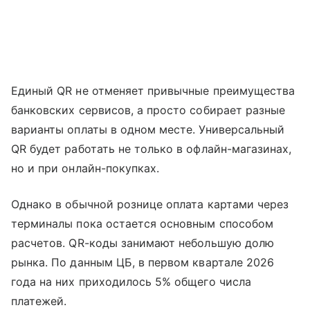
Единый QR не отменяет привычные преимущества
банковских сервисов, а просто собирает разные
варианты оплаты в одном месте. Универсальный
QR будет работать не только в офлайн-магазинах,
но и при онлайн-покупках.
Однако в обычной рознице оплата картами через
терминалы пока остается основным способом
расчетов. QR-коды занимают небольшую долю
рынка. По данным ЦБ, в первом квартале 2026
года на них приходилось 5% общего числа
платежей.