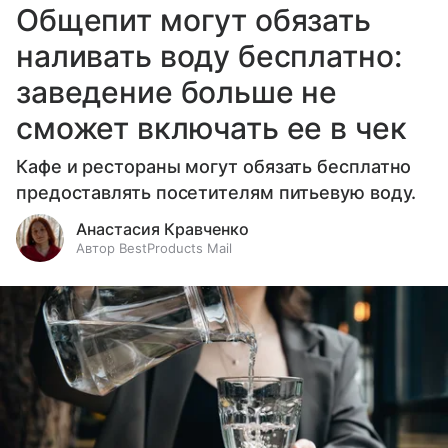
Общепит могут обязать
наливать воду бесплатно:
заведение больше не
сможет включать ее в чек
Кафе и рестораны могут обязать бесплатно
предоставлять посетителям питьевую воду.
Анастасия Кравченко
Автор BestProducts Mail