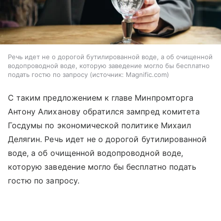
Речь идет не о дорогой бутилированной воде, а об очищенной
водопроводной воде, которую заведение могло бы бесплатно
подать гостю по запросу
источник:
Magnific.com
С таким предложением к главе Минпромторга
Антону Алиханову обратился зампред комитета
Госдумы по экономической политике Михаил
Делягин. Речь идет не о дорогой бутилированной
воде, а об очищенной водопроводной воде,
которую заведение могло бы бесплатно подать
гостю по запросу.