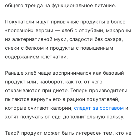
общего тренда на функциональное питание.
Покупатели ищут привычные продукты в более
«полезной» версии — хлеб с отрубями, макароны
из альтернативной муки, сладости без сахара,
снеки с белком и продукты с повышенным
содержанием клетчатки.
Раньше хлеб чаще воспринимался как базовый
продукт или, наоборот, как то, от чего
отказываются при диете. Теперь производители
пытаются вернуть его в рацион покупателей,
которые считают калории,
следят за составом
и
хотят получать от еды дополнительную пользу.
Такой продукт может быть интересен тем, кто не