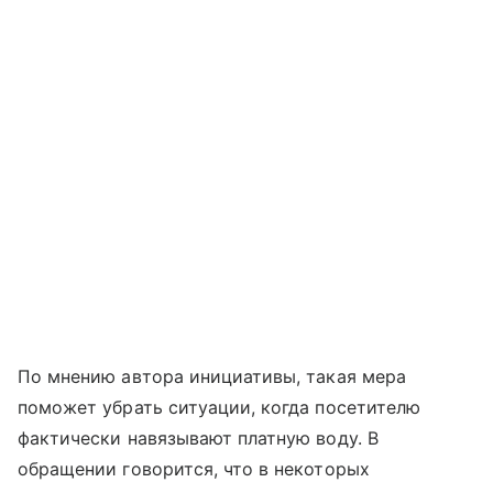
По мнению автора инициативы, такая мера
поможет убрать ситуации, когда посетителю
фактически навязывают платную воду. В
обращении говорится, что в некоторых