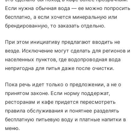
Если нужна обычная вода — ее можно попросить
бесплатно, а если хочется минеральную или
брендированную, то заказать отдельно.
При этом инициативу предлагают вводить не
везде. Исключение могут сделать для регионов и
населенных пунктов, где водопроводная вода
непригодна для питья даже после очистки.
Пока речь идет только о предложении, а не о
принятом законе. Если норму поддержат,
ресторанам и кафе придется пересмотреть
правила обслуживания и понятнее разделять
бесплатную питьевую воду и платные напитки в
меню.