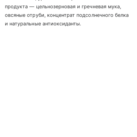
продукта — цельнозерновая и гречневая мука,
овсяные отруби, концентрат подсолнечного белка
и натуральные антиоксиданты.