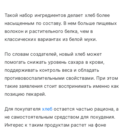
Такой набор ингредиентов делает хлеб более
насыщенным по составу. В нем больше пищевых
волокон и растительного белка, чем в
классических вариантах из белой муки.
По словам создателей, новый хлеб может
помогать снижать уровень сахара в крови,
поддерживать контроль веса и обладать
противовоспалительными свойствами. При этом
такие заявления стоит воспринимать именно как
позицию пекарей.
Для покупателя
хлеб
остается частью рациона, а
не самостоятельным средством для похудения.
Интерес к таким продуктам растет на фоне