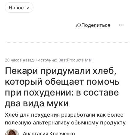
Новости
Поделиться
20 часов назад
Источник:
BestProducts Mail
Пекари придумали хлеб,
который обещает помочь
при похудении: в составе
два вида муки
Хлеб для похудения разработали как более
полезную альтернативу обычному продукту.
Анастасия Кравченко