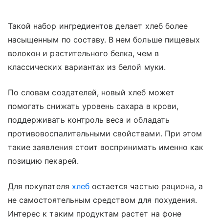
Такой набор ингредиентов делает хлеб более
насыщенным по составу. В нем больше пищевых
волокон и растительного белка, чем в
классических вариантах из белой муки.
По словам создателей, новый хлеб может
помогать снижать уровень сахара в крови,
поддерживать контроль веса и обладать
противовоспалительными свойствами. При этом
такие заявления стоит воспринимать именно как
позицию пекарей.
Для покупателя
хлеб
остается частью рациона, а
не самостоятельным средством для похудения.
Интерес к таким продуктам растет на фоне