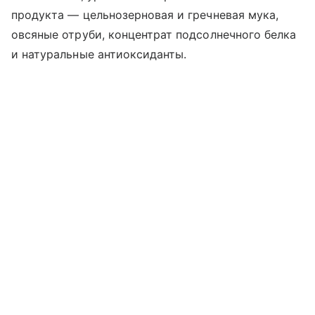
продукта — цельнозерновая и гречневая мука,
овсяные отруби, концентрат подсолнечного белка
и натуральные антиоксиданты.