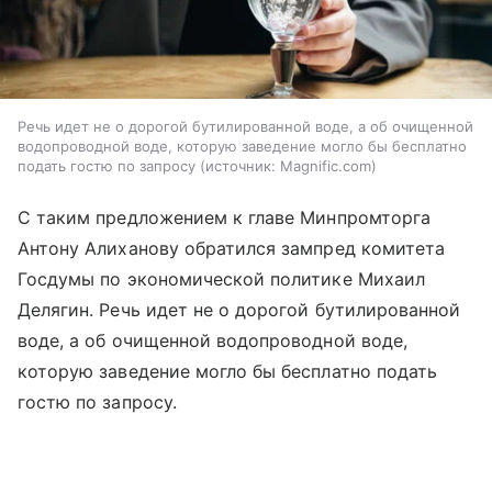
Речь идет не о дорогой бутилированной воде, а об очищенной
водопроводной воде, которую заведение могло бы бесплатно
подать гостю по запросу
источник:
Magnific.com
С таким предложением к главе Минпромторга
Антону Алиханову обратился зампред комитета
Госдумы по экономической политике Михаил
Делягин. Речь идет не о дорогой бутилированной
воде, а об очищенной водопроводной воде,
которую заведение могло бы бесплатно подать
гостю по запросу.