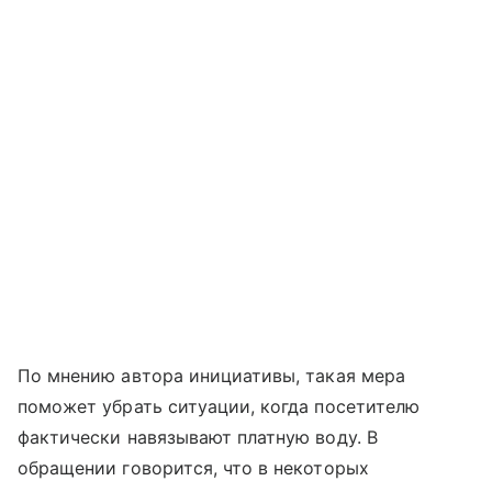
По мнению автора инициативы, такая мера
поможет убрать ситуации, когда посетителю
фактически навязывают платную воду. В
обращении говорится, что в некоторых