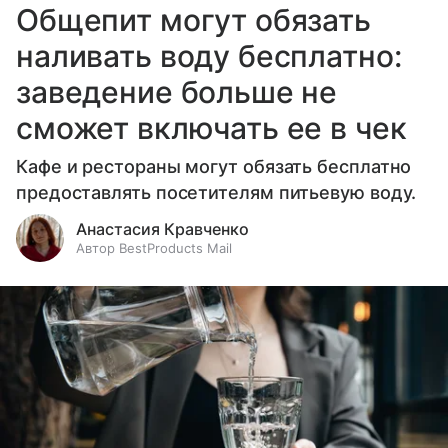
Общепит могут обязать
наливать воду бесплатно:
заведение больше не
сможет включать ее в чек
Кафе и рестораны могут обязать бесплатно
предоставлять посетителям питьевую воду.
Анастасия Кравченко
Автор BestProducts Mail