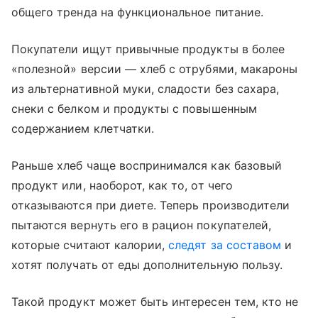
общего тренда на функциональное питание.
Покупатели ищут привычные продукты в более
«полезной» версии — хлеб с отрубями, макароны
из альтернативной муки, сладости без сахара,
снеки с белком и продукты с повышенным
содержанием клетчатки.
Раньше хлеб чаще воспринимался как базовый
продукт или, наоборот, как то, от чего
отказываются при диете. Теперь производители
пытаются вернуть его в рацион покупателей,
которые считают калории,
следят за составом
и
хотят получать от еды дополнительную пользу.
Такой продукт может быть интересен тем, кто не