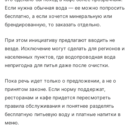
Если нужна обычная вода — ее можно попросить
бесплатно, а если хочется минеральную или
брендированную, то заказать отдельно.
При этом инициативу предлагают вводить не
везде. Исключение могут сделать для регионов и
населенных пунктов, где водопроводная вода
непригодна для питья даже после очистки.
Пока речь идет только о предложении, а не о
принятом законе. Если норму поддержат,
ресторанам и кафе придется пересмотреть
правила обслуживания и понятнее разделять
бесплатную питьевую воду и платные напитки в
меню.