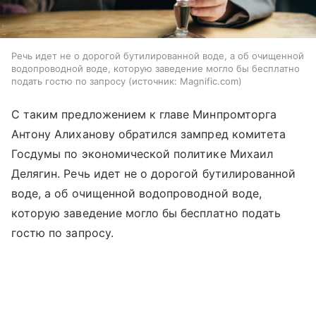
Речь идет не о дорогой бутилированной воде, а об очищенной
водопроводной воде, которую заведение могло бы бесплатно
подать гостю по запросу
источник:
Magnific.com
С таким предложением к главе Минпромторга
Антону Алиханову обратился зампред комитета
Госдумы по экономической политике Михаил
Делягин. Речь идет не о дорогой бутилированной
воде, а об очищенной водопроводной воде,
которую заведение могло бы бесплатно подать
гостю по запросу.