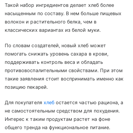
Такой набор ингредиентов делает хлеб более
насыщенным по составу. В нем больше пищевых
волокон и растительного белка, чем в
классических вариантах из белой муки.
По словам создателей, новый хлеб может
помогать снижать уровень сахара в крови,
поддерживать контроль веса и обладать
противовоспалительными свойствами. При этом
такие заявления стоит воспринимать именно как
позицию пекарей.
Для покупателя
хлеб
остается частью рациона, а
не самостоятельным средством для похудения.
Интерес к таким продуктам растет на фоне
общего тренда на функциональное питание.