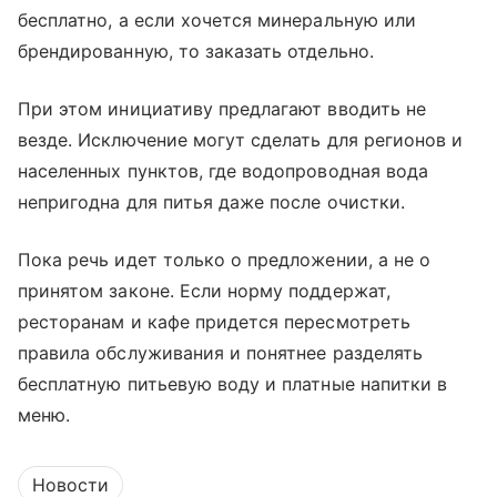
бесплатно, а если хочется минеральную или
брендированную, то заказать отдельно.
При этом инициативу предлагают вводить не
везде. Исключение могут сделать для регионов и
населенных пунктов, где водопроводная вода
непригодна для питья даже после очистки.
Пока речь идет только о предложении, а не о
принятом законе. Если норму поддержат,
ресторанам и кафе придется пересмотреть
правила обслуживания и понятнее разделять
бесплатную питьевую воду и платные напитки в
меню.
Новости