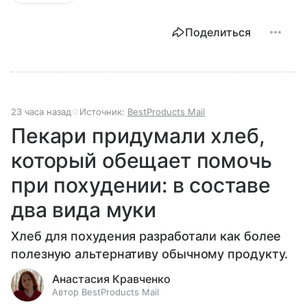
Поделиться
23 часа назад
Источник:
BestProducts Mail
Пекари придумали хлеб,
который обещает помочь
при похудении: в составе
два вида муки
Хлеб для похудения разработали как более
полезную альтернативу обычному продукту.
Анастасия Кравченко
Автор BestProducts Mail