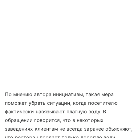
По мнению автора инициативы, такая мера
поможет убрать ситуации, когда посетителю
фактически навязывают платную воду. В
обращении говорится, что в некоторых
заведениях клиентам не всегда заранее объясняют,
что ресторан продает только дорогую воду