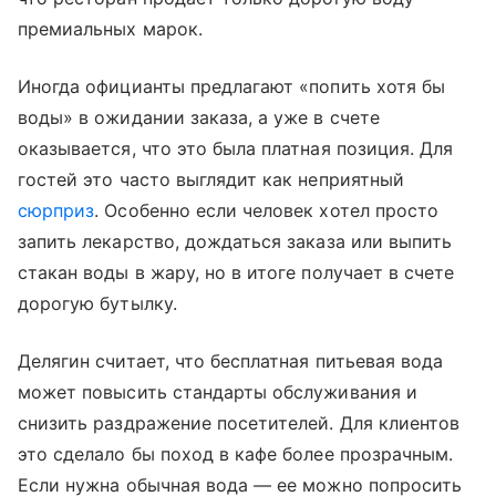
премиальных марок.
Иногда официанты предлагают «попить хотя бы
воды» в ожидании заказа, а уже в счете
оказывается, что это была платная позиция. Для
гостей это часто выглядит как неприятный
сюрприз
. Особенно если человек хотел просто
запить лекарство, дождаться заказа или выпить
стакан воды в жару, но в итоге получает в счете
дорогую бутылку.
Делягин считает, что бесплатная питьевая вода
может повысить стандарты обслуживания и
снизить раздражение посетителей. Для клиентов
это сделало бы поход в кафе более прозрачным.
Если нужна обычная вода — ее можно попросить