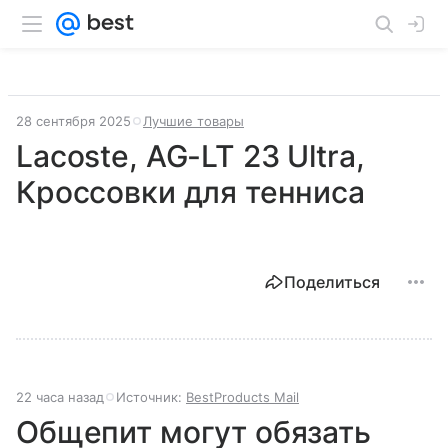
28 сентября 2025
Лучшие товары
Lacoste, AG-LT 23 Ultra,
Кроссовки для тенниса
Поделиться
22 часа назад
Источник:
BestProducts Mail
Общепит могут обязать