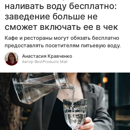
наливать воду бесплатно:
заведение больше не
сможет включать ее в чек
Кафе и рестораны могут обязать бесплатно
предоставлять посетителям питьевую воду.
Анастасия Кравченко
Автор BestProducts Mail