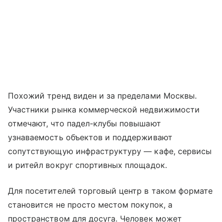
Похожий тренд виден и за пределами Москвы.
Участники рынка коммерческой недвижимости
отмечают, что падел-клубы повышают
узнаваемость объектов и поддерживают
сопутствующую инфраструктуру — кафе, сервисы
и ритейл вокруг спортивных площадок.
Для посетителей торговый центр в таком формате
становится не просто местом покупок, а
пространством для досуга. Человек может