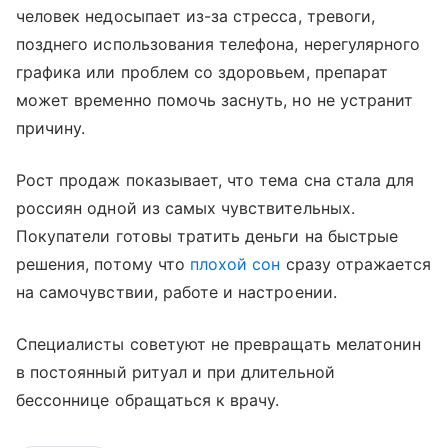
человек недосыпает из-за стресса, тревоги,
позднего использования телефона, нерегулярного
графика или проблем со здоровьем, препарат
может временно помочь заснуть, но не устранит
причину.
Рост продаж показывает, что тема сна стала для
россиян одной из самых чувствительных.
Покупатели готовы тратить деньги на быстрые
решения, потому что
плохой сон
сразу отражается
на самочувствии, работе и настроении.
Специалисты советуют не превращать мелатонин
в постоянный ритуал и при длительной
бессоннице обращаться к врачу.