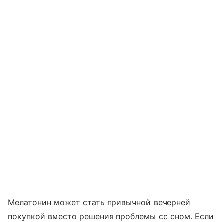
Мелатонин может стать привычной вечерней
покупкой вместо решения проблемы со сном. Если