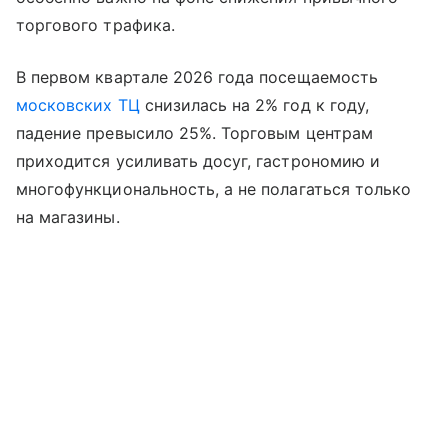
торгового трафика.
В первом квартале 2026 года посещаемость
московских ТЦ
снизилась на 2% год к году,
падение превысило 25%. Торговым центрам
приходится усиливать досуг, гастрономию и
многофункциональность, а не полагаться только
на магазины.