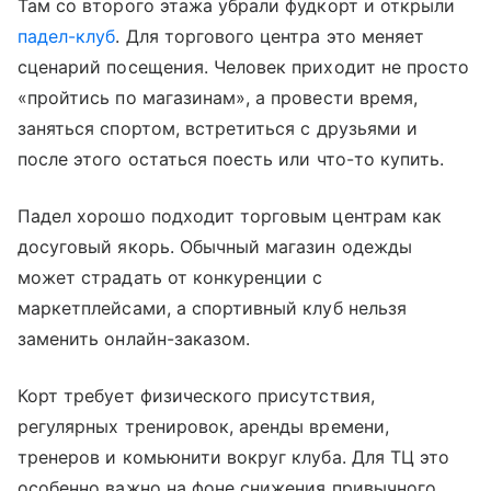
Там со второго этажа убрали фудкорт и открыли
падел-клуб
. Для торгового центра это меняет
сценарий посещения. Человек приходит не просто
«пройтись по магазинам», а провести время,
заняться спортом, встретиться с друзьями и
после этого остаться поесть или что-то купить.
Падел хорошо подходит торговым центрам как
досуговый якорь. Обычный магазин одежды
может страдать от конкуренции с
маркетплейсами, а спортивный клуб нельзя
заменить онлайн-заказом.
Корт требует физического присутствия,
регулярных тренировок, аренды времени,
тренеров и комьюнити вокруг клуба. Для ТЦ это
особенно важно на фоне снижения привычного