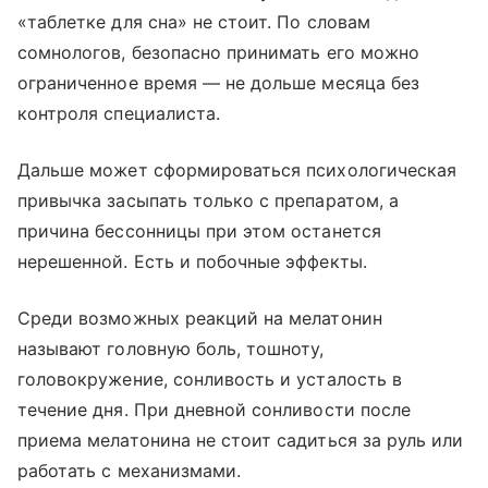
«таблетке для сна» не стоит. По словам
сомнологов, безопасно принимать его можно
ограниченное время — не дольше месяца без
контроля специалиста.
Дальше может сформироваться психологическая
привычка засыпать только с препаратом, а
причина бессонницы при этом останется
нерешенной. Есть и побочные эффекты.
Среди возможных реакций на мелатонин
называют головную боль, тошноту,
головокружение, сонливость и усталость в
течение дня. При дневной сонливости после
приема мелатонина не стоит садиться за руль или
работать с механизмами.