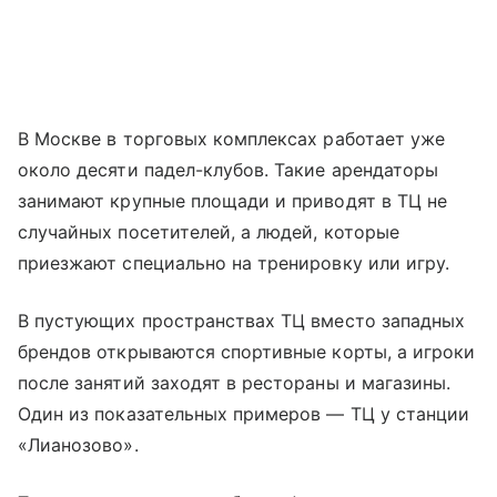
В Москве в торговых комплексах работает уже
около десяти падел-клубов. Такие арендаторы
занимают крупные площади и приводят в ТЦ не
случайных посетителей, а людей, которые
приезжают специально на тренировку или игру.
В пустующих пространствах ТЦ вместо западных
брендов открываются спортивные корты, а игроки
после занятий заходят в рестораны и магазины.
Один из показательных примеров — ТЦ у станции
«Лианозово».