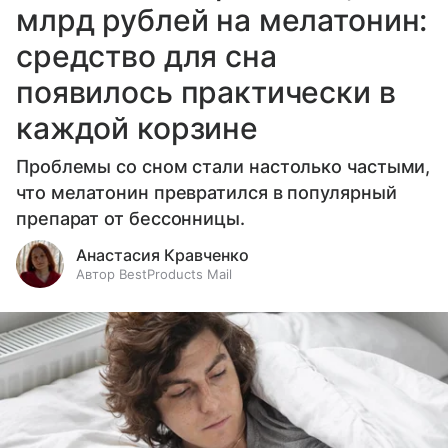
млрд рублей на мелатонин:
средство для сна
появилось практически в
каждой корзине
Проблемы со сном стали настолько частыми,
что мелатонин превратился в популярный
препарат от бессонницы.
Анастасия Кравченко
Автор BestProducts Mail