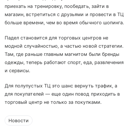
приехать на тренировку, пообедать, зайти в
магазин, встретиться с друзьями и провести в ТЦ
больше времени, чем во время обычного шопинга.
Падел становится для торговых центров не
модной случайностью, а частью новой стратегии.
Там, где раньше главным магнитом были бренды
одежды, теперь работают спорт, еда, развлечения
и сервисы.
Для полупустых ТЦ это шанс вернуть трафик, а
для покупателей — еще один повод приходить в
торговый центр не только за покупками.
Новости