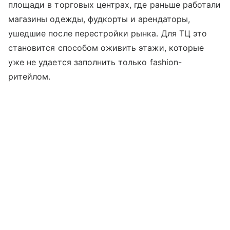
площади в торговых центрах, где раньше работали
магазины одежды, фудкорты и арендаторы,
ушедшие после перестройки рынка. Для ТЦ это
становится способом оживить этажи, которые
уже не удается заполнить только fashion-
ритейлом.