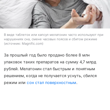
В виде таблеток или капсул мелатонин часто используют при
нарушениях сна, смене часовых поясов и сбитом режиме
источник:
Magnific.com
За прошлый год было продано более 8 млн
упаковок таких препаратов на сумму 4,7 млрд
рублей. Мелатонин стал быстрым и понятным
решением, когда не получается уснуть, сбился
режим или
сон стал поверхностным
.