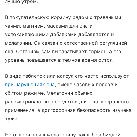
лучше утром.
В покупательскую корзину рядом с травяными
чаями, магнием, масками для сна и
успокаивающими добавками добавляется и
мелатонин. Он связан с естественной регуляцией
сна. Организм сам вырабатывает гормон, а его
уровень повышается в темное время суток.
В виде таблеток или капсул его часто используют
при нарушениях сна
, смене часовых поясов и
сбитом режиме. Мелатонин обычно
рассматривают как средство для краткосрочного
применения, а долгосрочная безопасность изучена
хуже.
Но относиться к мелатонину как к безобидной