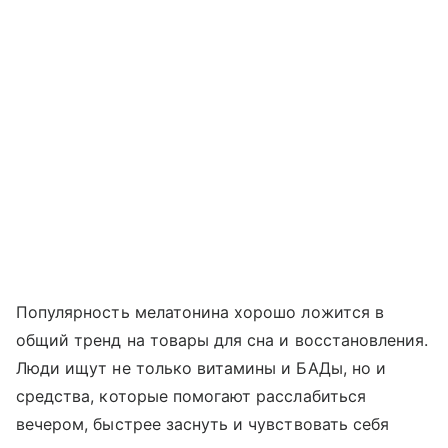
Популярность мелатонина хорошо ложится в
общий тренд на товары для сна и восстановления.
Люди ищут не только витамины и БАДы, но и
средства, которые помогают расслабиться
вечером, быстрее заснуть и чувствовать себя