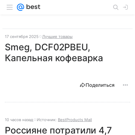
17 сентября 2025
Лучшие товары
Smeg, DCF02PBEU,
Капельная кофеварка
Поделиться
10 часов назад
Источник:
BestProducts Mail
Россияне потратили 4,7