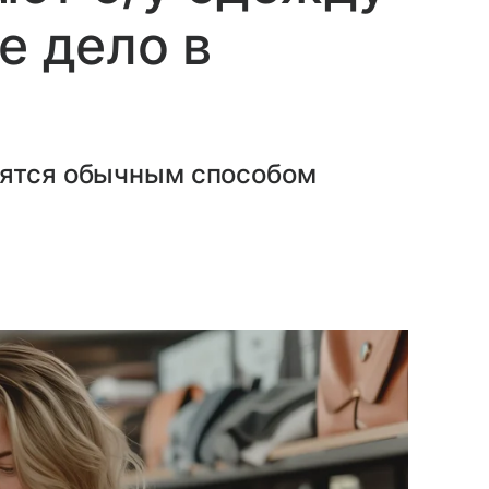
е дело в
вятся обычным способом