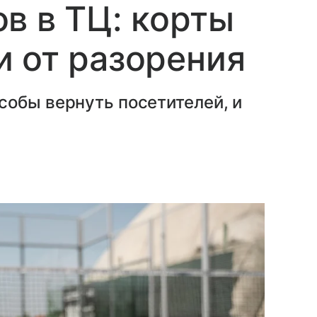
в в ТЦ: корты
 от разорения
собы вернуть посетителей, и