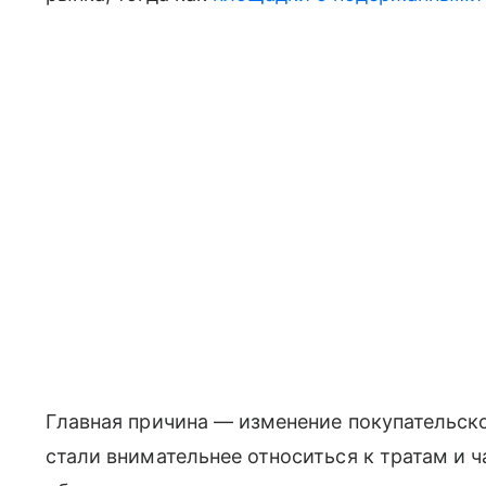
Главная причина — изменение покупательско
стали внимательнее относиться к тратам и 