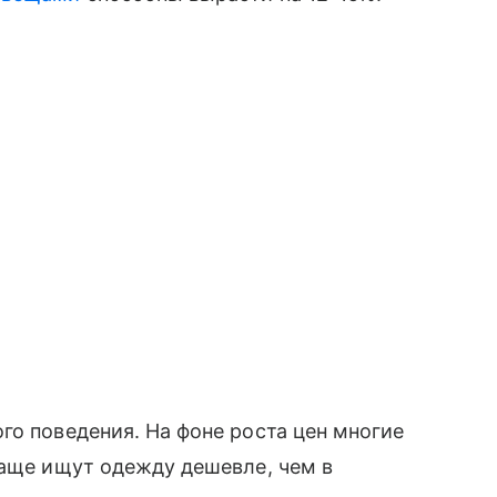
го поведения. На фоне роста цен многие
чаще ищут одежду дешевле, чем в