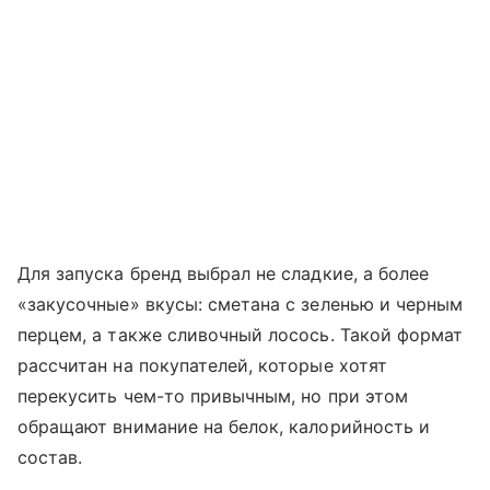
Для запуска бренд выбрал не сладкие, а более
«закусочные» вкусы: сметана с зеленью и черным
перцем, а также сливочный лосось. Такой формат
рассчитан на покупателей, которые хотят
перекусить чем-то привычным, но при этом
обращают внимание на белок, калорийность и
состав.