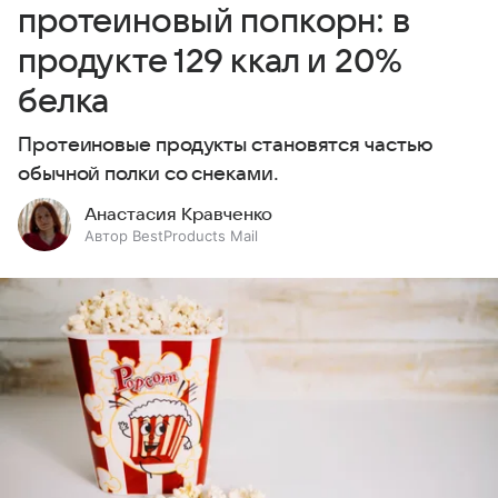
протеиновый попкорн: в
продукте 129 ккал и 20%
белка
Протеиновые продукты становятся частью
обычной полки со снеками.
Анастасия Кравченко
Автор BestProducts Mail