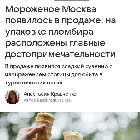
Мороженое Москва
появилось в продаже: на
упаковке пломбира
расположены главные
достопримечательности
В продаже появился сладкий сувенир с
изображением столицы для сбыта в
туристических целях.
Анастасия Кравченко
Автор BestProducts Mail