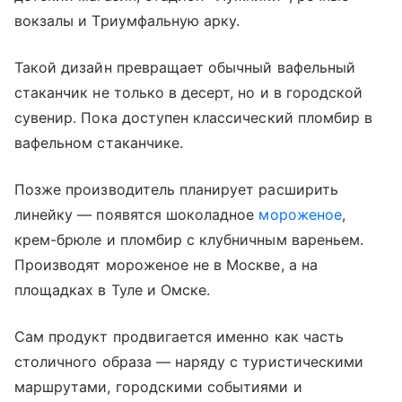
вокзалы и Триумфальную арку.
Такой дизайн превращает обычный вафельный
стаканчик не только в десерт, но и в городской
сувенир. Пока доступен классический пломбир в
вафельном стаканчике.
Позже производитель планирует расширить
линейку — появятся шоколадное
мороженое
,
крем-брюле и пломбир с клубничным вареньем.
Производят мороженое не в Москве, а на
площадках в Туле и Омске.
Сам продукт продвигается именно как часть
столичного образа — наряду с туристическими
маршрутами, городскими событиями и