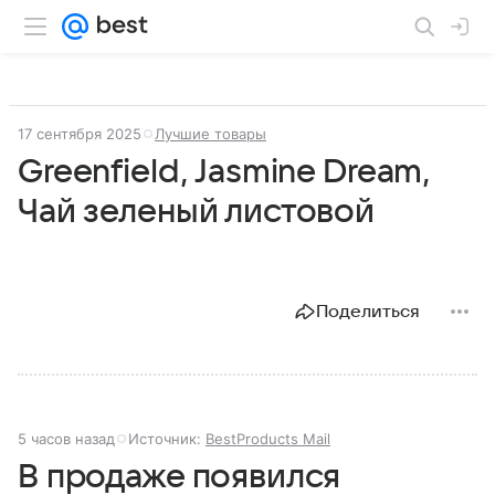
17 сентября 2025
Лучшие товары
Greenfield, Jasmine Dream,
Чай зеленый листовой
Поделиться
5 часов назад
Источник:
BestProducts Mail
В продаже появился