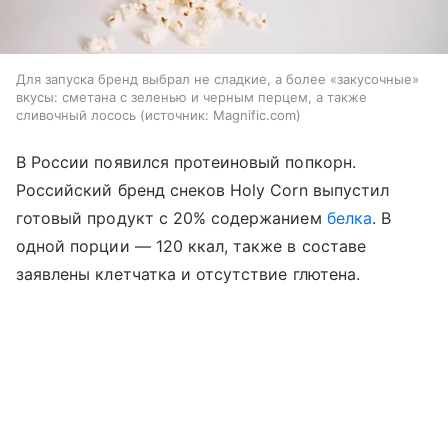
Для запуска бренд выбрал не сладкие, а более «закусочные»
вкусы: сметана с зеленью и черным перцем, а также
сливочный лосось
источник:
Magnific.com
В России появился протеиновый попкорн.
Российский бренд снеков Holy Corn выпустил
готовый продукт с 20% содержанием
белка
. В
одной порции — 120 ккал, также в составе
заявлены клетчатка и отсутствие глютена.