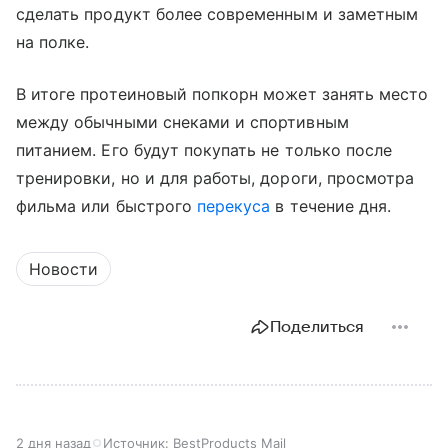
сделать продукт более современным и заметным
на полке.
В итоге протеиновый попкорн может занять место
между обычными снеками и спортивным
питанием. Его будут покупать не только после
тренировки, но и для работы, дороги, просмотра
фильма или быстрого
перекуса
в течение дня.
Новости
Поделиться
2 дня назад
Источник:
BestProducts Mail