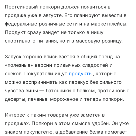
Протеиновый попкорн должен появиться в
продаже уже в августе. Его планируют вывести в
федеральные розничные сети и на маркетплейсы.
Продукт сразу зайдет не только в нишу
спортивного питания, но и в массовую розницу.
Запуск хорошо вписывается в общий тренд на
«полезные» версии привычных сладостей и
снеков. Покупатели ищут
продукты
, которые
можно воспринимать как перекус без сильного
чувства вины — батончики с белком, протеиновые
десерты, печенье, мороженое и теперь попкорн.
Интерес к таким товарам уже заметен в
продажах. Попкорн в этом смысле удобен. Он уже
знаком покупателю, а добавление белка помогает