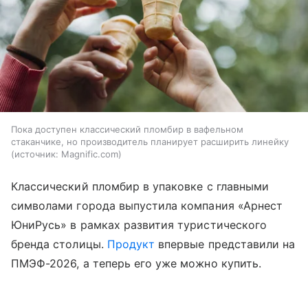
Пока доступен классический пломбир в вафельном
стаканчике, но производитель планирует расширить линейку
источник:
Magnific.com
Классический пломбир в упаковке с главными
символами города выпустила компания «Арнест
ЮниРусь» в рамках развития туристического
бренда столицы.
Продукт
впервые представили на
ПМЭФ-2026, а теперь его уже можно купить.