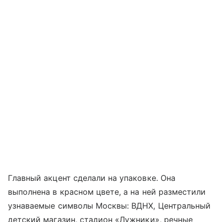
Главный акцент сделали на упаковке. Она
выполнена в красном цвете, а на ней разместили
узнаваемые символы Москвы: ВДНХ, Центральный
детский магазин, стадион «Лужники», речные