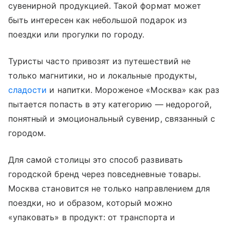
сувенирной продукцией. Такой формат может
быть интересен как небольшой подарок из
поездки или прогулки по городу.
Туристы часто привозят из путешествий не
только магнитики, но и локальные продукты,
сладости
и напитки. Мороженое «Москва» как раз
пытается попасть в эту категорию — недорогой,
понятный и эмоциональный сувенир, связанный с
городом.
Для самой столицы это способ развивать
городской бренд через повседневные товары.
Москва становится не только направлением для
поездки, но и образом, который можно
«упаковать» в продукт: от транспорта и