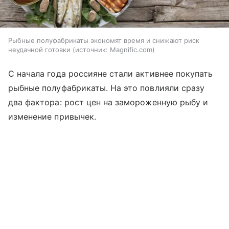
Рыбные полуфабрикаты экономят время и снижают риск
неудачной готовки
источник:
Magnific.com
С начала года россияне стали активнее покупать
рыбные полуфабрикаты. На это повлияли сразу
два фактора: рост цен на замороженную рыбу и
изменение привычек.