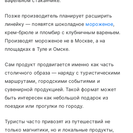
вафельном стаканчике.
Позже производитель планирует расширить
линейку — появятся шоколадное
мороженое
,
крем-брюле и пломбир с клубничным вареньем.
Производят мороженое не в Москве, а на
площадках в Туле и Омске.
Сам продукт продвигается именно как часть
столичного образа — наряду с туристическими
маршрутами, городскими событиями и
сувенирной продукцией. Такой формат может
быть интересен как небольшой подарок из
поездки или прогулки по городу.
Туристы часто привозят из путешествий не
только магнитики, но и локальные продукты,