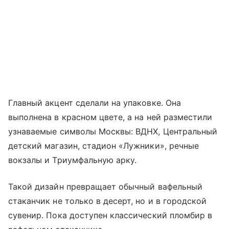
Главный акцент сделали на упаковке. Она
выполнена в красном цвете, а на ней разместили
узнаваемые символы Москвы: ВДНХ, Центральный
детский магазин, стадион «Лужники», речные
вокзалы и Триумфальную арку.
Такой дизайн превращает обычный вафельный
стаканчик не только в десерт, но и в городской
сувенир. Пока доступен классический пломбир в