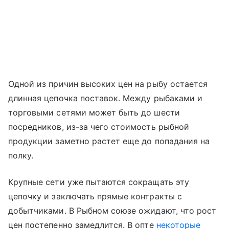
Одной из причин высоких цен на рыбу остается
длинная цепочка поставок. Между рыбаками и
торговыми сетями может быть до шести
посредников, из-за чего стоимость рыбной
продукции заметно растет еще до попадания на
полку.
Крупные сети уже пытаются сокращать эту
цепочку и заключать прямые контракты с
добытчиками. В Рыбном союзе ожидают, что рост
цен постепенно замедлится. В опте
некоторые