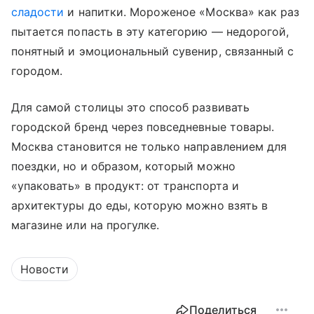
сладости
и напитки. Мороженое «Москва» как раз
пытается попасть в эту категорию — недорогой,
понятный и эмоциональный сувенир, связанный с
городом.
Для самой столицы это способ развивать
городской бренд через повседневные товары.
Москва становится не только направлением для
поездки, но и образом, который можно
«упаковать» в продукт: от транспорта и
архитектуры до еды, которую можно взять в
магазине или на прогулке.
Новости
Поделиться