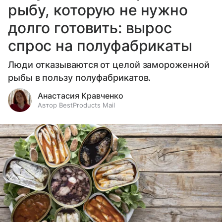
рыбу, которую не нужно
долго готовить: вырос
спрос на полуфабрикаты
Люди отказываются от целой замороженной
рыбы в пользу полуфабрикатов.
Анастасия Кравченко
Автор BestProducts Mail