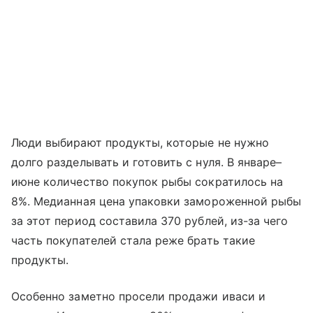
Люди выбирают продукты, которые не нужно
долго разделывать и готовить с нуля. В январе–
июне количество покупок рыбы сократилось на
8%. Медианная цена упаковки замороженной рыбы
за этот период составила 370 рублей, из-за чего
часть покупателей стала реже брать такие
продукты.
Особенно заметно просели продажи иваси и