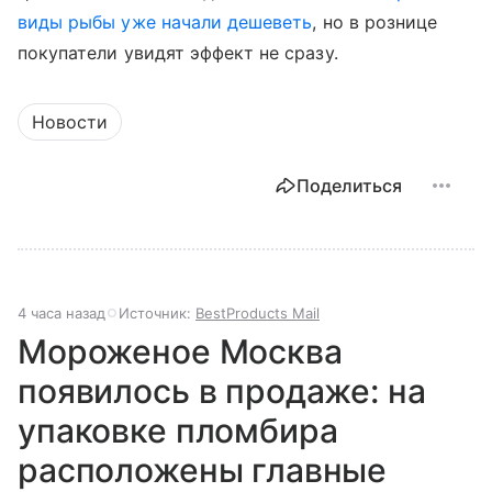
виды рыбы уже начали дешеветь
, но в рознице
покупатели увидят эффект не сразу.
Новости
Поделиться
4 часа назад
Источник:
BestProducts Mail
Мороженое Москва
появилось в продаже: на
упаковке пломбира
расположены главные