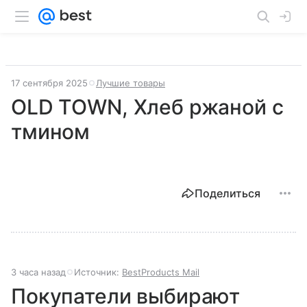
17 сентября 2025
Лучшие товары
OLD TOWN, Хлеб ржаной с
тмином
Поделиться
3 часа назад
Источник:
BestProducts Mail
Покупатели выбирают