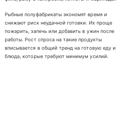
Рыбные полуфабрикаты экономят время и
снижают риск неудачной готовки. Их проще
пожарить, запечь или добавить в ужин после
работы. Рост спроса на такие продукты
вписывается в общий тренд на готовую еду и
блюда, которые требуют минимум усилий.