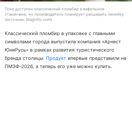
Пока доступен классический пломбир в вафельном
стаканчике, но производитель планирует расширить линейку
источник:
Magnific.com
Классический пломбир в упаковке с главными
символами города выпустила компания «Арнест
ЮниРусь» в рамках развития туристического
бренда столицы.
Продукт
впервые представили на
ПМЭФ-2026, а теперь его уже можно купить.