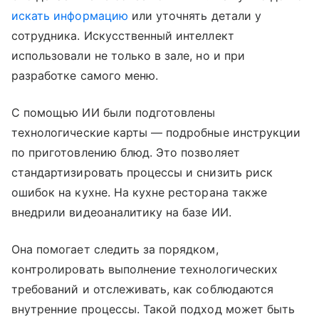
искать информацию
или уточнять детали у
сотрудника. Искусственный интеллект
использовали не только в зале, но и при
разработке самого меню.
С помощью ИИ были подготовлены
технологические карты — подробные инструкции
по приготовлению блюд. Это позволяет
стандартизировать процессы и снизить риск
ошибок на кухне. На кухне ресторана также
внедрили видеоаналитику на базе ИИ.
Она помогает следить за порядком,
контролировать выполнение технологических
требований и отслеживать, как соблюдаются
внутренние процессы. Такой подход может быть