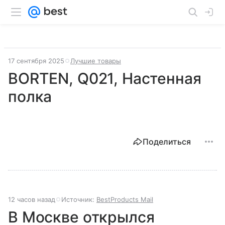
17 сентября 2025
Лучшие товары
BORTEN, Q021, Настенная
полка
Поделиться
12 часов назад
Источник:
BestProducts Mail
В Москве открылся