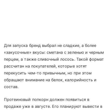
Для запуска бренд выбрал не сладкие, а более
«закусочные» вкусы: сметана с зеленью и черным
перцем, а также сливочный лосось. Такой формат
рассчитан на покупателей, которые хотят
перекусить чем-то привычным, но при этом
обращают внимание на белок, калорийность и
состав.
Протеиновый попкорн должен появиться в
продаже уже в августе. Его планируют вывести в