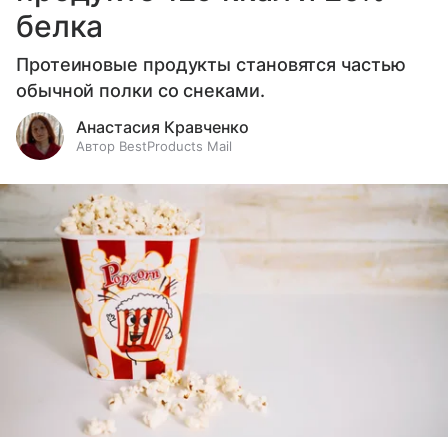
белка
Протеиновые продукты становятся частью
обычной полки со снеками.
Анастасия Кравченко
Автор BestProducts Mail