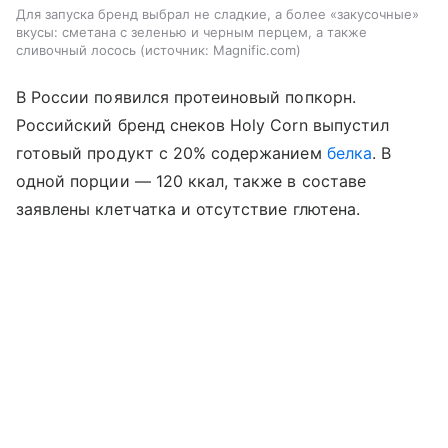
Для запуска бренд выбрал не сладкие, а более «закусочные»
вкусы: сметана с зеленью и черным перцем, а также
сливочный лосось
источник:
Magnific.com
В России появился протеиновый попкорн.
Российский бренд снеков Holy Corn выпустил
готовый продукт с 20% содержанием
белка
. В
одной порции — 120 ккал, также в составе
заявлены клетчатка и отсутствие глютена.