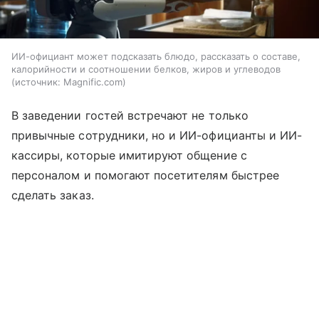
ИИ-официант может подсказать блюдо, рассказать о составе,
калорийности и соотношении белков, жиров и углеводов
источник:
Magnific.com
В заведении гостей встречают не только
привычные сотрудники, но и ИИ-официанты и ИИ-
кассиры, которые имитируют общение с
персоналом и помогают посетителям быстрее
сделать заказ.