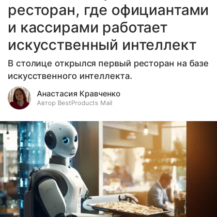
ресторан, где официантами
и кассирами работает
искусственный интеллект
В столице открылся первый ресторан на базе
искусственного интеллекта.
Анастасия Кравченко
Автор BestProducts Mail