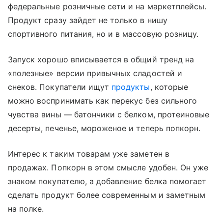
федеральные розничные сети и на маркетплейсы.
Продукт сразу зайдет не только в нишу
спортивного питания, но и в массовую розницу.
Запуск хорошо вписывается в общий тренд на
«полезные» версии привычных сладостей и
снеков. Покупатели ищут
продукты
, которые
можно воспринимать как перекус без сильного
чувства вины — батончики с белком, протеиновые
десерты, печенье, мороженое и теперь попкорн.
Интерес к таким товарам уже заметен в
продажах. Попкорн в этом смысле удобен. Он уже
знаком покупателю, а добавление белка помогает
сделать продукт более современным и заметным
на полке.