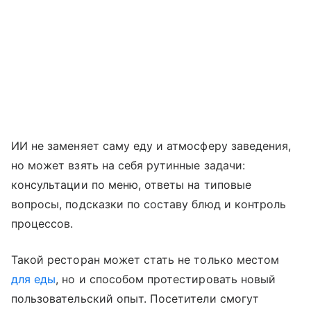
ИИ не заменяет саму еду и атмосферу заведения,
но может взять на себя рутинные задачи:
консультации по меню, ответы на типовые
вопросы, подсказки по составу блюд и контроль
процессов.
Такой ресторан может стать не только местом
для еды
, но и способом протестировать новый
пользовательский опыт. Посетители смогут