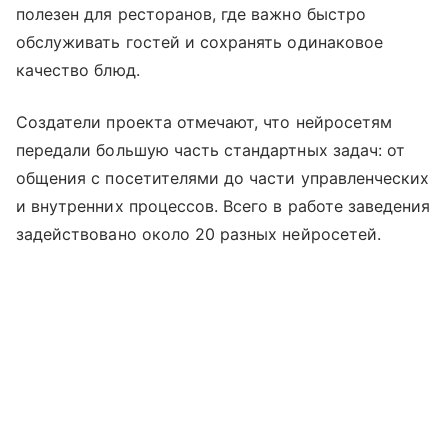
полезен для ресторанов, где важно быстро
обслуживать гостей и сохранять одинаковое
качество блюд.
Создатели проекта отмечают, что нейросетям
передали большую часть стандартных задач: от
общения с посетителями до части управленческих
и внутренних процессов. Всего в работе заведения
задействовано около 20 разных нейросетей.