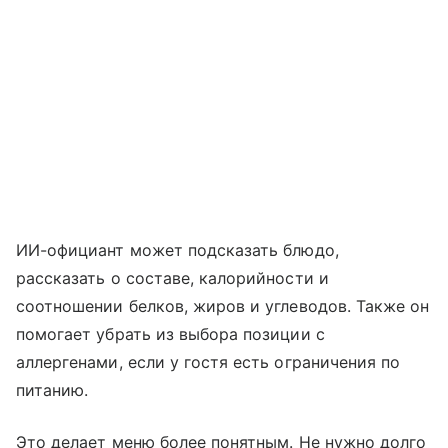
ИИ-официант может подсказать блюдо,
рассказать о составе, калорийности и
соотношении белков, жиров и углеводов. Также он
помогает убрать из выбора позиции с
аллергенами, если у гостя есть ограничения по
питанию.
Это делает меню более понятным. Не нужно долго