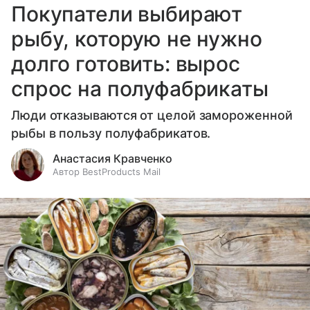
Покупатели выбирают
рыбу, которую не нужно
долго готовить: вырос
спрос на полуфабрикаты
Люди отказываются от целой замороженной
рыбы в пользу полуфабрикатов.
Анастасия Кравченко
Автор BestProducts Mail