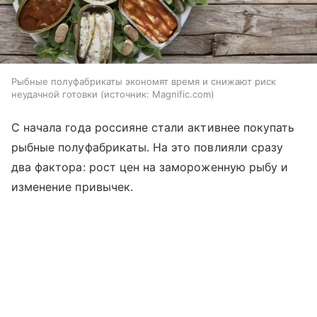
Рыбные полуфабрикаты экономят время и снижают риск
неудачной готовки
источник:
Magnific.com
С начала года россияне стали активнее покупать
рыбные полуфабрикаты. На это повлияли сразу
два фактора: рост цен на замороженную рыбу и
изменение привычек.