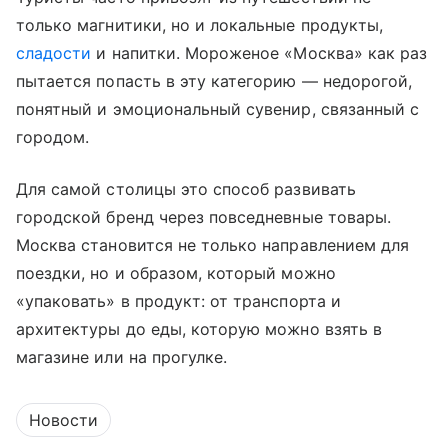
только магнитики, но и локальные продукты,
сладости
и напитки. Мороженое «Москва» как раз
пытается попасть в эту категорию — недорогой,
понятный и эмоциональный сувенир, связанный с
городом.
Для самой столицы это способ развивать
городской бренд через повседневные товары.
Москва становится не только направлением для
поездки, но и образом, который можно
«упаковать» в продукт: от транспорта и
архитектуры до еды, которую можно взять в
магазине или на прогулке.
Новости