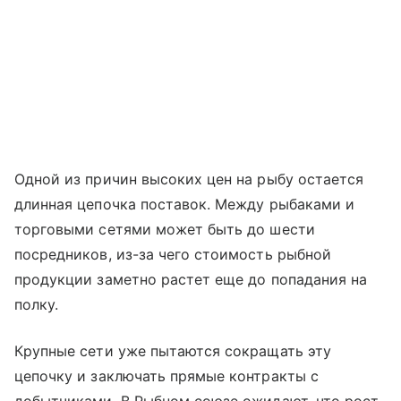
Одной из причин высоких цен на рыбу остается
длинная цепочка поставок. Между рыбаками и
торговыми сетями может быть до шести
посредников, из-за чего стоимость рыбной
продукции заметно растет еще до попадания на
полку.
Крупные сети уже пытаются сокращать эту
цепочку и заключать прямые контракты с