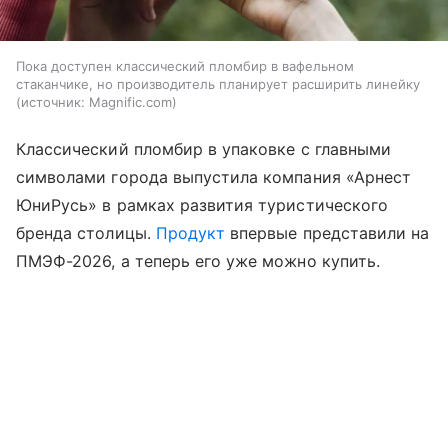
Пока доступен классический пломбир в вафельном
стаканчике, но производитель планирует расширить линейку
источник:
Magnific.com
Классический пломбир в упаковке с главными
символами города выпустила компания «Арнест
ЮниРусь» в рамках развития туристического
бренда столицы.
Продукт
впервые представили на
ПМЭФ-2026, а теперь его уже можно купить.