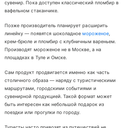
сувенир. Пока доступен классический пломбир в
вафельном стаканчике.
Позже производитель планирует расширить
линейку — появятся шоколадное
мороженое
,
крем-брюле и пломбир с клубничным вареньем.
Производят мороженое не в Москве, а на
площадках в Туле и Омске.
Сам продукт продвигается именно как часть
столичного образа — наряду с туристическими
маршрутами, городскими событиями и
сувенирной продукцией. Такой формат может
быть интересен как небольшой подарок из
поездки или прогулки по городу.
Туристы часто привозят из путешествий не