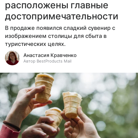
расположены главные
достопримечательности
В продаже появился сладкий сувенир с
изображением столицы для сбыта в
туристических целях.
Анастасия Кравченко
Автор BestProducts Mail