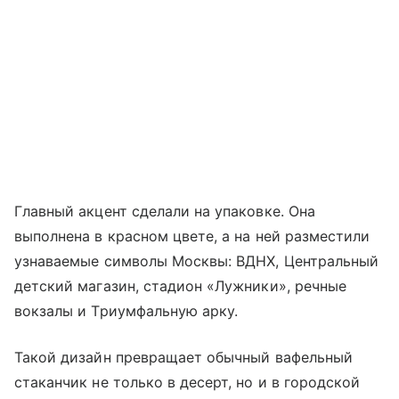
Главный акцент сделали на упаковке. Она
выполнена в красном цвете, а на ней разместили
узнаваемые символы Москвы: ВДНХ, Центральный
детский магазин, стадион «Лужники», речные
вокзалы и Триумфальную арку.
Такой дизайн превращает обычный вафельный
стаканчик не только в десерт, но и в городской