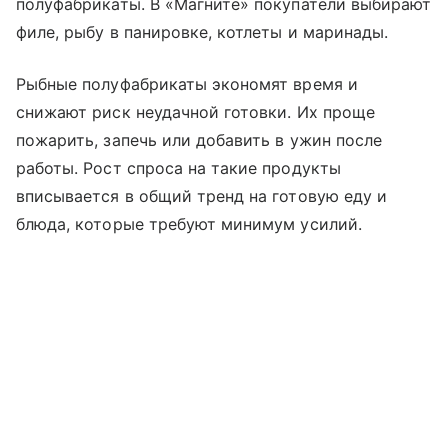
полуфабрикаты. В «Магните» покупатели выбирают
филе, рыбу в панировке, котлеты и маринады.
Рыбные полуфабрикаты экономят время и
снижают риск неудачной готовки. Их проще
пожарить, запечь или добавить в ужин после
работы. Рост спроса на такие продукты
вписывается в общий тренд на готовую еду и
блюда, которые требуют минимум усилий.