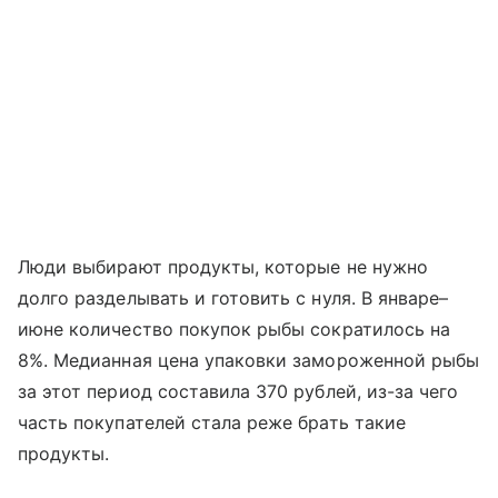
Люди выбирают продукты, которые не нужно
долго разделывать и готовить с нуля. В январе–
июне количество покупок рыбы сократилось на
8%. Медианная цена упаковки замороженной рыбы
за этот период составила 370 рублей, из-за чего
часть покупателей стала реже брать такие
продукты.