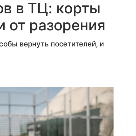
в в ТЦ: корты
 от разорения
собы вернуть посетителей, и