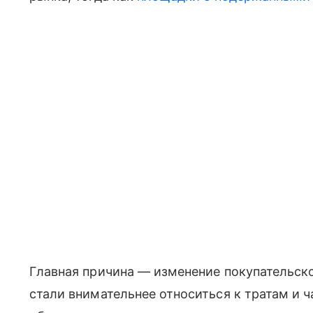
Главная причина — изменение покупательско
стали внимательнее относиться к тратам и 