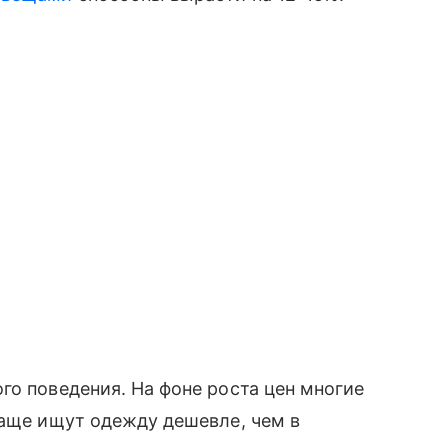
го поведения. На фоне роста цен многие
чаще ищут одежду дешевле, чем в