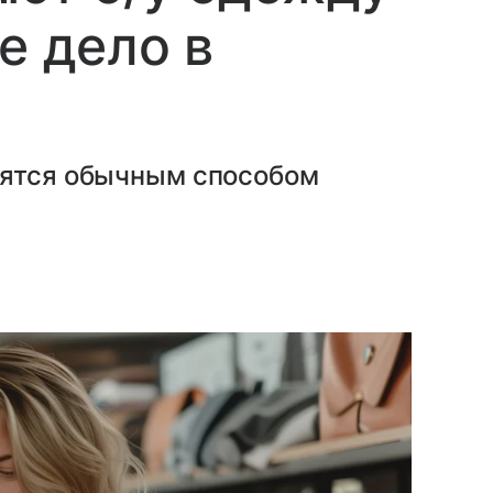
е дело в
вятся обычным способом