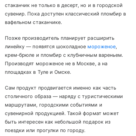
стаканчик не только в десерт, но и в городской
сувенир. Пока доступен классический пломбир в
вафельном стаканчике.
Позже производитель планирует расширить
линейку — появятся шоколадное
мороженое
,
крем-брюле и пломбир с клубничным вареньем.
Производят мороженое не в Москве, а на
площадках в Туле и Омске.
Сам продукт продвигается именно как часть
столичного образа — наряду с туристическими
маршрутами, городскими событиями и
сувенирной продукцией. Такой формат может
быть интересен как небольшой подарок из
поездки или прогулки по городу.