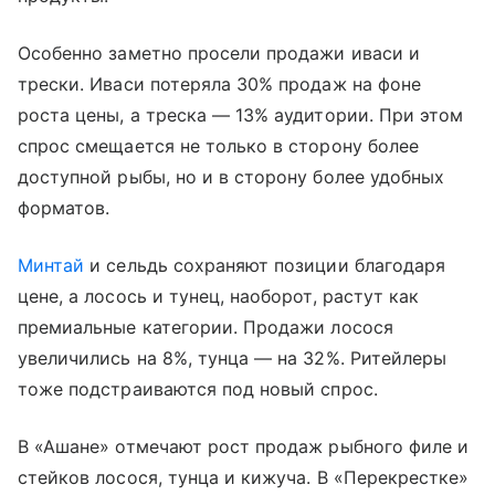
Особенно заметно просели продажи иваси и
трески. Иваси потеряла 30% продаж на фоне
роста цены, а треска — 13% аудитории. При этом
спрос смещается не только в сторону более
доступной рыбы, но и в сторону более удобных
форматов.
Минтай
и сельдь сохраняют позиции благодаря
цене, а лосось и тунец, наоборот, растут как
премиальные категории. Продажи лосося
увеличились на 8%, тунца — на 32%. Ритейлеры
тоже подстраиваются под новый спрос.
В «Ашане» отмечают рост продаж рыбного филе и
стейков лосося, тунца и кижуча. В «Перекрестке»