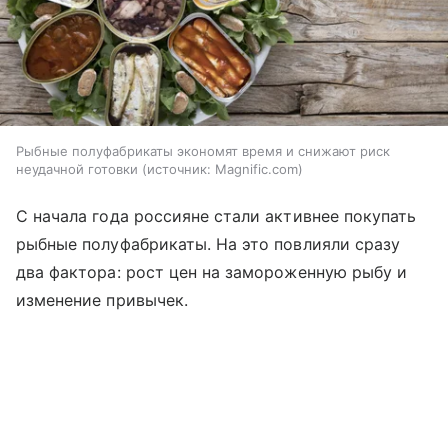
Рыбные полуфабрикаты экономят время и снижают риск
неудачной готовки
источник:
Magnific.com
С начала года россияне стали активнее покупать
рыбные полуфабрикаты. На это повлияли сразу
два фактора: рост цен на замороженную рыбу и
изменение привычек.