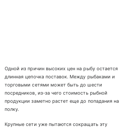
Одной из причин высоких цен на рыбу остается
длинная цепочка поставок. Между рыбаками и
торговыми сетями может быть до шести
посредников, из-за чего стоимость рыбной
продукции заметно растет еще до попадания на
полку.
Крупные сети уже пытаются сокращать эту