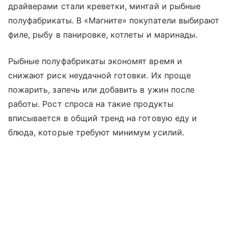
драйверами стали креветки, минтай и рыбные
полуфабрикаты. В «Магните» покупатели выбирают
филе, рыбу в панировке, котлеты и маринады.
Рыбные полуфабрикаты экономят время и
снижают риск неудачной готовки. Их проще
пожарить, запечь или добавить в ужин после
работы. Рост спроса на такие продукты
вписывается в общий тренд на готовую еду и
блюда, которые требуют минимум усилий.