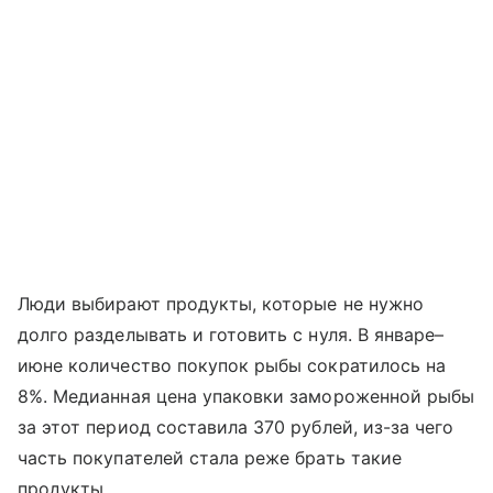
Люди выбирают продукты, которые не нужно
долго разделывать и готовить с нуля. В январе–
июне количество покупок рыбы сократилось на
8%. Медианная цена упаковки замороженной рыбы
за этот период составила 370 рублей, из-за чего
часть покупателей стала реже брать такие
продукты.