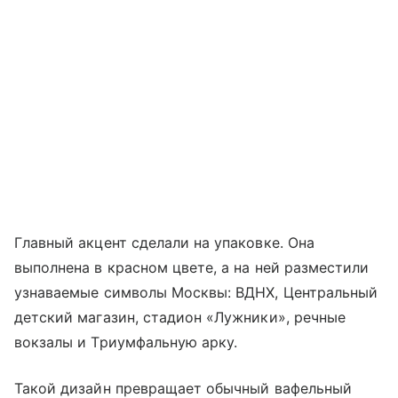
Главный акцент сделали на упаковке. Она
выполнена в красном цвете, а на ней разместили
узнаваемые символы Москвы: ВДНХ, Центральный
детский магазин, стадион «Лужники», речные
вокзалы и Триумфальную арку.
Такой дизайн превращает обычный вафельный