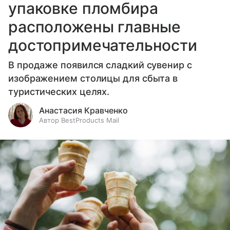
упаковке пломбира
расположены главные
достопримечательности
В продаже появился сладкий сувенир с
изображением столицы для сбыта в
туристических целях.
Анастасия Кравченко
Автор BestProducts Mail