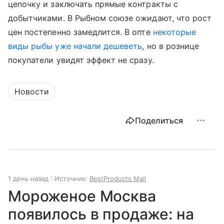
цепочку и заключать прямые контракты с
добытчиками. В Рыбном союзе ожидают, что рост
цен постепенно замедлится. В опте
некоторые
виды рыбы уже начали дешеветь
, но в рознице
покупатели увидят эффект не сразу.
Новости
Поделиться
1 день назад
Источник:
BestProducts Mail
Мороженое Москва
появилось в продаже: на