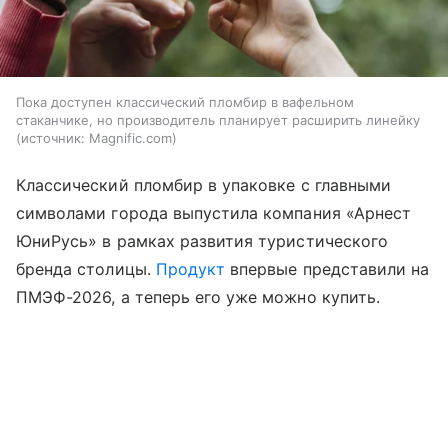
Пока доступен классический пломбир в вафельном
стаканчике, но производитель планирует расширить линейку
источник:
Magnific.com
Классический пломбир в упаковке с главными
символами города выпустила компания «Арнест
ЮниРусь» в рамках развития туристического
бренда столицы.
Продукт
впервые представили на
ПМЭФ-2026, а теперь его уже можно купить.