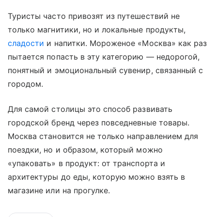
Туристы часто привозят из путешествий не
только магнитики, но и локальные продукты,
сладости
и напитки. Мороженое «Москва» как раз
пытается попасть в эту категорию — недорогой,
понятный и эмоциональный сувенир, связанный с
городом.
Для самой столицы это способ развивать
городской бренд через повседневные товары.
Москва становится не только направлением для
поездки, но и образом, который можно
«упаковать» в продукт: от транспорта и
архитектуры до еды, которую можно взять в
магазине или на прогулке.