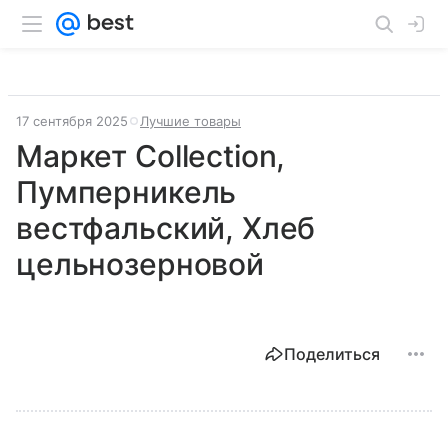
17 сентября 2025
Лучшие товары
Маркет Collection,
Пумперникель
вестфальский, Хлеб
цельнозерновой
Поделиться