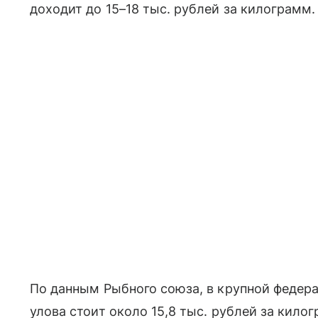
доходит до 15–18 тыс. рублей за килограмм.
По данным Рыбного союза, в крупной федер
улова стоит около 15,8 тыс. рублей за килог