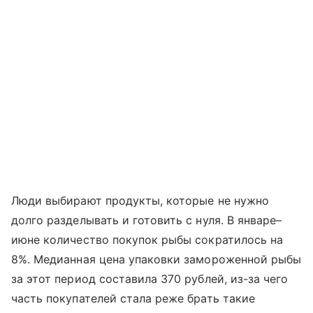
Люди выбирают продукты, которые не нужно
долго разделывать и готовить с нуля. В январе–
июне количество покупок рыбы сократилось на
8%. Медианная цена упаковки замороженной рыбы
за этот период составила 370 рублей, из-за чего
часть покупателей стала реже брать такие