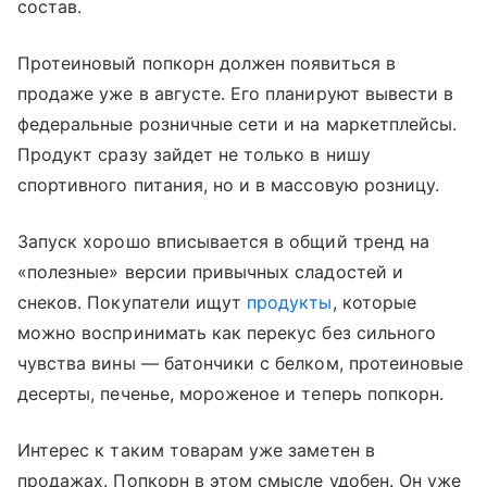
состав.
Протеиновый попкорн должен появиться в
продаже уже в августе. Его планируют вывести в
федеральные розничные сети и на маркетплейсы.
Продукт сразу зайдет не только в нишу
спортивного питания, но и в массовую розницу.
Запуск хорошо вписывается в общий тренд на
«полезные» версии привычных сладостей и
снеков. Покупатели ищут
продукты
, которые
можно воспринимать как перекус без сильного
чувства вины — батончики с белком, протеиновые
десерты, печенье, мороженое и теперь попкорн.
Интерес к таким товарам уже заметен в
продажах. Попкорн в этом смысле удобен. Он уже