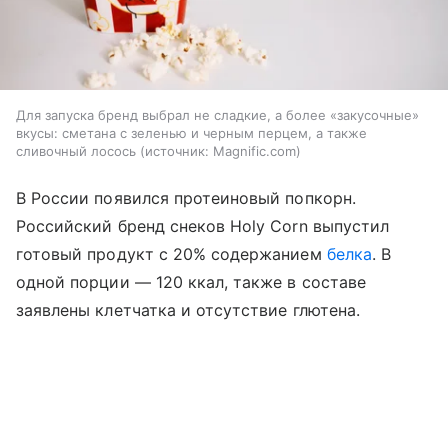
Для запуска бренд выбрал не сладкие, а более «закусочные»
вкусы: сметана с зеленью и черным перцем, а также
сливочный лосось
источник:
Magnific.com
В России появился протеиновый попкорн.
Российский бренд снеков Holy Corn выпустил
готовый продукт с 20% содержанием
белка
. В
одной порции — 120 ккал, также в составе
заявлены клетчатка и отсутствие глютена.