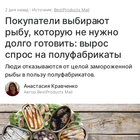
2 дня назад
Источник:
BestProducts Mail
Покупатели выбирают
рыбу, которую не нужно
долго готовить: вырос
спрос на полуфабрикаты
Люди отказываются от целой замороженной
рыбы в пользу полуфабрикатов.
Анастасия Кравченко
Автор BestProducts Mail