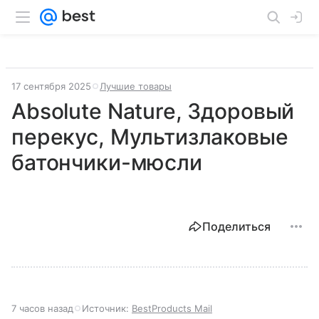
17 сентября 2025
Лучшие товары
Absolute Nature, Здоровый
перекус, Мультизлаковые
батончики-мюсли
Поделиться
7 часов назад
Источник:
BestProducts Mail