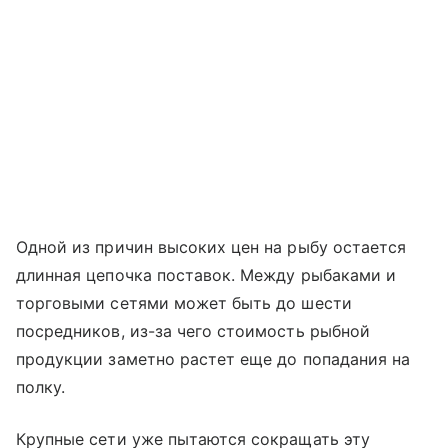
Одной из причин высоких цен на рыбу остается
длинная цепочка поставок. Между рыбаками и
торговыми сетями может быть до шести
посредников, из-за чего стоимость рыбной
продукции заметно растет еще до попадания на
полку.
Крупные сети уже пытаются сокращать эту