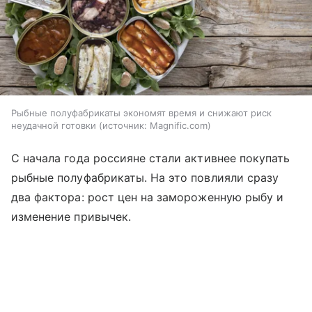
Рыбные полуфабрикаты экономят время и снижают риск
неудачной готовки
источник:
Magnific.com
С начала года россияне стали активнее покупать
рыбные полуфабрикаты. На это повлияли сразу
два фактора: рост цен на замороженную рыбу и
изменение привычек.