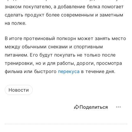
знаком покупателю, а добавление белка помогает
сделать продукт более современным и заметным
на полке.
В итоге протеиновый попкорн может занять место
между обычными снеками и спортивным
питанием. Его будут покупать не только после
тренировки, но и для работы, дороги, просмотра
фильма или быстрого
перекуса
в течение дня.
Новости
Поделиться