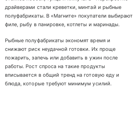
драйверами стали креветки, минтай и рыбные
полуфабрикаты. В «Магните» покупатели выбирают
филе, рыбу в панировке, котлеты и маринады.
Рыбные полуфабрикаты экономят время и
снижают риск неудачной готовки. Их проще
пожарить, запечь или добавить в ужин после
работы. Рост спроса на такие продукты
вписывается в общий тренд на готовую еду и
блюда, которые требуют минимум усилий.