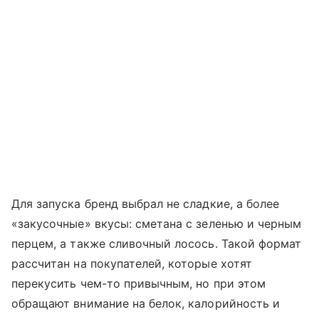
Для запуска бренд выбрал не сладкие, а более
«закусочные» вкусы: сметана с зеленью и черным
перцем, а также сливочный лосось. Такой формат
рассчитан на покупателей, которые хотят
перекусить чем-то привычным, но при этом
обращают внимание на белок, калорийность и