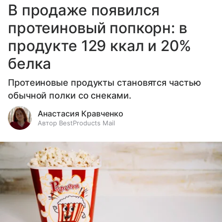
В продаже появился
протеиновый попкорн: в
продукте 129 ккал и 20%
белка
Протеиновые продукты становятся частью
обычной полки со снеками.
Анастасия Кравченко
Автор BestProducts Mail