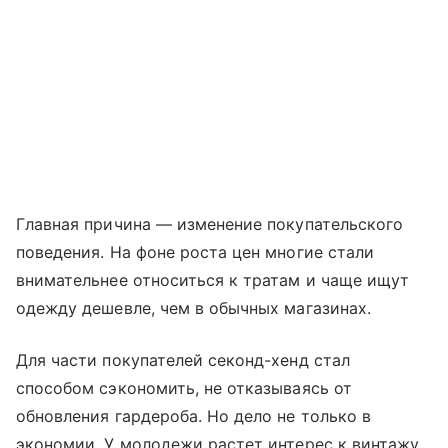
Главная причина — изменение покупательского
поведения. На фоне роста цен многие стали
внимательнее относиться к тратам и чаще ищут
одежду дешевле, чем в обычных магазинах.
Для части покупателей секонд-хенд стал
способом сэкономить, не отказываясь от
обновления гардероба. Но дело не только в
экономии. У молодежи растет интерес к винтажу,