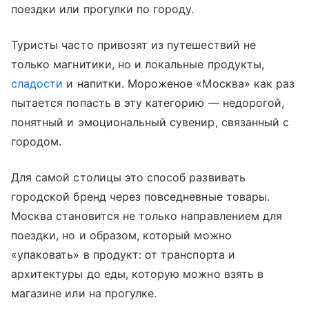
поездки или прогулки по городу.
Туристы часто привозят из путешествий не
только магнитики, но и локальные продукты,
сладости
и напитки. Мороженое «Москва» как раз
пытается попасть в эту категорию — недорогой,
понятный и эмоциональный сувенир, связанный с
городом.
Для самой столицы это способ развивать
городской бренд через повседневные товары.
Москва становится не только направлением для
поездки, но и образом, который можно
«упаковать» в продукт: от транспорта и
архитектуры до еды, которую можно взять в
магазине или на прогулке.