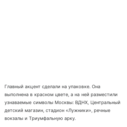
Главный акцент сделали на упаковке. Она
выполнена в красном цвете, а на ней разместили
узнаваемые символы Москвы: ВДНХ, Центральный
детский магазин, стадион «Лужники», речные
вокзалы и Триумфальную арку.