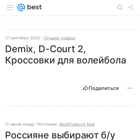
17 сентября 2025
Лучшие товары
Demix, D-Court 2,
Кроссовки для волейбола
Поделиться
11 часов назад
Источник:
BestProducts Mail
Россияне выбирают б/у