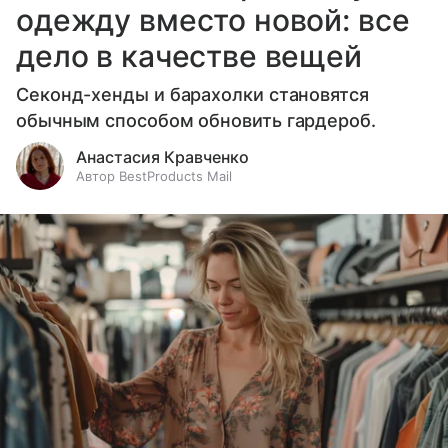
одежду вместо новой: все
дело в качестве вещей
Секонд-хенды и барахолки становятся
обычным способом обновить гардероб.
Анастасия Кравченко
Автор BestProducts Mail