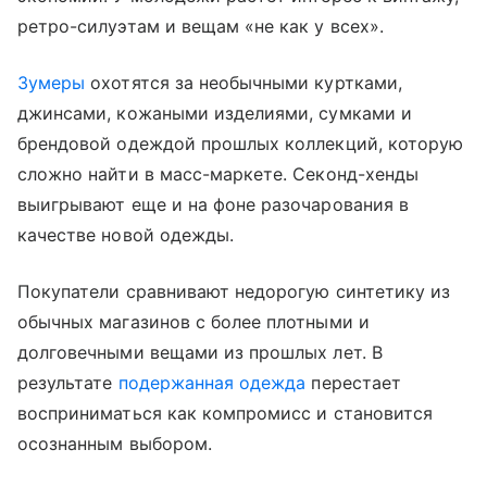
ретро-силуэтам и вещам «не как у всех».
Зумеры
охотятся за необычными куртками,
джинсами, кожаными изделиями, сумками и
брендовой одеждой прошлых коллекций, которую
сложно найти в масс-маркете. Секонд-хенды
выигрывают еще и на фоне разочарования в
качестве новой одежды.
Покупатели сравнивают недорогую синтетику из
обычных магазинов с более плотными и
долговечными вещами из прошлых лет. В
результате
подержанная одежда
перестает
восприниматься как компромисс и становится
осознанным выбором.