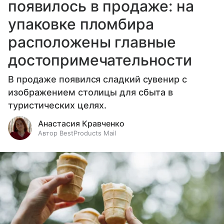
появилось в продаже: на
упаковке пломбира
расположены главные
достопримечательности
В продаже появился сладкий сувенир с
изображением столицы для сбыта в
туристических целях.
Анастасия Кравченко
Автор BestProducts Mail