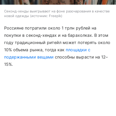
Секонд-хенды выигрывают на фоне разочарования в качестве
новой одежды
источник:
Freepik
Россияне потратили около 1 трлн рублей на
покупки в секонд-хендах и на барахолках. В этом
году традиционный ритейл может потерять около
10% объема рынка, тогда как
площадки с
подержанными вещами
способны вырасти на 12–
15%.