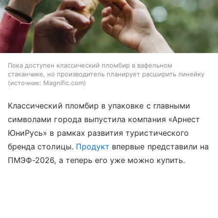
Пока доступен классический пломбир в вафельном
стаканчике, но производитель планирует расширить линейку
источник:
Magnific.com
Классический пломбир в упаковке с главными
символами города выпустила компания «Арнест
ЮниРусь» в рамках развития туристического
бренда столицы.
Продукт
впервые представили на
ПМЭФ-2026, а теперь его уже можно купить.