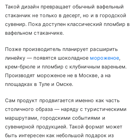
Такой дизайн превращает обычный вафельный
стаканчик не только в десерт, но и в городской
сувенир. Пока доступен классический пломбир в
вафельном стаканчике.
Позже производитель планирует расширить
линейку — появятся шоколадное
мороженое
,
крем-брюле и пломбир с клубничным вареньем.
Производят мороженое не в Москве, а на
площадках в Туле и Омске.
Сам продукт продвигается именно как часть
столичного образа — наряду с туристическими
маршрутами, городскими событиями и
сувенирной продукцией. Такой формат может
быть интересен как небольшой подарок из