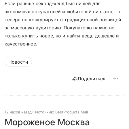
Если раньше секонд-хенд был нишей для
экономных покупателей и любителей винтажа, то
теперь он конкурирует с традиционной розницей
за массовую аудиторию. Покупателю важно не
только купить новое, но и найти вещь дешевле и
качественнее.
Новости
Поделиться
12 часов назад
Источник:
BestProducts Mail
Мороженое Москва