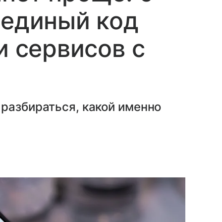
 единый код
и сервисов с
разбираться, какой именно