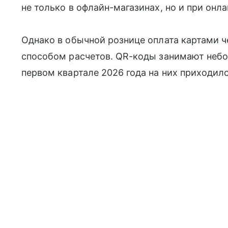
не только в офлайн-магазинах, но и при онл
Однако в обычной рознице оплата картами 
способом расчетов. QR-коды занимают неб
первом квартале 2026 года на них приходил