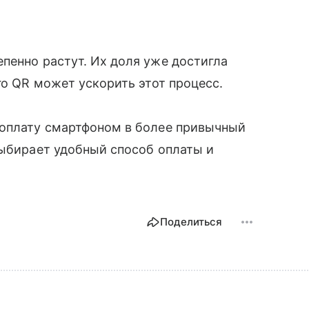
пенно растут. Их доля уже достигла
го QR может ускорить этот процесс.
 оплату смартфоном в более привычный
выбирает удобный способ оплаты и
Поделиться