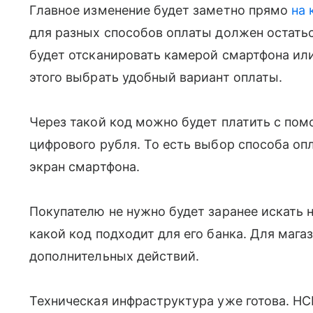
Главное изменение будет заметно прямо
на 
для разных способов оплаты должен остать
будет отсканировать камерой смартфона или
этого выбрать удобный вариант оплаты.
Через такой код можно будет платить с по
цифрового рубля. То есть выбор способа оп
экран смартфона.
Покупателю не нужно будет заранее искать 
какой код подходит для его банка. Для мага
дополнительных действий.
Техническая инфраструктура уже готова. Н