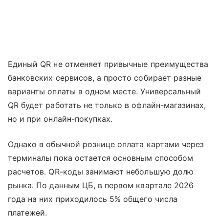
Единый QR не отменяет привычные преимущества
банковских сервисов, а просто собирает разные
варианты оплаты в одном месте. Универсальный
QR будет работать не только в офлайн-магазинах,
но и при онлайн-покупках.
Однако в обычной рознице оплата картами через
терминалы пока остается основным способом
расчетов. QR-коды занимают небольшую долю
рынка. По данным ЦБ, в первом квартале 2026
года на них приходилось 5% общего числа
платежей.