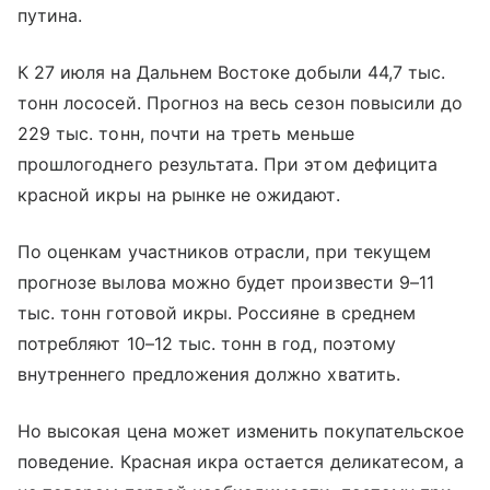
путина.
К 27 июля на Дальнем Востоке добыли 44,7 тыс.
тонн лососей. Прогноз на весь сезон повысили до
229 тыс. тонн, почти на треть меньше
прошлогоднего результата. При этом дефицита
красной икры на рынке не ожидают.
По оценкам участников отрасли, при текущем
прогнозе вылова можно будет произвести 9–11
тыс. тонн готовой икры. Россияне в среднем
потребляют 10–12 тыс. тонн в год, поэтому
внутреннего предложения должно хватить.
Но высокая цена может изменить покупательское
поведение. Красная икра остается деликатесом, а