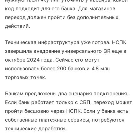
код подходит для его банка. Для магазинов
переход должен пройти без дополнительных
действий.
Техническая инфраструктура уже готова. НСПК
завершила внедрение универсального QR еще в
октябре 2024 года. Сейчас его могут
использовать более 200 банков и 4,8 млн
торговых точек.
Банкам предложены два сценария подключения.
Если банк работает только с СБП, переход может
пройти бесшовно через НСПК. Если у банка есть
собственные платежные сервисы, потребуются
технические доработки.