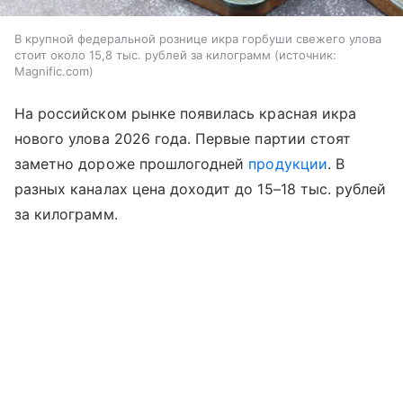
В крупной федеральной рознице икра горбуши свежего улова
стоит около 15,8 тыс. рублей за килограмм
источник:
Magnific.com
На российском рынке появилась красная икра
нового улова 2026 года. Первые партии стоят
заметно дороже прошлогодней
продукции
. В
разных каналах цена доходит до 15–18 тыс. рублей
за килограмм.