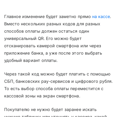
Главное изменение будет заметно прямо
на кассе
.
Вместо нескольких разных кодов для разных
способов оплаты должен остаться один
универсальный QR. Его можно будет
отсканировать камерой смартфона или через
приложение банка, а уже после этого выбрать
удобный вариант оплаты.
Через такой код можно будет платить с помощью
СБП, банковских pay-сервисов и цифрового рубля.
То есть выбор способа оплаты переместится с
кассовой зоны на экран смартфона.
Покупателю не нужно будет заранее искать
нужную табличку или уточнять у кассира, какой