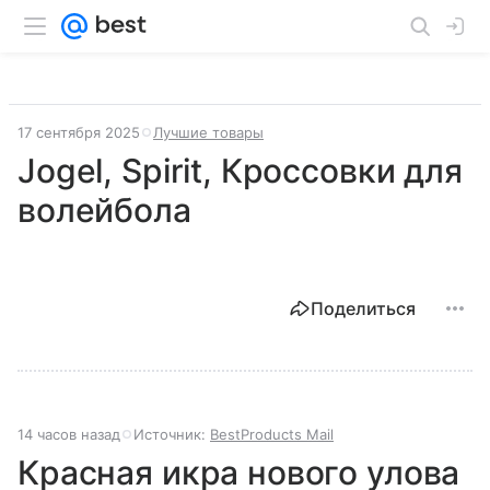
17 сентября 2025
Лучшие товары
Jogel, Spirit, Кроссовки для
волейбола
Поделиться
14 часов назад
Источник:
BestProducts Mail
Красная икра нового улова