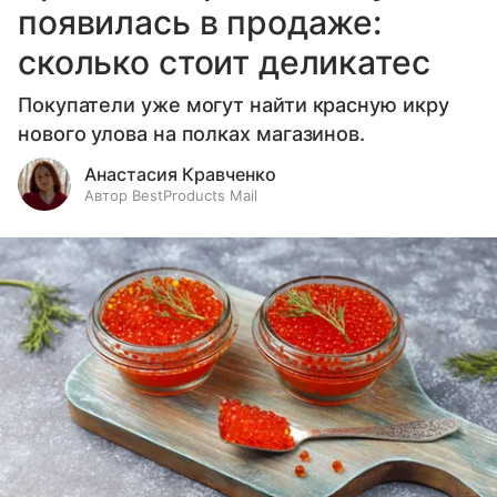
появилась в продаже:
сколько стоит деликатес
Покупатели уже могут найти красную икру
нового улова на полках магазинов.
Анастасия Кравченко
Автор BestProducts Mail