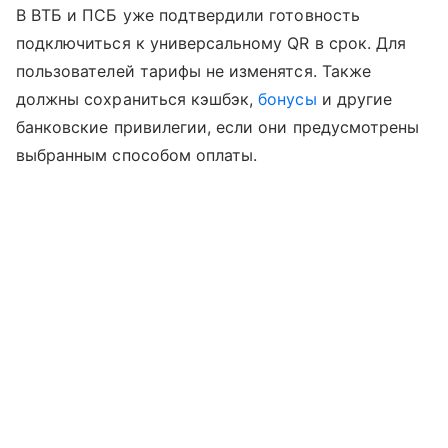
В ВТБ и ПСБ уже подтвердили готовность
подключиться к универсальному QR в срок. Для
пользователей тарифы не изменятся. Также
должны сохраниться кэшбэк,
бонусы
и другие
банковские привилегии, если они предусмотрены
выбранным способом оплаты.