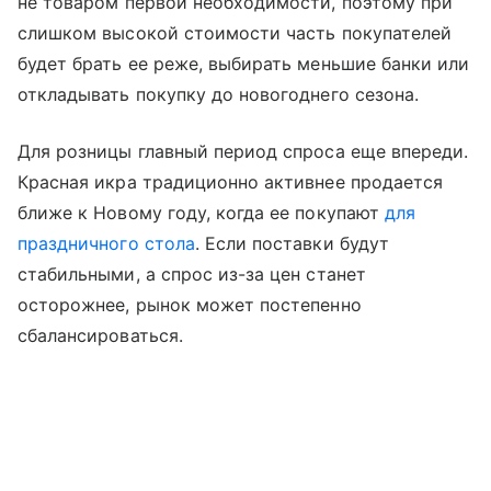
не товаром первой необходимости, поэтому при
слишком высокой стоимости часть покупателей
будет брать ее реже, выбирать меньшие банки или
откладывать покупку до новогоднего сезона.
Для розницы главный период спроса еще впереди.
Красная икра традиционно активнее продается
ближе к Новому году, когда ее покупают
для
праздничного стола
. Если поставки будут
стабильными, а спрос из-за цен станет
осторожнее, рынок может постепенно
сбалансироваться.