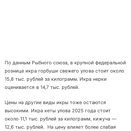
По данным Рыбного союза, в крупной федеральной
рознице икра горбуши свежего улова стоит около
15,8 тыс. рублей за килограмм. Икра нерки
оценивается в 14,7 тыс. рублей.
Цены на другие виды икры тоже остаются
высокими. Икра кеты улова 2025 года стоит
около 11,1 тыс. рублей за килограмм, кижуча —
12,6 тыс. рублей. На цену влияет более слабая