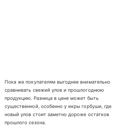
Пока же покупателям выгоднее внимательно
сравнивать свежий улов и прошлогоднюю
продукцию. Разница в цене может быть
существенной, особенно у икры горбуши, где
новый улов стоит заметно дороже остатков
прошлого сезона.