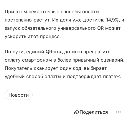
При этом некарточные способы оплаты
постепенно растут. Их доля уже достигла 14,9%, и
запуск обязательного универсального QR может
ускорить этот процесс.
По сути, единый QR-код должен превратить
оплату смартфоном в более привычный сценарий.
Покупатель сканирует один код, выбирает
удобный способ оплаты и подтверждает платеж.
Новости
Поделиться