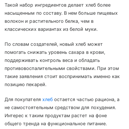
Такой набор ингредиентов делает хлеб более
насыщенным по составу. В нем больше пищевых
волокон и растительного белка, чем в
классических вариантах из белой муки.
По словам создателей, новый хлеб может
помогать снижать уровень сахара в крови,
поддерживать контроль веса и обладать
противовоспалительными свойствами. При этом
такие заявления стоит воспринимать именно как
позицию пекарей.
Для покупателя
хлеб
остается частью рациона, а
не самостоятельным средством для похудения.
Интерес к таким продуктам растет на фоне
общего тренда на функциональное питание.