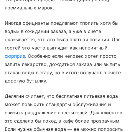
премиальных марок.
Иногда официанты предлагают «попить хотя бы
воды» в ожидании заказа, а уже в счете
оказывается, что это была платная позиция. Для
гостей это часто выглядит как неприятный
сюрприз
. Особенно если человек хотел просто
запить лекарство, дождаться заказа или выпить
стакан воды в жару, но в итоге получает в счете
дорогую бутылку.
Делягин считает, что бесплатная питьевая вода
может повысить стандарты обслуживания и
снизить раздражение посетителей. Для клиентов
это сделало бы поход в кафе более прозрачным.
Если нужна обычная вода — ее можно попросить