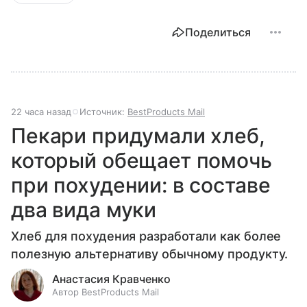
Поделиться
22 часа назад
Источник:
BestProducts Mail
Пекари придумали хлеб,
который обещает помочь
при похудении: в составе
два вида муки
Хлеб для похудения разработали как более
полезную альтернативу обычному продукту.
Анастасия Кравченко
Автор BestProducts Mail