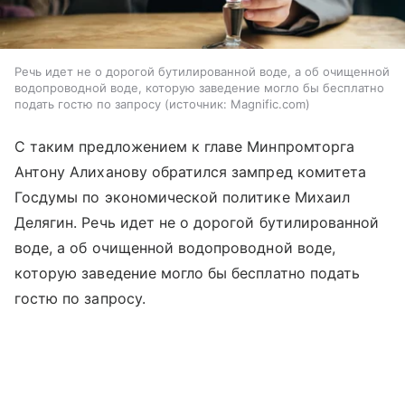
Речь идет не о дорогой бутилированной воде, а об очищенной
водопроводной воде, которую заведение могло бы бесплатно
подать гостю по запросу
источник:
Magnific.com
С таким предложением к главе Минпромторга
Антону Алиханову обратился зампред комитета
Госдумы по экономической политике Михаил
Делягин. Речь идет не о дорогой бутилированной
воде, а об очищенной водопроводной воде,
которую заведение могло бы бесплатно подать
гостю по запросу.