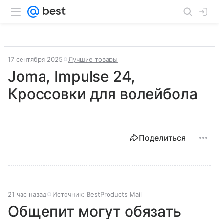
17 сентября 2025
Лучшие товары
Joma, Impulse 24,
Кроссовки для волейбола
Поделиться
21 час назад
Источник:
BestProducts Mail
Общепит могут обязать