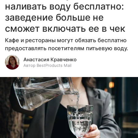
наливать воду бесплатно:
заведение больше не
сможет включать ее в чек
Кафе и рестораны могут обязать бесплатно
предоставлять посетителям питьевую воду.
Анастасия Кравченко
Автор BestProducts Mail