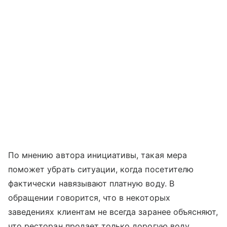
По мнению автора инициативы, такая мера
поможет убрать ситуации, когда посетителю
фактически навязывают платную воду. В
обращении говорится, что в некоторых
заведениях клиентам не всегда заранее объясняют,
что ресторан продает только дорогую воду