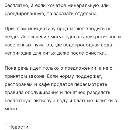
бесплатно, а если хочется минеральную или
брендированную, то заказать отдельно.
При этом инициативу предлагают вводить не
везде. Исключение могут сделать для регионов и
населенных пунктов, где водопроводная вода
непригодна для питья даже после очистки.
Пока речь идет только о предложении, а не о
принятом законе. Если норму поддержат,
ресторанам и кафе придется пересмотреть
правила обслуживания и понятнее разделять
бесплатную питьевую воду и платные напитки в
меню.
Новости