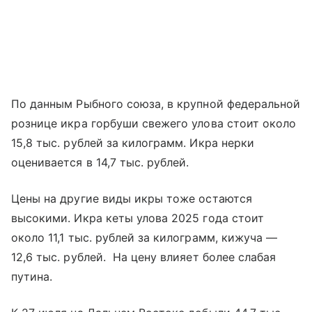
По данным Рыбного союза, в крупной федеральной
рознице икра горбуши свежего улова стоит около
15,8 тыс. рублей за килограмм. Икра нерки
оценивается в 14,7 тыс. рублей.
Цены на другие виды икры тоже остаются
высокими. Икра кеты улова 2025 года стоит
около 11,1 тыс. рублей за килограмм, кижуча —
12,6 тыс. рублей. На цену влияет более слабая
путина.