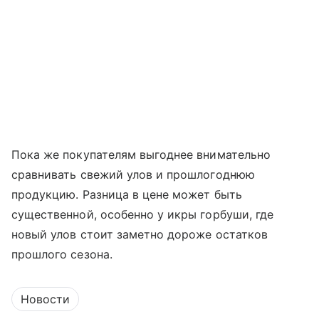
Пока же покупателям выгоднее внимательно
сравнивать свежий улов и прошлогоднюю
продукцию. Разница в цене может быть
существенной, особенно у икры горбуши, где
новый улов стоит заметно дороже остатков
прошлого сезона.
Новости