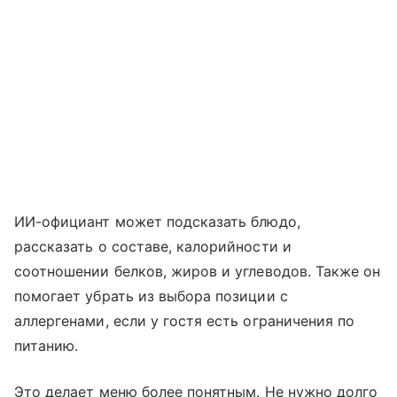
ИИ-официант может подсказать блюдо,
рассказать о составе, калорийности и
соотношении белков, жиров и углеводов. Также он
помогает убрать из выбора позиции с
аллергенами, если у гостя есть ограничения по
питанию.
Это делает меню более понятным. Не нужно долго