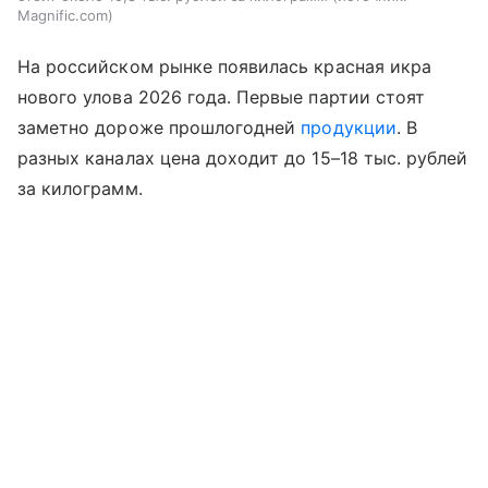
Magnific.com
На российском рынке появилась красная икра
нового улова 2026 года. Первые партии стоят
заметно дороже прошлогодней
продукции
. В
разных каналах цена доходит до 15–18 тыс. рублей
за килограмм.