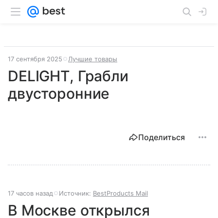
17 сентября 2025
Лучшие товары
DELIGHT, Грабли
двусторонние
Поделиться
17 часов назад
Источник:
BestProducts Mail
В Москве открылся