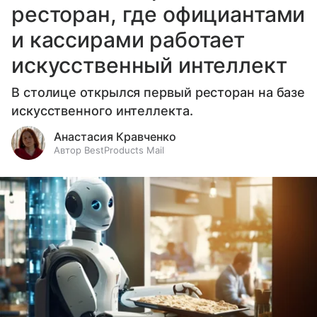
ресторан, где официантами
и кассирами работает
искусственный интеллект
В столице открылся первый ресторан на базе
искусственного интеллекта.
Анастасия Кравченко
Автор BestProducts Mail