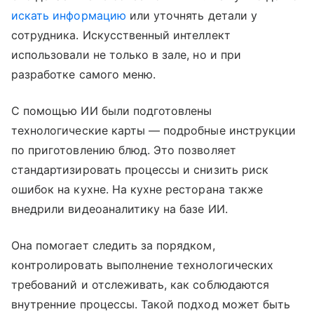
искать информацию
или уточнять детали у
сотрудника. Искусственный интеллект
использовали не только в зале, но и при
разработке самого меню.
С помощью ИИ были подготовлены
технологические карты — подробные инструкции
по приготовлению блюд. Это позволяет
стандартизировать процессы и снизить риск
ошибок на кухне. На кухне ресторана также
внедрили видеоаналитику на базе ИИ.
Она помогает следить за порядком,
контролировать выполнение технологических
требований и отслеживать, как соблюдаются
внутренние процессы. Такой подход может быть