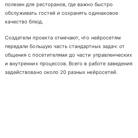
полезен для ресторанов, где важно быстро
обслуживать гостей и сохранять одинаковое
качество блюд.
Создатели проекта отмечают, что нейросетям
передали большую часть стандартных задач: от
общения с посетителями до части управленческих
и внутренних процессов. Всего в работе заведения
задействовано около 20 разных нейросетей.