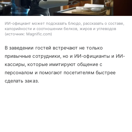
ИИ-официант может подсказать блюдо, рассказать о составе,
калорийности и соотношении белков, жиров и углеводов
источник:
Magnific.com
В заведении гостей встречают не только
привычные сотрудники, но и ИИ-официанты и ИИ-
кассиры, которые имитируют общение с
персоналом и помогают посетителям быстрее
сделать заказ.