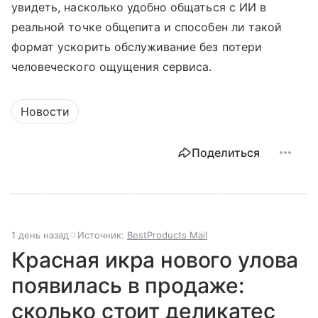
увидеть, насколько удобно общаться с ИИ в
реальной точке общепита и способен ли такой
формат ускорить обслуживание без потери
человеческого ощущения сервиса.
Новости
Поделиться
1 день назад
Источник:
BestProducts Mail
Красная икра нового улова
появилась в продаже:
сколько стоит деликатес