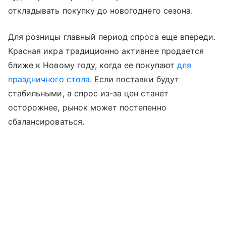
откладывать покупку до новогоднего сезона.
Для розницы главный период спроса еще впереди.
Красная икра традиционно активнее продается
ближе к Новому году, когда ее покупают
для
праздничного стола
. Если поставки будут
стабильными, а спрос из-за цен станет
осторожнее, рынок может постепенно
сбалансироваться.