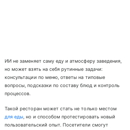
ИИ не заменяет саму еду и атмосферу заведения,
но может взять на себя рутинные задачи:
консультации по меню, ответы на типовые
вопросы, подсказки по составу блюд и контроль
процессов.
Такой ресторан может стать не только местом
для еды
, но и способом протестировать новый
пользовательский опыт. Посетители смогут