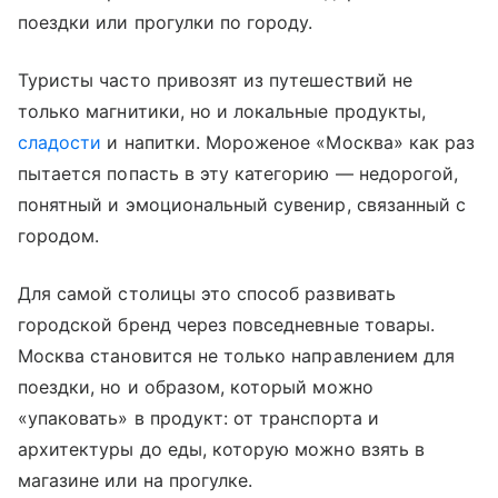
поездки или прогулки по городу.
Туристы часто привозят из путешествий не
только магнитики, но и локальные продукты,
сладости
и напитки. Мороженое «Москва» как раз
пытается попасть в эту категорию — недорогой,
понятный и эмоциональный сувенир, связанный с
городом.
Для самой столицы это способ развивать
городской бренд через повседневные товары.
Москва становится не только направлением для
поездки, но и образом, который можно
«упаковать» в продукт: от транспорта и
архитектуры до еды, которую можно взять в
магазине или на прогулке.