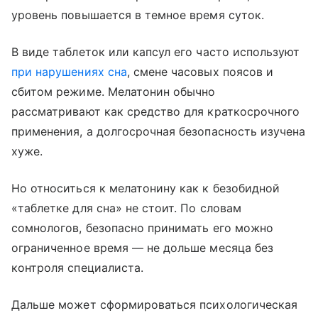
уровень повышается в темное время суток.
В виде таблеток или капсул его часто используют
при нарушениях сна
, смене часовых поясов и
сбитом режиме. Мелатонин обычно
рассматривают как средство для краткосрочного
применения, а долгосрочная безопасность изучена
хуже.
Но относиться к мелатонину как к безобидной
«таблетке для сна» не стоит. По словам
сомнологов, безопасно принимать его можно
ограниченное время — не дольше месяца без
контроля специалиста.
Дальше может сформироваться психологическая