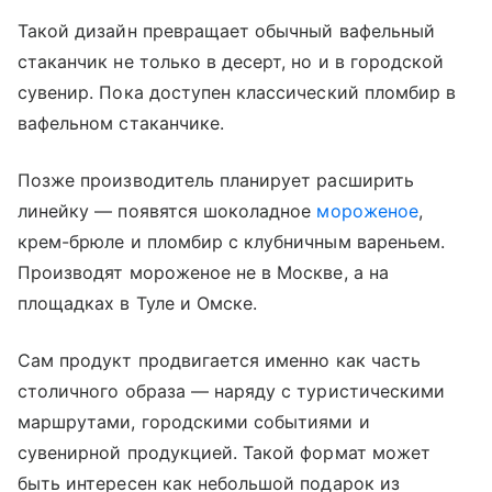
Такой дизайн превращает обычный вафельный
стаканчик не только в десерт, но и в городской
сувенир. Пока доступен классический пломбир в
вафельном стаканчике.
Позже производитель планирует расширить
линейку — появятся шоколадное
мороженое
,
крем-брюле и пломбир с клубничным вареньем.
Производят мороженое не в Москве, а на
площадках в Туле и Омске.
Сам продукт продвигается именно как часть
столичного образа — наряду с туристическими
маршрутами, городскими событиями и
сувенирной продукцией. Такой формат может
быть интересен как небольшой подарок из