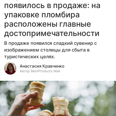
появилось в продаже: на
упаковке пломбира
расположены главные
достопримечательности
В продаже появился сладкий сувенир с
изображением столицы для сбыта в
туристических целях.
Анастасия Кравченко
Автор BestProducts Mail