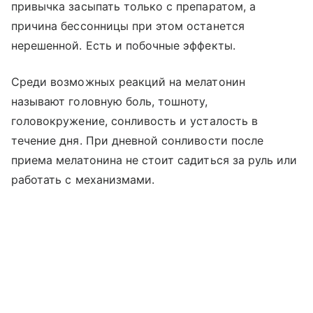
привычка засыпать только с препаратом, а
причина бессонницы при этом останется
нерешенной. Есть и побочные эффекты.
Среди возможных реакций на мелатонин
называют головную боль, тошноту,
головокружение, сонливость и усталость в
течение дня. При дневной сонливости после
приема мелатонина не стоит садиться за руль или
работать с механизмами.