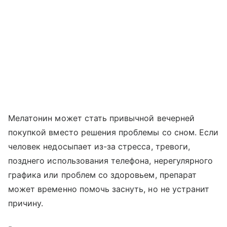
Мелатонин может стать привычной вечерней
покупкой вместо решения проблемы со сном. Если
человек недосыпает из-за стресса, тревоги,
позднего использования телефона, нерегулярного
графика или проблем со здоровьем, препарат
может временно помочь заснуть, но не устранит
причину.