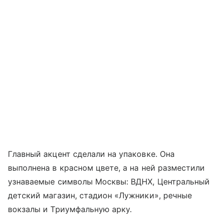
Главный акцент сделали на упаковке. Она
выполнена в красном цвете, а на ней разместили
узнаваемые символы Москвы: ВДНХ, Центральный
детский магазин, стадион «Лужники», речные
вокзалы и Триумфальную арку.