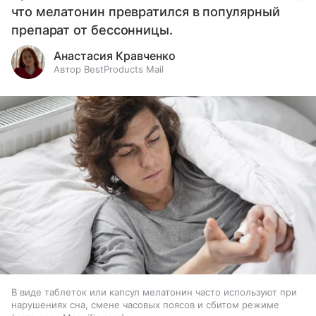
что мелатонин превратился в популярный
препарат от бессонницы.
Анастасия Кравченко
Автор BestProducts Mail
В виде таблеток или капсул мелатонин часто используют при
нарушениях сна, смене часовых поясов и сбитом режиме