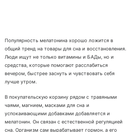
Популярность мелатонина хорошо ложится в
общий тренд на товары для сна и восстановления.
Люди ищут не только витамины и БАДы, но и
средства, которые помогают расслабиться
вечером, быстрее заснуть и чувствовать себя
лучше утром.
В покупательскую корзину рядом с травяными
чаями, магнием, масками для сна и
успокаивающими добавками добавляется и
мелатонин. Он связан с естественной регуляцией
сна. Организм сам вырабатывает гормон, а его