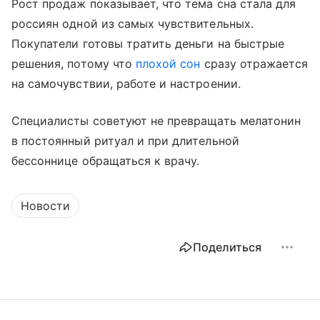
Рост продаж показывает, что тема сна стала для
россиян одной из самых чувствительных.
Покупатели готовы тратить деньги на быстрые
решения, потому что
плохой сон
сразу отражается
на самочувствии, работе и настроении.
Специалисты советуют не превращать мелатонин
в постоянный ритуал и при длительной
бессоннице обращаться к врачу.
Новости
Поделиться