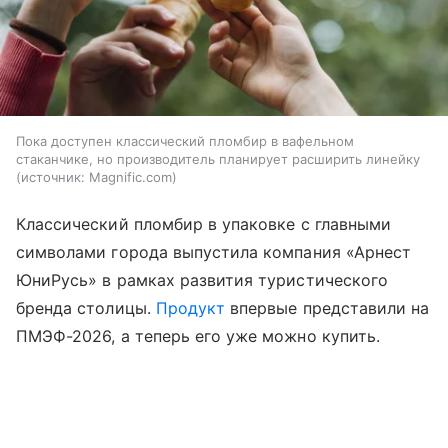
Пока доступен классический пломбир в вафельном
стаканчике, но производитель планирует расширить линейку
источник:
Magnific.com
Классический пломбир в упаковке с главными
символами города выпустила компания «Арнест
ЮниРусь» в рамках развития туристического
бренда столицы.
Продукт
впервые представили на
ПМЭФ-2026, а теперь его уже можно купить.