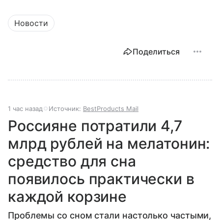
Новости
Поделиться
1 час назад
Источник:
BestProducts Mail
Россияне потратили 4,7
млрд рублей на мелатонин:
средство для сна
появилось практически в
каждой корзине
Проблемы со сном стали настолько частыми,