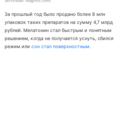
источник:
Magnific.com
За прошлый год было продано более 8 млн
упаковок таких препаратов на сумму 4,7 млрд
рублей. Мелатонин стал быстрым и понятным
решением, когда не получается уснуть, сбился
режим или
сон стал поверхностным
.