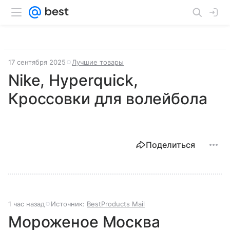
17 сентября 2025
Лучшие товары
Nike, Hyperquick,
Кроссовки для волейбола
Поделиться
1 час назад
Источник:
BestProducts Mail
Мороженое Москва