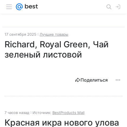
17 сентября 2025
Лучшие товары
Richard, Royal Green, Чай
зеленый листовой
Поделиться
7 часов назад
Источник:
BestProducts Mail
Красная икра нового улова