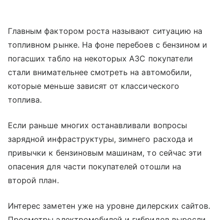
Главным фактором роста называют ситуацию на
топливном рынке. На фоне перебоев с бензином и
погасших табло на некоторых АЗС покупатели
стали внимательнее смотреть на автомобили,
которые меньше зависят от классического
топлива.
Если раньше многих останавливали вопросы
зарядной инфраструктуры, зимнего расхода и
привычки к бензиновым машинам, то сейчас эти
опасения для части покупателей отошли на
второй план.
Интерес заметен уже на уровне дилерских сайтов.
Просмотры электромобилей и гибридов выросли