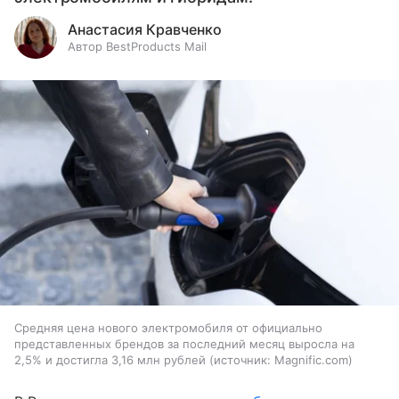
Анастасия Кравченко
Автор BestProducts Mail
Средняя цена нового электромобиля от официально
представленных брендов за последний месяц выросла на
2,5% и достигла 3,16 млн рублей
источник:
Magnific.com