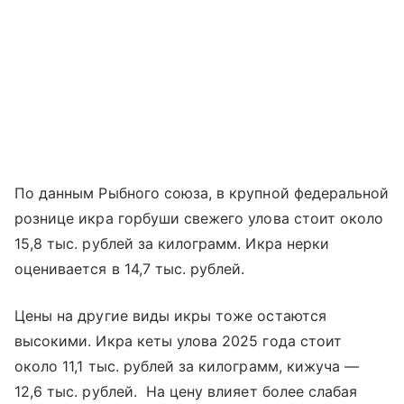
По данным Рыбного союза, в крупной федеральной
рознице икра горбуши свежего улова стоит около
15,8 тыс. рублей за килограмм. Икра нерки
оценивается в 14,7 тыс. рублей.
Цены на другие виды икры тоже остаются
высокими. Икра кеты улова 2025 года стоит
около 11,1 тыс. рублей за килограмм, кижуча —
12,6 тыс. рублей. На цену влияет более слабая