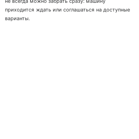
не всегда можно забрать сразу: машину
приходится ждать или соглашаться на доступные
варианты.