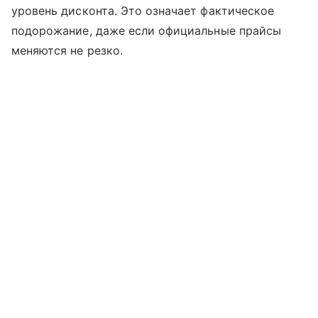
уровень дисконта. Это означает фактическое
подорожание, даже если официальные прайсы
меняются не резко.