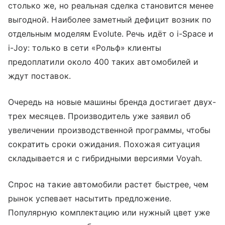
столько же, но реальная сделка становится менее
выгодной. Наиболее заметный дефицит возник по
отдельным моделям Evolute. Речь идёт о i-Space и
i-Joy: только в сети «Рольф» клиенты
предоплатили около 400 таких автомобилей и
ждут поставок.
Очередь на новые машины бренда достигает двух-
трех месяцев. Производитель уже заявил об
увеличении производственной программы, чтобы
сократить сроки ожидания. Похожая ситуация
складывается и с гибридными версиями Voyah.
Спрос на такие автомобили растет быстрее, чем
рынок успевает насытить предложение.
Популярную комплектацию или нужный цвет уже