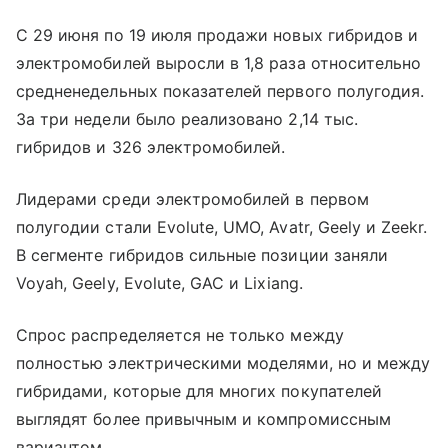
С 29 июня по 19 июля продажи новых гибридов и
электромобилей выросли в 1,8 раза относительно
средненедельных показателей первого полугодия.
За три недели было реализовано 2,14 тыс.
гибридов и 326 электромобилей.
Лидерами среди электромобилей в первом
полугодии стали Evolute, UMO, Avatr, Geely и Zeekr.
В сегменте гибридов сильные позиции заняли
Voyah, Geely, Evolute, GAC и Lixiang.
Спрос распределяется не только между
полностью электрическими моделями, но и между
гибридами, которые для многих покупателей
выглядят более привычным и компромиссным
вариантом.