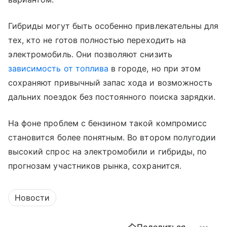
Гибриды могут быть особенно привлекательны для
тех, кто не готов полностью переходить на
электромобиль. Они позволяют снизить
зависимость от топлива
в городе, но при этом
сохраняют привычный запас хода и возможность
дальних поездок без постоянного поиска зарядки.
На фоне проблем с бензином такой компромисс
становится более понятным. Во втором полугодии
высокий спрос на электромобили и гибриды, по
прогнозам участников рынка, сохранится.
Новости
Поделиться