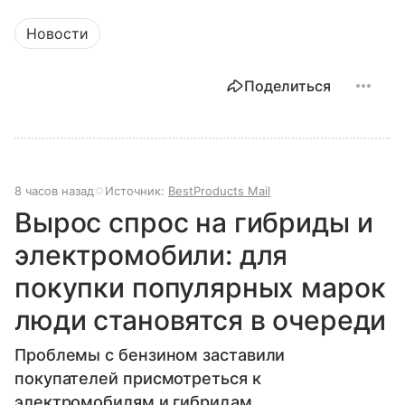
Новости
Поделиться
8 часов назад
Источник:
BestProducts Mail
Вырос спрос на гибриды и
электромобили: для
покупки популярных марок
люди становятся в очереди
Проблемы с бензином заставили
покупателей присмотреться к
электромобилям и гибридам.