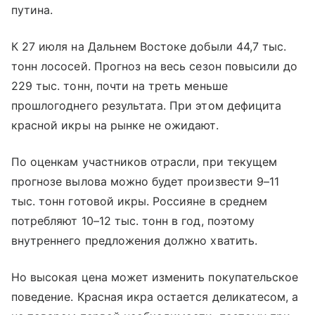
путина.
К 27 июля на Дальнем Востоке добыли 44,7 тыс.
тонн лососей. Прогноз на весь сезон повысили до
229 тыс. тонн, почти на треть меньше
прошлогоднего результата. При этом дефицита
красной икры на рынке не ожидают.
По оценкам участников отрасли, при текущем
прогнозе вылова можно будет произвести 9–11
тыс. тонн готовой икры. Россияне в среднем
потребляют 10–12 тыс. тонн в год, поэтому
внутреннего предложения должно хватить.
Но высокая цена может изменить покупательское
поведение. Красная икра остается деликатесом, а