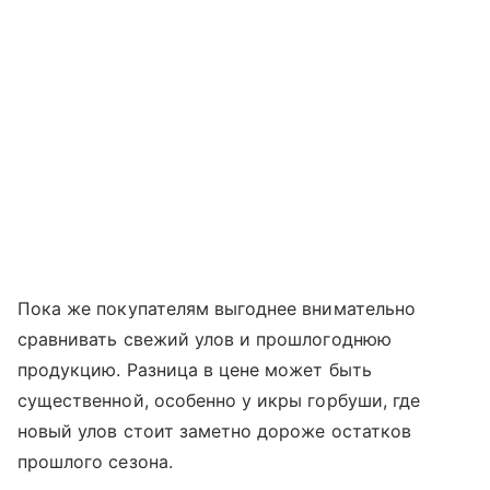
Пока же покупателям выгоднее внимательно
сравнивать свежий улов и прошлогоднюю
продукцию. Разница в цене может быть
существенной, особенно у икры горбуши, где
новый улов стоит заметно дороже остатков
прошлого сезона.