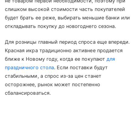
не товаром первой необходимости, поэтому при
слишком высокой стоимости часть покупателей
будет брать ее реже, выбирать меньшие банки или
откладывать покупку до новогоднего сезона.
Для розницы главный период спроса еще впереди.
Красная икра традиционно активнее продается
ближе к Новому году, когда ее покупают
для
праздничного стола
. Если поставки будут
стабильными, а спрос из-за цен станет
осторожнее, рынок может постепенно
сбалансироваться.