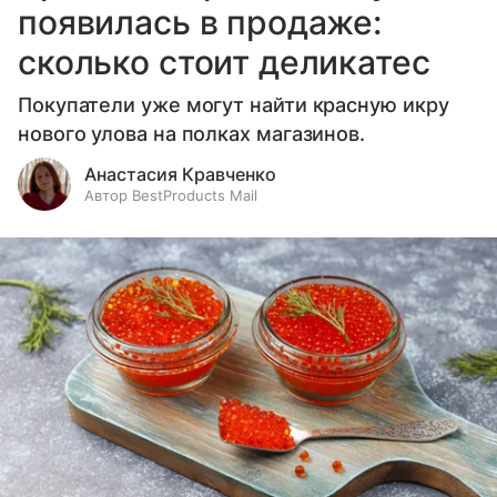
появилась в продаже:
сколько стоит деликатес
Покупатели уже могут найти красную икру
нового улова на полках магазинов.
Анастасия Кравченко
Автор BestProducts Mail