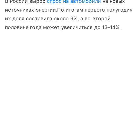
В России вырос
спрос на автомобили
на новых
источниках энергии.По итогам первого полугодия
их доля составила около 9%, а во второй
половине года может увеличиться до 13–14%.