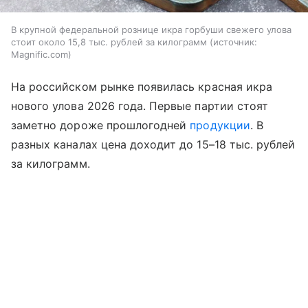
В крупной федеральной рознице икра горбуши свежего улова
стоит около 15,8 тыс. рублей за килограмм
источник:
Magnific.com
На российском рынке появилась красная икра
нового улова 2026 года. Первые партии стоят
заметно дороже прошлогодней
продукции
. В
разных каналах цена доходит до 15–18 тыс. рублей
за килограмм.