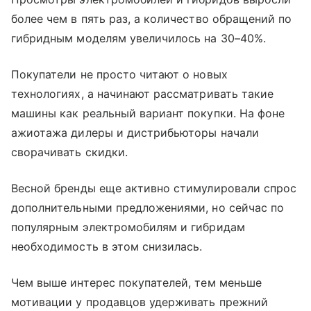
более чем в пять раз, а количество обращений по
гибридным моделям увеличилось на 30–40%.
Покупатели не просто читают о новых
технологиях, а начинают рассматривать такие
машины как реальный вариант покупки. На фоне
ажиотажа дилеры и дистрибьюторы начали
сворачивать скидки.
Весной бренды еще активно стимулировали спрос
дополнительными предложениями, но сейчас по
популярным электромобилям и гибридам
необходимость в этом снизилась.
Чем выше интерес покупателей, тем меньше
мотивации у продавцов удерживать прежний