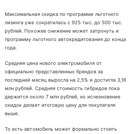
Максимальная скидка по программе льготного
лизинга уже сократилась с 925 тыс. до 500 тыс.
рублей. Похожее снижение может затронуть и
программу льготного автокредитования до конца
года.
Средняя цена нового электромобиля от
официально представленных брендов за
последний месяц выросла на 2,5% и достигла 3,16
млн рублей. Средняя стоимость гибридов пока
держится около 7 млн рублей, но исчезновение
скидок делает итоговую цену для покупателя
выше.
То есть автомобиль может формально стоить