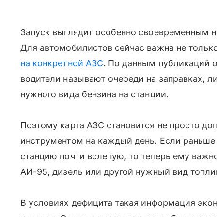
Запуск выглядит особенно своевременным н
Для автомобилистов сейчас важна не только 
на конкретной АЗС
. По данным публикаций 
водители называют очереди на заправках, л
нужного вида бензина на станции.
Поэтому карта АЗС становится не просто до
инструментом на каждый день. Если раньше
станцию почти вслепую, то теперь ему важно
АИ-95, дизель или другой нужный вид топли
В условиях дефицита такая информация эко