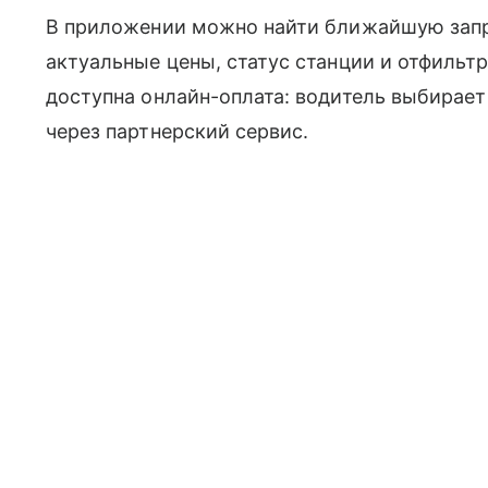
В приложении можно найти ближайшую запра
актуальные цены, статус станции и отфильтр
доступна онлайн-оплата: водитель выбирает
через партнерский сервис.