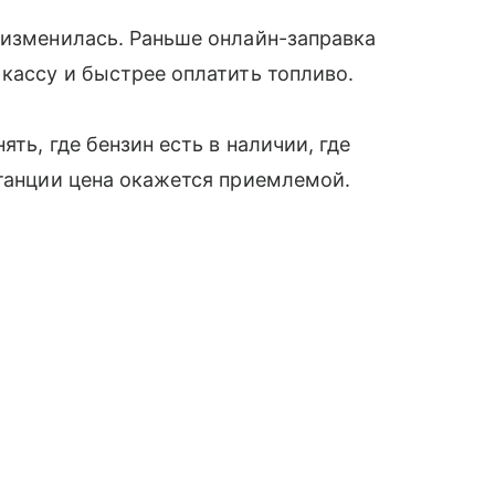
 изменилась. Раньше онлайн-заправка
 кассу и быстрее оплатить топливо.
ть, где бензин есть в наличии, где
станции цена окажется приемлемой.