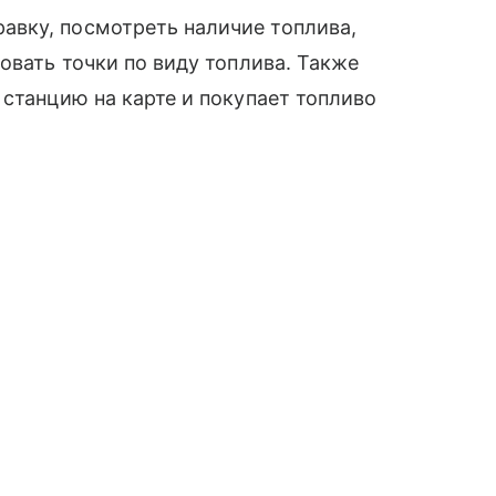
вку, посмотреть наличие топлива,
овать точки по виду топлива. Также
 станцию на карте и покупает топливо