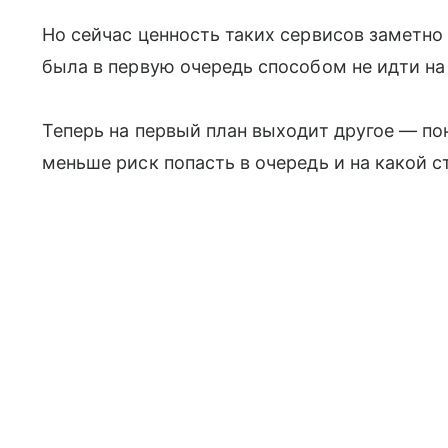
Но сейчас ценность таких сервисов заметно
была в первую очередь способом не идти на
Теперь на первый план выходит другое — поня
меньше риск попасть в очередь и на какой 