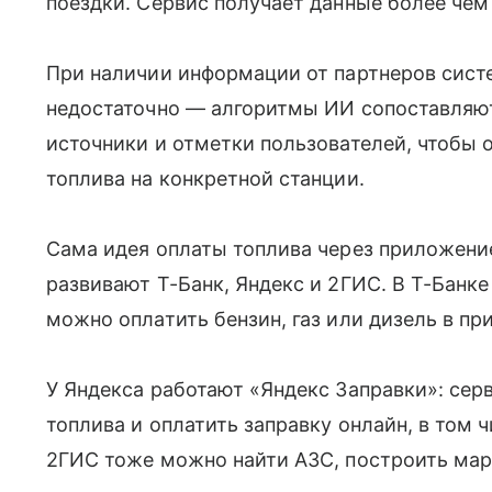
поездки. Сервис получает данные более чем 
При наличии информации от партнеров систе
недостаточно — алгоритмы ИИ сопоставляю
источники и отметки пользователей, чтобы 
топлива на конкретной станции.
Сама идея оплаты топлива через приложени
развивают Т-Банк, Яндекс и 2ГИС. В Т-Банке
можно оплатить бензин, газ или дизель в п
У Яндекса работают «Яндекс Заправки»: серв
топлива и оплатить заправку онлайн, в том 
2ГИС тоже можно найти АЗС, построить мар