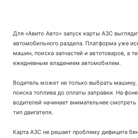
Для «Авито Авто» запуск карты АЗС выгляд
автомобильного раздела. Платформа уже и
машин, поиска запчастей и автотоваров, а т
ежедневным владением автомобилем.
Водитель может не только выбрать машину, 
поиска топлива до оплаты заправки. На фоне
водителей начинает внимательнее смотреть 
тип двигателя.
Карта АЗС не решает проблему дефицита бе