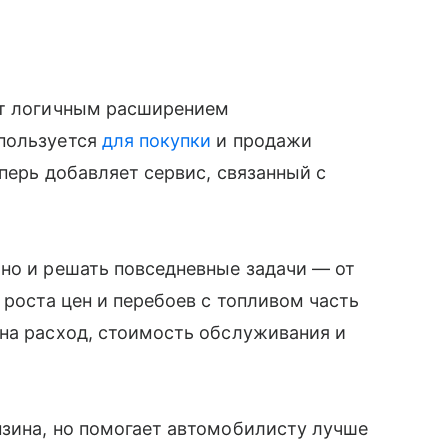
ит логичным расширением
спользуется
для покупки
и продажи
еперь добавляет сервис, связанный с
но и решать повседневные задачи — от
 роста цен и перебоев с топливом часть
на расход, стоимость обслуживания и
нзина, но помогает автомобилисту лучше