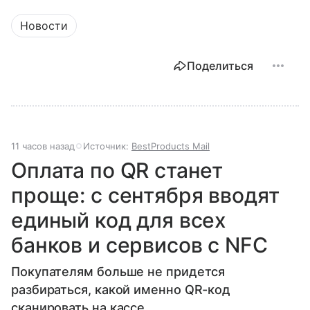
Новости
Поделиться
11 часов назад
Источник:
BestProducts Mail
Оплата по QR станет
проще: с сентября вводят
единый код для всех
банков и сервисов с NFC
Покупателям больше не придется
разбираться, какой именно QR-код
сканировать на кассе.