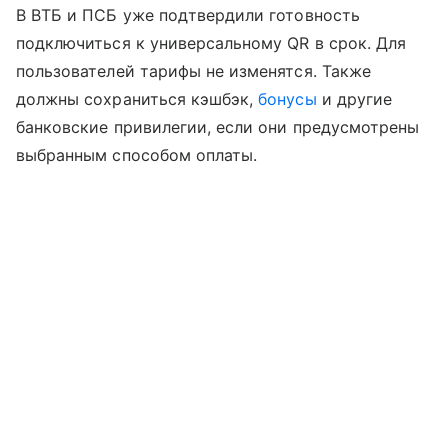
В ВТБ и ПСБ уже подтвердили готовность
подключиться к универсальному QR в срок. Для
пользователей тарифы не изменятся. Также
должны сохраниться кэшбэк,
бонусы
и другие
банковские привилегии, если они предусмотрены
выбранным способом оплаты.