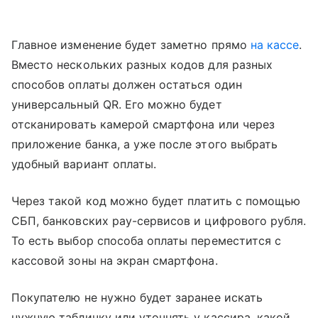
Главное изменение будет заметно прямо
на кассе
.
Вместо нескольких разных кодов для разных
способов оплаты должен остаться один
универсальный QR. Его можно будет
отсканировать камерой смартфона или через
приложение банка, а уже после этого выбрать
удобный вариант оплаты.
Через такой код можно будет платить с помощью
СБП, банковских pay-сервисов и цифрового рубля.
То есть выбор способа оплаты переместится с
кассовой зоны на экран смартфона.
Покупателю не нужно будет заранее искать
нужную табличку или уточнять у кассира, какой