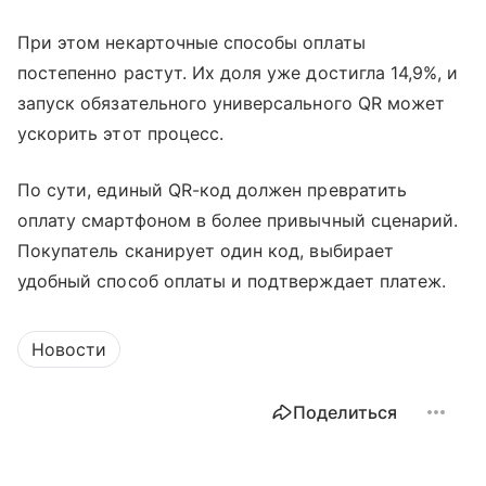
При этом некарточные способы оплаты
постепенно растут. Их доля уже достигла 14,9%, и
запуск обязательного универсального QR может
ускорить этот процесс.
По сути, единый QR-код должен превратить
оплату смартфоном в более привычный сценарий.
Покупатель сканирует один код, выбирает
удобный способ оплаты и подтверждает платеж.
Новости
Поделиться