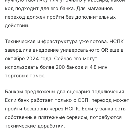
код подходит для его банка. Для магазинов
переход должен пройти без дополнительных
действий.
Техническая инфраструктура уже готова. НСПК
завершила внедрение универсального QR еще в
октябре 2024 года. Сейчас его могут
использовать более 200 банков и 4,8 млн
торговых точек.
Банкам предложены два сценария подключения.
Если банк работает только с СБП, переход может
пройти бесшовно через НСПК. Если у банка есть
собственные платежные сервисы, потребуются
технические доработки.