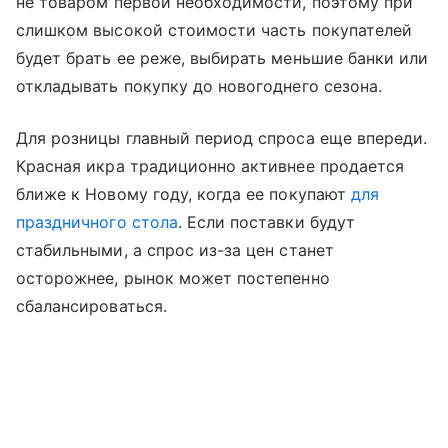
не товаром первой необходимости, поэтому при
слишком высокой стоимости часть покупателей
будет брать ее реже, выбирать меньшие банки или
откладывать покупку до новогоднего сезона.
Для розницы главный период спроса еще впереди.
Красная икра традиционно активнее продается
ближе к Новому году, когда ее покупают
для
праздничного стола
. Если поставки будут
стабильными, а спрос из-за цен станет
осторожнее, рынок может постепенно
сбалансироваться.