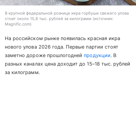
В крупной федеральной рознице икра горбуши свежего улова
стоит около 15,8 тыс. рублей за килограмм
источник:
Magnific.com
На российском рынке появилась красная икра
нового улова 2026 года. Первые партии стоят
заметно дороже прошлогодней
продукции
. В
разных каналах цена доходит до 15–18 тыс. рублей
за килограмм.