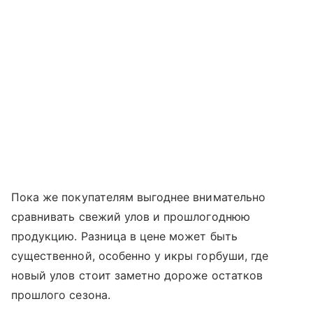
Пока же покупателям выгоднее внимательно
сравнивать свежий улов и прошлогоднюю
продукцию. Разница в цене может быть
существенной, особенно у икры горбуши, где
новый улов стоит заметно дороже остатков
прошлого сезона.