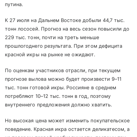
путина.
К 27 июля на Дальнем Востоке добыли 44,7 тыс.
тонн лососей. Прогноз на весь сезон повысили до
229 тыс. тонн, почти на треть меньше
прошлогоднего результата. При этом дефицита
красной икры на рынке не ожидают.
По оценкам участников отрасли, при текущем
прогнозе вылова можно будет произвести 9–11
тыс. тонн готовой икры. Россияне в среднем
потребляют 10–12 тыс. тонн в год, поэтому
внутреннего предложения должно хватить.
Но высокая цена может изменить покупательское
поведение. Красная икра остается деликатесом, а