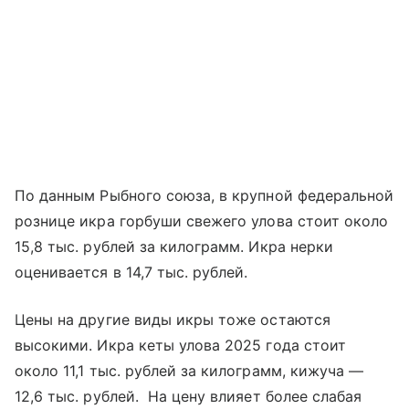
По данным Рыбного союза, в крупной федеральной
рознице икра горбуши свежего улова стоит около
15,8 тыс. рублей за килограмм. Икра нерки
оценивается в 14,7 тыс. рублей.
Цены на другие виды икры тоже остаются
высокими. Икра кеты улова 2025 года стоит
около 11,1 тыс. рублей за килограмм, кижуча —
12,6 тыс. рублей. На цену влияет более слабая