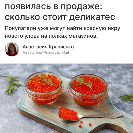
появилась в продаже:
сколько стоит деликатес
Покупатели уже могут найти красную икру
нового улова на полках магазинов.
Анастасия Кравченко
Автор BestProducts Mail