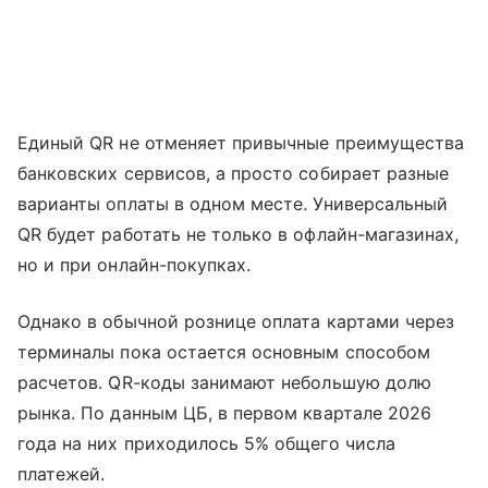
Единый QR не отменяет привычные преимущества
банковских сервисов, а просто собирает разные
варианты оплаты в одном месте. Универсальный
QR будет работать не только в офлайн-магазинах,
но и при онлайн-покупках.
Однако в обычной рознице оплата картами через
терминалы пока остается основным способом
расчетов. QR-коды занимают небольшую долю
рынка. По данным ЦБ, в первом квартале 2026
года на них приходилось 5% общего числа
платежей.