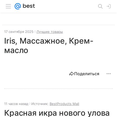
17 сентября 2025
Лучшие товары
Iris, Массажное, Крем-
масло
Поделиться
11 часов назад
Источник:
BestProducts Mail
Красная икра нового улова