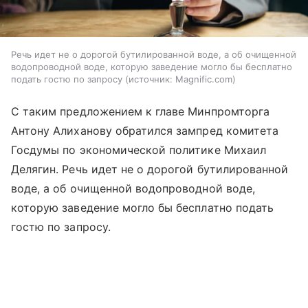
Речь идет не о дорогой бутилированной воде, а об очищенной
водопроводной воде, которую заведение могло бы бесплатно
подать гостю по запросу
источник:
Magnific.com
С таким предложением к главе Минпромторга
Антону Алиханову обратился зампред комитета
Госдумы по экономической политике Михаил
Делягин. Речь идет не о дорогой бутилированной
воде, а об очищенной водопроводной воде,
которую заведение могло бы бесплатно подать
гостю по запросу.