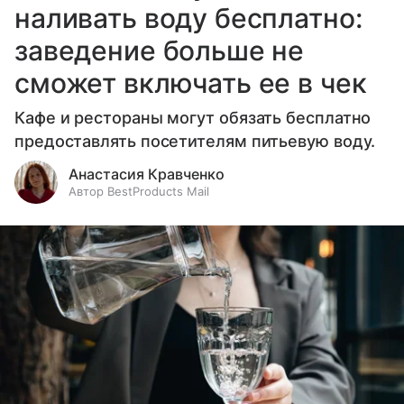
наливать воду бесплатно:
заведение больше не
сможет включать ее в чек
Кафе и рестораны могут обязать бесплатно
предоставлять посетителям питьевую воду.
Анастасия Кравченко
Автор BestProducts Mail