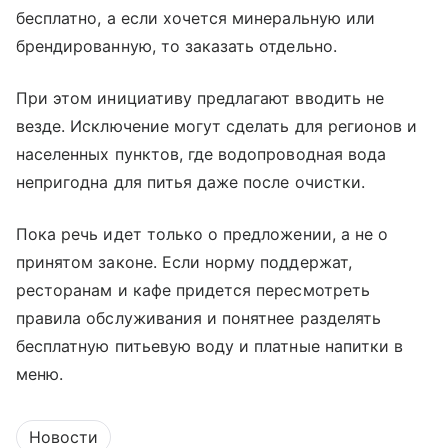
бесплатно, а если хочется минеральную или
брендированную, то заказать отдельно.
При этом инициативу предлагают вводить не
везде. Исключение могут сделать для регионов и
населенных пунктов, где водопроводная вода
непригодна для питья даже после очистки.
Пока речь идет только о предложении, а не о
принятом законе. Если норму поддержат,
ресторанам и кафе придется пересмотреть
правила обслуживания и понятнее разделять
бесплатную питьевую воду и платные напитки в
меню.
Новости