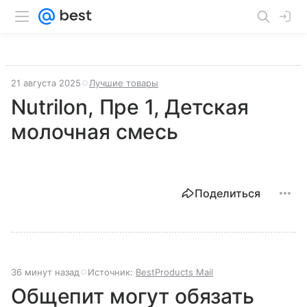
21 августа 2025
Лучшие товары
Nutrilon, Пре 1, Детская
молочная смесь
Поделиться
36 минут назад
Источник:
BestProducts Mail
Общепит могут обязать