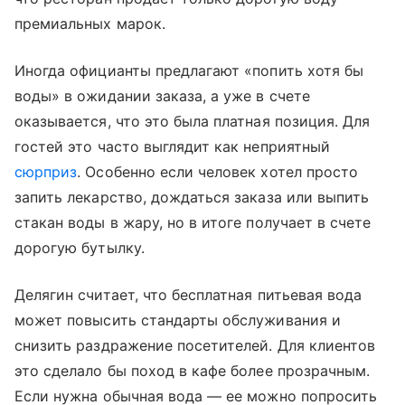
премиальных марок.
Иногда официанты предлагают «попить хотя бы
воды» в ожидании заказа, а уже в счете
оказывается, что это была платная позиция. Для
гостей это часто выглядит как неприятный
сюрприз
. Особенно если человек хотел просто
запить лекарство, дождаться заказа или выпить
стакан воды в жару, но в итоге получает в счете
дорогую бутылку.
Делягин считает, что бесплатная питьевая вода
может повысить стандарты обслуживания и
снизить раздражение посетителей. Для клиентов
это сделало бы поход в кафе более прозрачным.
Если нужна обычная вода — ее можно попросить