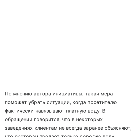
По мнению автора инициативы, такая мера
поможет убрать ситуации, когда посетителю
фактически навязывают платную воду. В
обращении говорится, что в некоторых
заведениях клиентам не всегда заранее объясняют,
что ресторан продает только дорогую воду