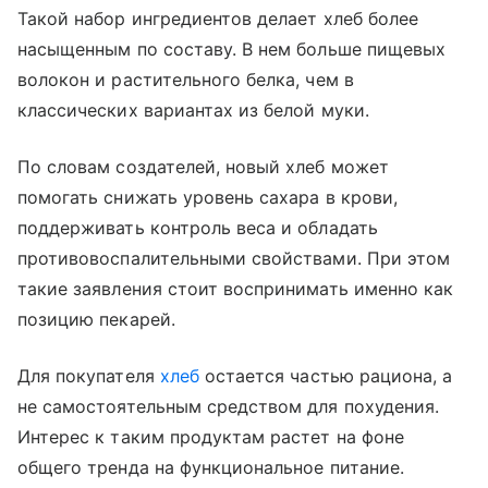
Такой набор ингредиентов делает хлеб более
насыщенным по составу. В нем больше пищевых
волокон и растительного белка, чем в
классических вариантах из белой муки.
По словам создателей, новый хлеб может
помогать снижать уровень сахара в крови,
поддерживать контроль веса и обладать
противовоспалительными свойствами. При этом
такие заявления стоит воспринимать именно как
позицию пекарей.
Для покупателя
хлеб
остается частью рациона, а
не самостоятельным средством для похудения.
Интерес к таким продуктам растет на фоне
общего тренда на функциональное питание.