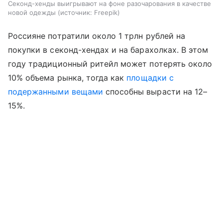
Секонд-хенды выигрывают на фоне разочарования в качестве
новой одежды
источник:
Freepik
Россияне потратили около 1 трлн рублей на
покупки в секонд-хендах и на барахолках. В этом
году традиционный ритейл может потерять около
10% объема рынка, тогда как
площадки с
подержанными вещами
способны вырасти на 12–
15%.