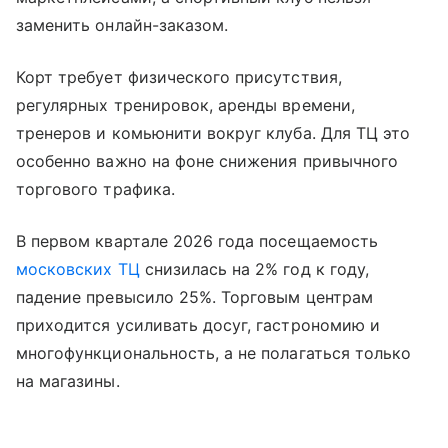
заменить онлайн-заказом.
Корт требует физического присутствия,
регулярных тренировок, аренды времени,
тренеров и комьюнити вокруг клуба. Для ТЦ это
особенно важно на фоне снижения привычного
торгового трафика.
В первом квартале 2026 года посещаемость
московских ТЦ
снизилась на 2% год к году,
падение превысило 25%. Торговым центрам
приходится усиливать досуг, гастрономию и
многофункциональность, а не полагаться только
на магазины.