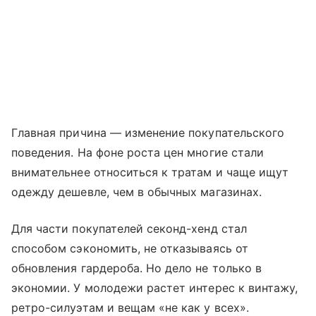
Главная причина — изменение покупательского
поведения. На фоне роста цен многие стали
внимательнее относиться к тратам и чаще ищут
одежду дешевле, чем в обычных магазинах.
Для части покупателей секонд-хенд стал
способом сэкономить, не отказываясь от
обновления гардероба. Но дело не только в
экономии. У молодежи растет интерес к винтажу,
ретро-силуэтам и вещам «не как у всех».