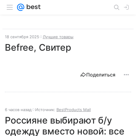
18 сентября 2025
Лучшие товары
Befree, Свитер
Поделиться
6 часов назад
Источник:
BestProducts Mail
Россияне выбирают б/у
одежду вместо новой: все