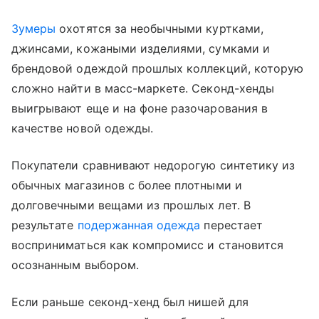
Зумеры
охотятся за необычными куртками,
джинсами, кожаными изделиями, сумками и
брендовой одеждой прошлых коллекций, которую
сложно найти в масс-маркете. Секонд-хенды
выигрывают еще и на фоне разочарования в
качестве новой одежды.
Покупатели сравнивают недорогую синтетику из
обычных магазинов с более плотными и
долговечными вещами из прошлых лет. В
результате
подержанная одежда
перестает
восприниматься как компромисс и становится
осознанным выбором.
Если раньше секонд-хенд был нишей для