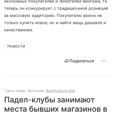
экономных покупателей и любителей винтажа, то
теперь он конкурирует с традиционной розницей
за массовую аудиторию. Покупателю важно не
только купить новое, но и найти вещь дешевле и
качественнее.
Новости
Поделиться
1 день назад
Источник:
BestProducts Mail
Падел-клубы занимают
места бывших магазинов в