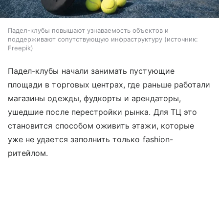
Падел-клубы повышают узнаваемость объектов и
поддерживают сопутствующую инфраструктуру
источник:
Freepik
Падел-клубы начали занимать пустующие
площади в торговых центрах, где раньше работали
магазины одежды, фудкорты и арендаторы,
ушедшие после перестройки рынка. Для ТЦ это
становится способом оживить этажи, которые
уже не удается заполнить только fashion-
ритейлом.