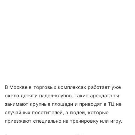
В Москве в торговых комплексах работает уже
около десяти падел-клубов. Такие арендаторы
занимают крупные площади и приводят в ТЦ не
случайных посетителей, а людей, которые
приезжают специально на тренировку или игру.