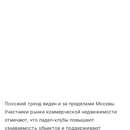
Похожий тренд виден и за пределами Москвы.
Участники рынка коммерческой недвижимости
отмечают, что падел-клубы повышают
узнаваемость объектов и поддерживают