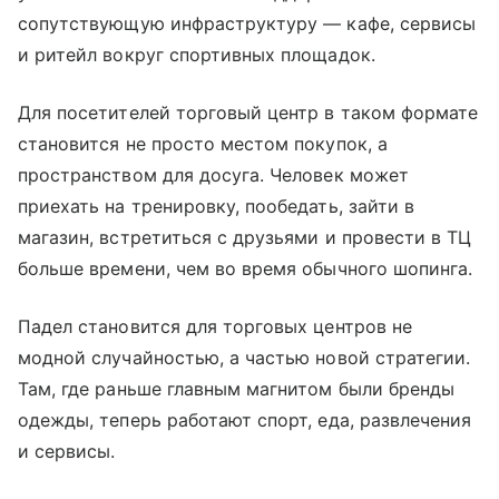
сопутствующую инфраструктуру — кафе, сервисы
и ритейл вокруг спортивных площадок.
Для посетителей торговый центр в таком формате
становится не просто местом покупок, а
пространством для досуга. Человек может
приехать на тренировку, пообедать, зайти в
магазин, встретиться с друзьями и провести в ТЦ
больше времени, чем во время обычного шопинга.
Падел становится для торговых центров не
модной случайностью, а частью новой стратегии.
Там, где раньше главным магнитом были бренды
одежды, теперь работают спорт, еда, развлечения
и сервисы.