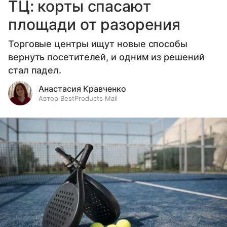
ТЦ: корты спасают
площади от разорения
Торговые центры ищут новые способы
вернуть посетителей, и одним из решений
стал падел.
Анастасия Кравченко
Автор BestProducts Mail