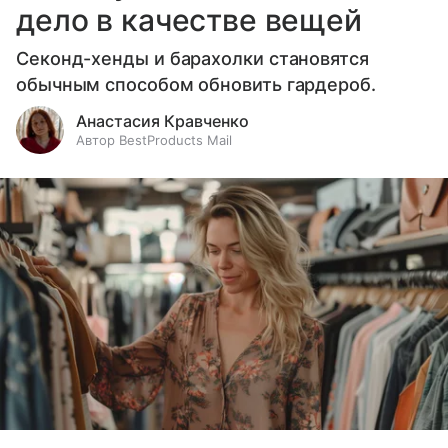
дело в качестве вещей
Секонд-хенды и барахолки становятся
обычным способом обновить гардероб.
Анастасия Кравченко
Автор BestProducts Mail