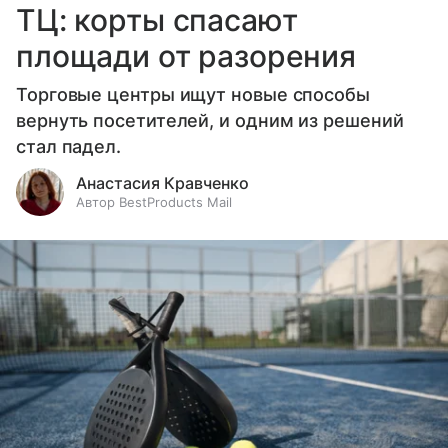
ТЦ: корты спасают
площади от разорения
Торговые центры ищут новые способы
вернуть посетителей, и одним из решений
стал падел.
Анастасия Кравченко
Автор BestProducts Mail