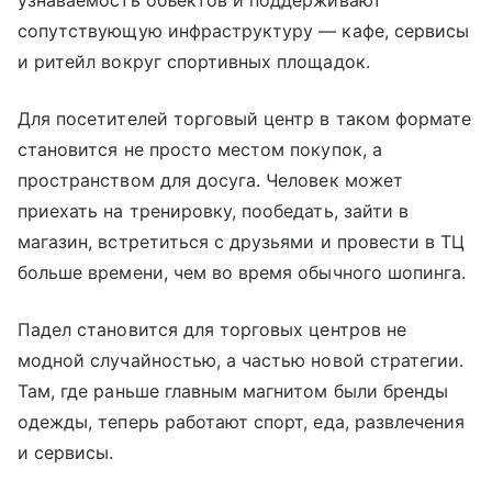
узнаваемость объектов и поддерживают
сопутствующую инфраструктуру — кафе, сервисы
и ритейл вокруг спортивных площадок.
Для посетителей торговый центр в таком формате
становится не просто местом покупок, а
пространством для досуга. Человек может
приехать на тренировку, пообедать, зайти в
магазин, встретиться с друзьями и провести в ТЦ
больше времени, чем во время обычного шопинга.
Падел становится для торговых центров не
модной случайностью, а частью новой стратегии.
Там, где раньше главным магнитом были бренды
одежды, теперь работают спорт, еда, развлечения
и сервисы.