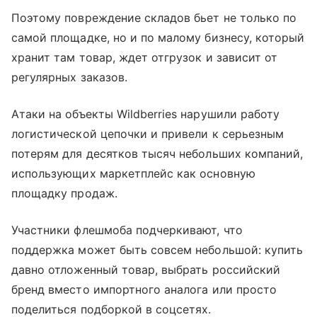
Поэтому повреждение складов бьет не только по
самой площадке, но и по малому бизнесу, который
хранит там товар, ждет отгрузок и зависит от
регулярных заказов.
Атаки на объекты Wildberries нарушили работу
логистической цепочки и привели к серьезным
потерям для десятков тысяч небольших компаний,
использующих маркетплейс как основную
площадку продаж.
Участники флешмоба подчеркивают, что
поддержка может быть совсем небольшой: купить
давно отложенный товар, выбрать российский
бренд вместо импортного аналога или просто
поделиться подборкой в соцсетях.