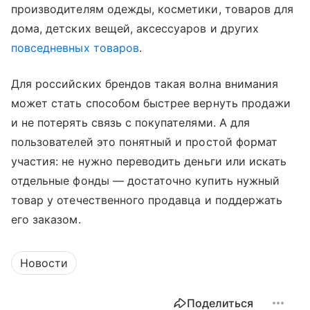
производителям одежды, косметики, товаров для
дома, детских вещей, аксессуаров и других
повседневных товаров
.
Для российских брендов такая волна внимания
может стать способом быстрее вернуть продажи
и не потерять связь с покупателями. А для
пользователей это понятный и простой формат
участия: не нужно переводить деньги или искать
отдельные фонды — достаточно купить нужный
товар у отечественного продавца и поддержать
его заказом.
Новости
Поделиться