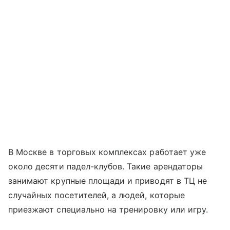
В Москве в торговых комплексах работает уже
около десяти падел-клубов. Такие арендаторы
занимают крупные площади и приводят в ТЦ не
случайных посетителей, а людей, которые
приезжают специально на тренировку или игру.