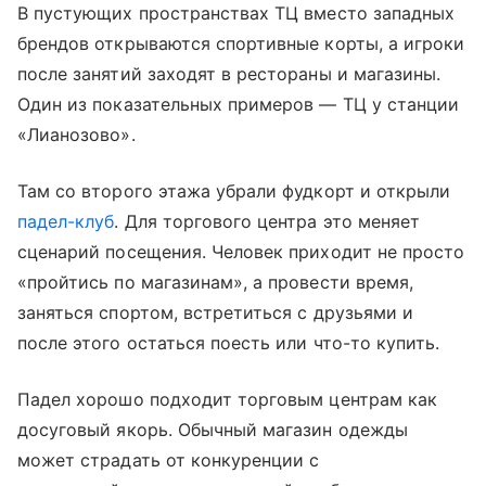
В пустующих пространствах ТЦ вместо западных
брендов открываются спортивные корты, а игроки
после занятий заходят в рестораны и магазины.
Один из показательных примеров — ТЦ у станции
«Лианозово».
Там со второго этажа убрали фудкорт и открыли
падел-клуб
. Для торгового центра это меняет
сценарий посещения. Человек приходит не просто
«пройтись по магазинам», а провести время,
заняться спортом, встретиться с друзьями и
после этого остаться поесть или что-то купить.
Падел хорошо подходит торговым центрам как
досуговый якорь. Обычный магазин одежды
может страдать от конкуренции с