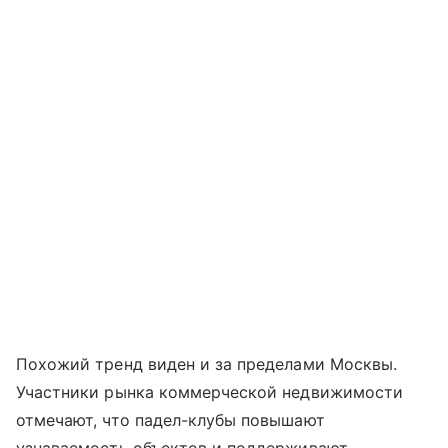
Похожий тренд виден и за пределами Москвы.
Участники рынка коммерческой недвижимости
отмечают, что падел-клубы повышают