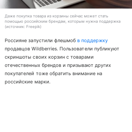
Даже покупка товара из корзины сейчас может стать
помощью российским брендам, которым нужна поддержка
источник:
Freepik
Россияне запустили флешмоб
в поддержку
продавцов Wildberries. Пользователи публикуют
скриншоты своих корзин с товарами
отечественных брендов и призывают других
покупателей тоже обратить внимание на
российские марки.