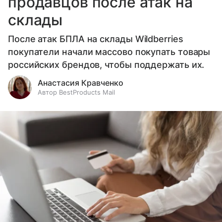
продавцов после атак на
склады
После атак БПЛА на склады Wildberries
покупатели начали массово покупать товары
российских брендов, чтобы поддержать их.
Анастасия Кравченко
Автор BestProducts Mail