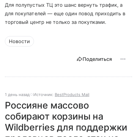
Для полупустых ТЦ это шанс вернуть трафик, а
для покупателей — еще один повод приходить в
торговый центр не только за покупками.
Новости
Поделиться
1 день назад
Источник:
BestProducts Mail
Россияне массово
собирают корзины на
Wildberries для поддержки