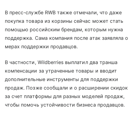
В пресс-службе RWB также отмечали, что даже
покупка товара из корзины сейчас может стать
помощью российским брендам, которым нужна
поддержка. Сама компания после атак заявляла о
мерах поддержки продавцов.
В частности, Wildberries выплатил два транша
компенсации за утраченные товары и вводит
дополнительные инструменты для поддержки
продаж. Позже сообщали и о расширении скидок
за счет платформы для разных моделей продаж,
чтобы помочь устойчивости бизнеса продавцов.