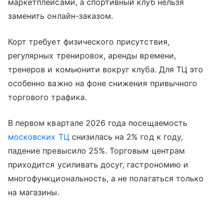
маркетплейсами, а спортивный клуб нельзя
заменить онлайн-заказом.
Корт требует физического присутствия,
регулярных тренировок, аренды времени,
тренеров и комьюнити вокруг клуба. Для ТЦ это
особенно важно на фоне снижения привычного
торгового трафика.
В первом квартале 2026 года посещаемость
московских ТЦ
снизилась на 2% год к году,
падение превысило 25%. Торговым центрам
приходится усиливать досуг, гастрономию и
многофункциональность, а не полагаться только
на магазины.