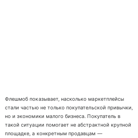
Флешмоб показывает, насколько маркетплейсы
стали частью не только покупательской привычки,
но и экономики малого бизнеса. Покупатель в
такой ситуации помогает не абстрактной крупной
площадке, а конкретным продавцам —