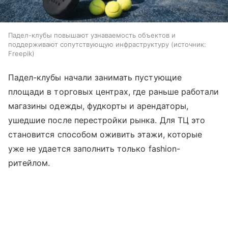
Падел-клубы повышают узнаваемость объектов и
поддерживают сопутствующую инфраструктуру
источник:
Freepik
Падел-клубы начали занимать пустующие
площади в торговых центрах, где раньше работали
магазины одежды, фудкорты и арендаторы,
ушедшие после перестройки рынка. Для ТЦ это
становится способом оживить этажи, которые
уже не удается заполнить только fashion-
ритейлом.