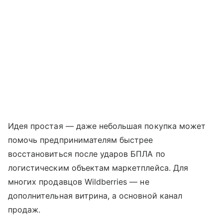
Идея простая — даже небольшая покупка может
помочь предпринимателям быстрее
восстановиться после ударов БПЛА по
логистическим объектам маркетплейса. Для
многих продавцов Wildberries — не
дополнительная витрина, а основной канал
продаж.