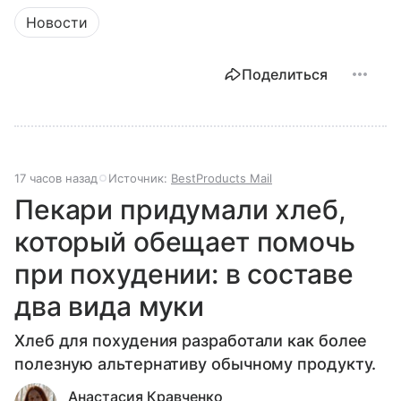
Новости
Поделиться
17 часов назад
Источник:
BestProducts Mail
Пекари придумали хлеб,
который обещает помочь
при похудении: в составе
два вида муки
Хлеб для похудения разработали как более
полезную альтернативу обычному продукту.
Анастасия Кравченко