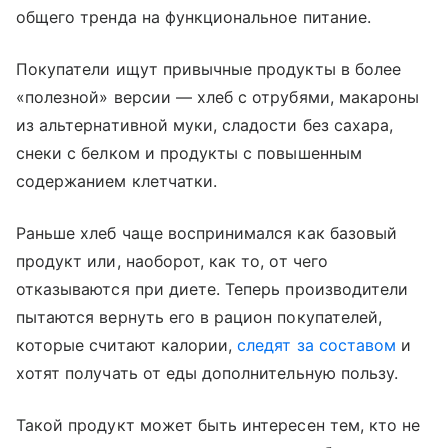
общего тренда на функциональное питание.
Покупатели ищут привычные продукты в более
«полезной» версии — хлеб с отрубями, макароны
из альтернативной муки, сладости без сахара,
снеки с белком и продукты с повышенным
содержанием клетчатки.
Раньше хлеб чаще воспринимался как базовый
продукт или, наоборот, как то, от чего
отказываются при диете. Теперь производители
пытаются вернуть его в рацион покупателей,
которые считают калории,
следят за составом
и
хотят получать от еды дополнительную пользу.
Такой продукт может быть интересен тем, кто не