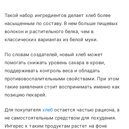
Такой набор ингредиентов делает хлеб более
насыщенным по составу. В нем больше пищевых
волокон и растительного белка, чем в
классических вариантах из белой муки.
По словам создателей, новый хлеб может
помогать снижать уровень сахара в крови,
поддерживать контроль веса и обладать
противовоспалительными свойствами. При этом
такие заявления стоит воспринимать именно как
позицию пекарей.
Для покупателя
хлеб
остается частью рациона, а
не самостоятельным средством для похудения.
Интерес к таким продуктам растет на фоне