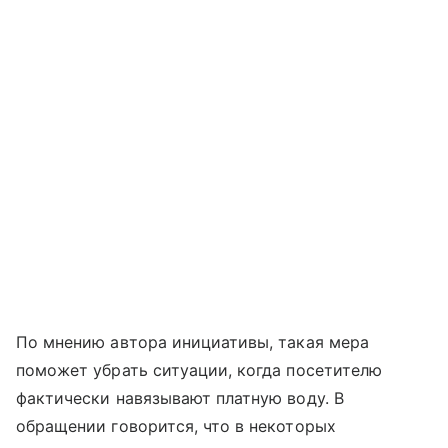
По мнению автора инициативы, такая мера
поможет убрать ситуации, когда посетителю
фактически навязывают платную воду. В
обращении говорится, что в некоторых