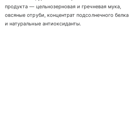
продукта — цельнозерновая и гречневая мука,
овсяные отруби, концентрат подсолнечного белка
и натуральные антиоксиданты.