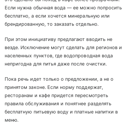
Если нужна обычная вода — ее можно попросить
бесплатно, а если хочется минеральную или
брендированную, то заказать отдельно.
При этом инициативу предлагают вводить не
везде. Исключение могут сделать для регионов и
населенных пунктов, где водопроводная вода
непригодна для питья даже после очистки.
Пока речь идет только о предложении, а не о
принятом законе. Если норму поддержат,
ресторанам и кафе придется пересмотреть
правила обслуживания и понятнее разделять
бесплатную питьевую воду и платные напитки в
меню.