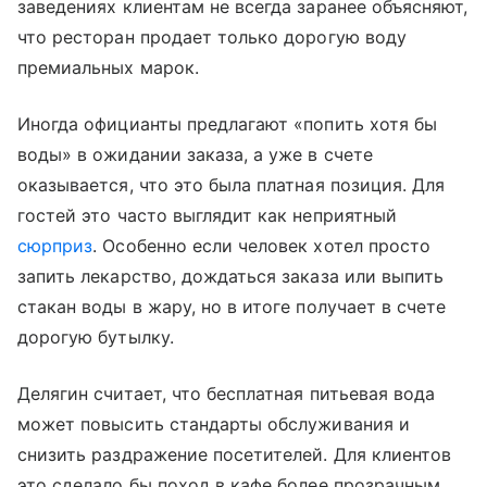
заведениях клиентам не всегда заранее объясняют,
что ресторан продает только дорогую воду
премиальных марок.
Иногда официанты предлагают «попить хотя бы
воды» в ожидании заказа, а уже в счете
оказывается, что это была платная позиция. Для
гостей это часто выглядит как неприятный
сюрприз
. Особенно если человек хотел просто
запить лекарство, дождаться заказа или выпить
стакан воды в жару, но в итоге получает в счете
дорогую бутылку.
Делягин считает, что бесплатная питьевая вода
может повысить стандарты обслуживания и
снизить раздражение посетителей. Для клиентов
это сделало бы поход в кафе более прозрачным.