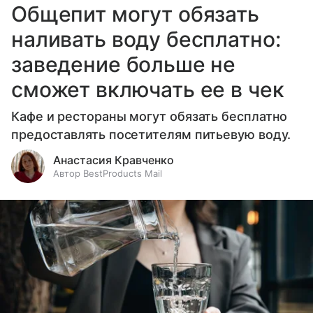
Общепит могут обязать
наливать воду бесплатно:
заведение больше не
сможет включать ее в чек
Кафе и рестораны могут обязать бесплатно
предоставлять посетителям питьевую воду.
Анастасия Кравченко
Автор BestProducts Mail