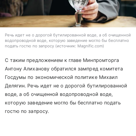
Речь идет не о дорогой бутилированной воде, а об очищенной
водопроводной воде, которую заведение могло бы бесплатно
подать гостю по запросу
источник:
Magnific.com
С таким предложением к главе Минпромторга
Антону Алиханову обратился зампред комитета
Госдумы по экономической политике Михаил
Делягин. Речь идет не о дорогой бутилированной
воде, а об очищенной водопроводной воде,
которую заведение могло бы бесплатно подать
гостю по запросу.