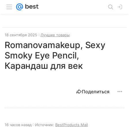
18 сентября 2025
Лучшие товары
Romanovamakeup, Sexy
Smoky Eye Pencil,
Карандаш для век
Поделиться
16 часов назад
Источник:
BestProducts Mail