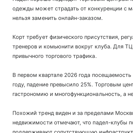
одежды может страдать от конкуренции с м
нельзя заменить онлайн-заказом.
Корт требует физического присутствия, рег
тренеров и комьюнити вокруг клуба. Для ТЦ
привычного торгового трафика.
В первом квартале 2026 года посещаемость
году, падение превысило 25%. Торговым цен
гастрономию и многофункциональность, а не
Похожий тренд виден и за пределами Москв
недвижимости отмечают, что падел-клубы 
поддерживают сопутствующую инфраструкту