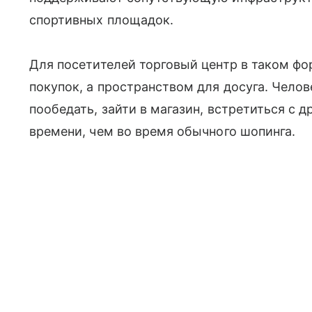
спортивных площадок.
Для посетителей торговый центр в таком фо
покупок, а пространством для досуга. Челов
пообедать, зайти в магазин, встретиться с 
времени, чем во время обычного шопинга.