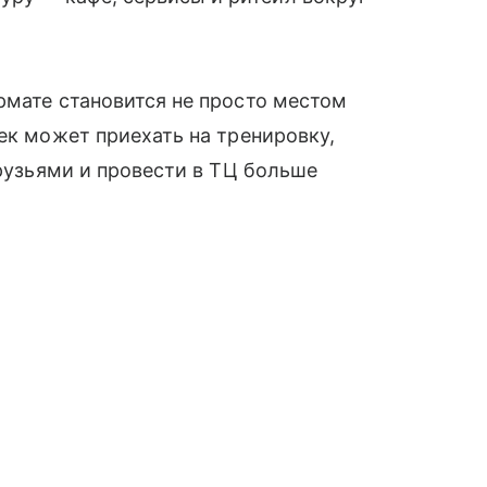
рмате становится не просто местом
ек может приехать на тренировку,
друзьями и провести в ТЦ больше