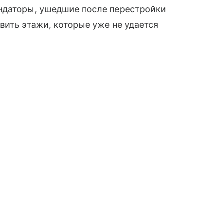
ндаторы, ушедшие после перестройки
вить этажи, которые уже не удается