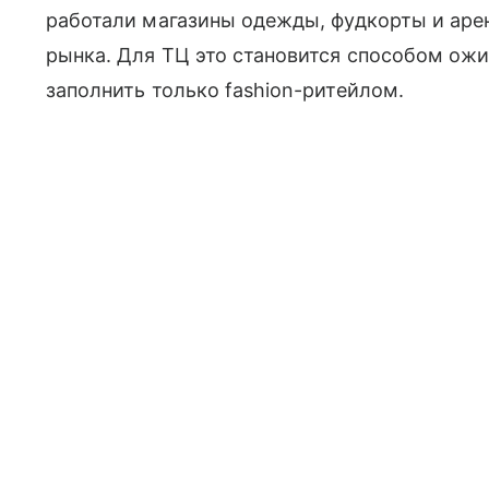
работали магазины одежды, фудкорты и аре
рынка. Для ТЦ это становится способом ожи
заполнить только fashion-ритейлом.