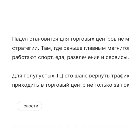
Падел становится для торговых центров не 
стратегии. Там, где раньше главным магнит
работают спорт, еда, развлечения и сервисы
Для полупустых ТЦ это шанс вернуть трафик
приходить в торговый центр не только за по
Новости