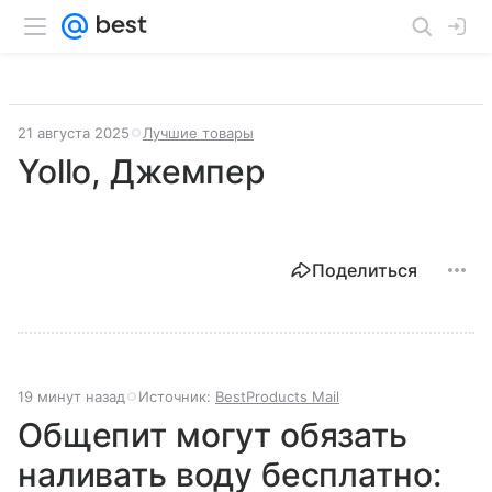
21 августа 2025
Лучшие товары
Yollo, Джемпер
Поделиться
19 минут назад
Источник:
BestProducts Mail
Общепит могут обязать
наливать воду бесплатно: