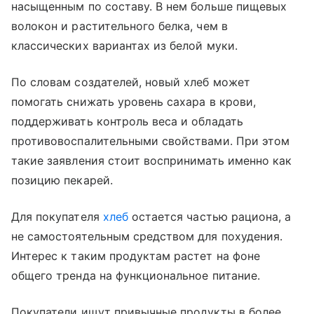
насыщенным по составу. В нем больше пищевых
волокон и растительного белка, чем в
классических вариантах из белой муки.
По словам создателей, новый хлеб может
помогать снижать уровень сахара в крови,
поддерживать контроль веса и обладать
противовоспалительными свойствами. При этом
такие заявления стоит воспринимать именно как
позицию пекарей.
Для покупателя
хлеб
остается частью рациона, а
не самостоятельным средством для похудения.
Интерес к таким продуктам растет на фоне
общего тренда на функциональное питание.
Покупатели ищут привычные продукты в более