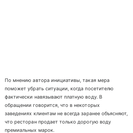
По мнению автора инициативы, такая мера
поможет убрать ситуации, когда посетителю
фактически навязывают платную воду. В
обращении говорится, что в некоторых
заведениях клиентам не всегда заранее объясняют,
что ресторан продает только дорогую воду
премиальных марок.