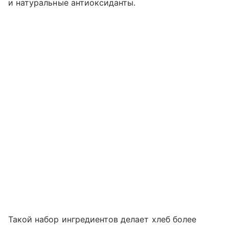
и натуральные антиоксиданты.
Такой набор ингредиентов делает хлеб более