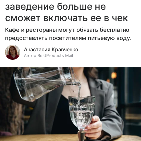
заведение больше не
сможет включать ее в чек
Кафе и рестораны могут обязать бесплатно
предоставлять посетителям питьевую воду.
Анастасия Кравченко
Автор BestProducts Mail