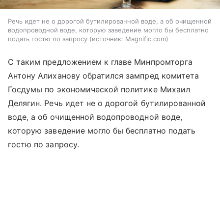
Речь идет не о дорогой бутилированной воде, а об очищенной
водопроводной воде, которую заведение могло бы бесплатно
подать гостю по запросу
источник:
Magnific.com
С таким предложением к главе Минпромторга
Антону Алиханову обратился зампред комитета
Госдумы по экономической политике Михаил
Делягин. Речь идет не о дорогой бутилированной
воде, а об очищенной водопроводной воде,
которую заведение могло бы бесплатно подать
гостю по запросу.