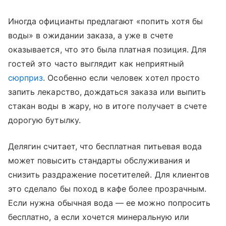
Иногда официанты предлагают «попить хотя бы
воды» в ожидании заказа, а уже в счете
оказывается, что это была платная позиция. Для
гостей это часто выглядит как неприятный
сюрприз
. Особенно если человек хотел просто
запить лекарство, дождаться заказа или выпить
стакан воды в жару, но в итоге получает в счете
дорогую бутылку.
Делягин считает, что бесплатная питьевая вода
может повысить стандарты обслуживания и
снизить раздражение посетителей. Для клиентов
это сделало бы поход в кафе более прозрачным.
Если нужна обычная вода — ее можно попросить
бесплатно, а если хочется минеральную или