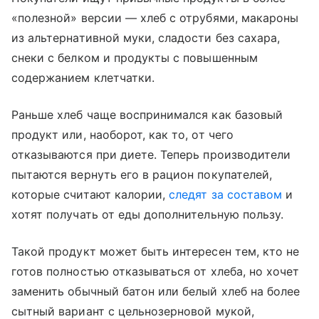
«полезной» версии — хлеб с отрубями, макароны
из альтернативной муки, сладости без сахара,
снеки с белком и продукты с повышенным
содержанием клетчатки.
Раньше хлеб чаще воспринимался как базовый
продукт или, наоборот, как то, от чего
отказываются при диете. Теперь производители
пытаются вернуть его в рацион покупателей,
которые считают калории,
следят за составом
и
хотят получать от еды дополнительную пользу.
Такой продукт может быть интересен тем, кто не
готов полностью отказываться от хлеба, но хочет
заменить обычный батон или белый хлеб на более
сытный вариант с цельнозерновой мукой,