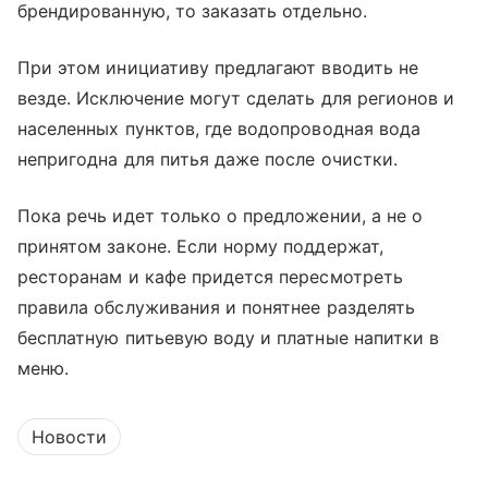
брендированную, то заказать отдельно.
При этом инициативу предлагают вводить не
везде. Исключение могут сделать для регионов и
населенных пунктов, где водопроводная вода
непригодна для питья даже после очистки.
Пока речь идет только о предложении, а не о
принятом законе. Если норму поддержат,
ресторанам и кафе придется пересмотреть
правила обслуживания и понятнее разделять
бесплатную питьевую воду и платные напитки в
меню.
Новости