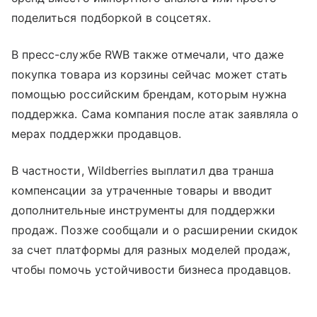
поделиться подборкой в соцсетях.
В пресс-службе RWB также отмечали, что даже
покупка товара из корзины сейчас может стать
помощью российским брендам, которым нужна
поддержка. Сама компания после атак заявляла о
мерах поддержки продавцов.
В частности, Wildberries выплатил два транша
компенсации за утраченные товары и вводит
дополнительные инструменты для поддержки
продаж. Позже сообщали и о расширении скидок
за счет платформы для разных моделей продаж,
чтобы помочь устойчивости бизнеса продавцов.