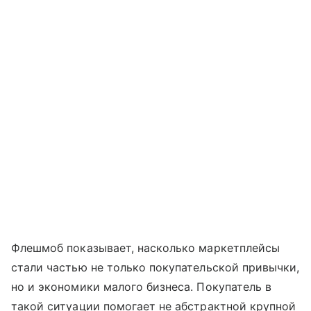
Флешмоб показывает, насколько маркетплейсы
стали частью не только покупательской привычки,
но и экономики малого бизнеса. Покупатель в
такой ситуации помогает не абстрактной крупной