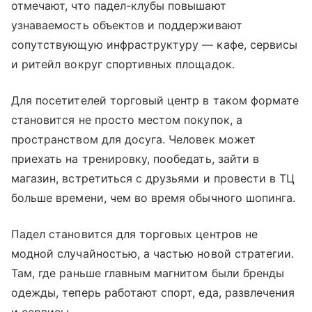
отмечают, что падел-клубы повышают
узнаваемость объектов и поддерживают
сопутствующую инфраструктуру — кафе, сервисы
и ритейл вокруг спортивных площадок.
Для посетителей торговый центр в таком формате
становится не просто местом покупок, а
пространством для досуга. Человек может
приехать на тренировку, пообедать, зайти в
магазин, встретиться с друзьями и провести в ТЦ
больше времени, чем во время обычного шопинга.
Падел становится для торговых центров не
модной случайностью, а частью новой стратегии.
Там, где раньше главным магнитом были бренды
одежды, теперь работают спорт, еда, развлечения