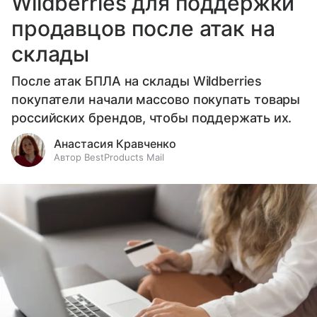
Wildberries для поддержки
продавцов после атак на
склады
После атак БПЛА на склады Wildberries
покупатели начали массово покупать товары
российских брендов, чтобы поддержать их.
Анастасия Кравченко
Автор BestProducts Mail