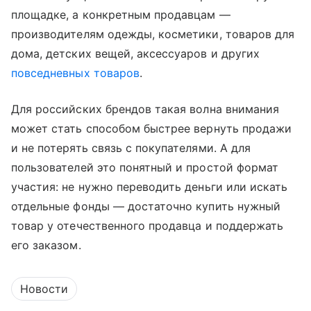
площадке, а конкретным продавцам —
производителям одежды, косметики, товаров для
дома, детских вещей, аксессуаров и других
повседневных товаров
.
Для российских брендов такая волна внимания
может стать способом быстрее вернуть продажи
и не потерять связь с покупателями. А для
пользователей это понятный и простой формат
участия: не нужно переводить деньги или искать
отдельные фонды — достаточно купить нужный
товар у отечественного продавца и поддержать
его заказом.
Новости