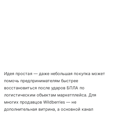
Идея простая — даже небольшая покупка может
помочь предпринимателям быстрее
восстановиться после ударов БПЛА по
логистическим объектам маркетплейса. Для
многих продавцов Wildberries — не
дополнительная витрина, а основной канал