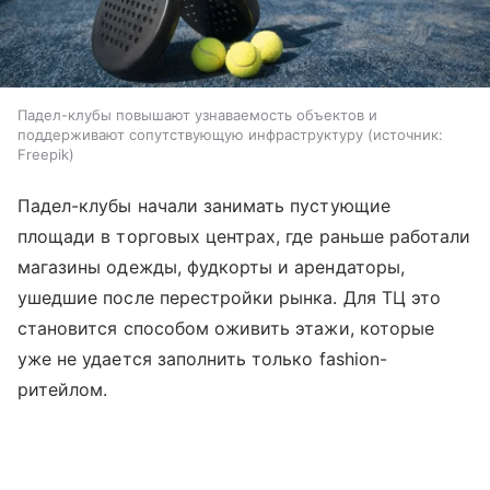
Падел-клубы повышают узнаваемость объектов и
поддерживают сопутствующую инфраструктуру
источник:
Freepik
Падел-клубы начали занимать пустующие
площади в торговых центрах, где раньше работали
магазины одежды, фудкорты и арендаторы,
ушедшие после перестройки рынка. Для ТЦ это
становится способом оживить этажи, которые
уже не удается заполнить только fashion-
ритейлом.