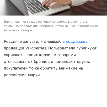
Даже покупка товара из корзины сейчас может стать
помощью российским брендам, которым нужна поддержка
источник:
Freepik
Россияне запустили флешмоб
в поддержку
продавцов Wildberries. Пользователи публикуют
скриншоты своих корзин с товарами
отечественных брендов и призывают других
покупателей тоже обратить внимание на
российские марки.