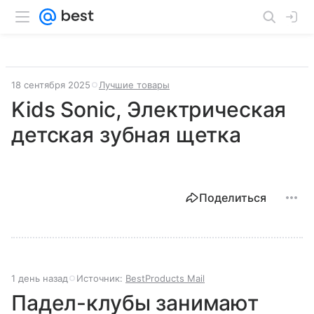
18 сентября 2025
Лучшие товары
Kids Sonic, Электрическая
детская зубная щетка
Поделиться
1 день назад
Источник:
BestProducts Mail
Падел-клубы занимают