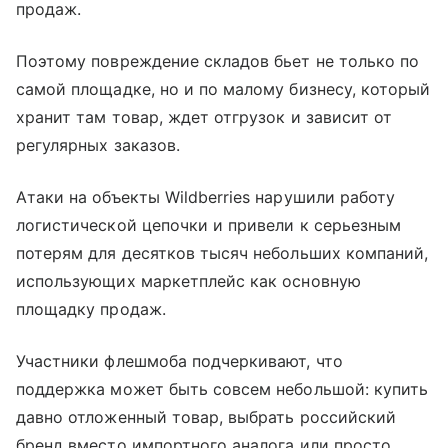
продаж.
Поэтому повреждение складов бьет не только по
самой площадке, но и по малому бизнесу, который
хранит там товар, ждет отгрузок и зависит от
регулярных заказов.
Атаки на объекты Wildberries нарушили работу
логистической цепочки и привели к серьезным
потерям для десятков тысяч небольших компаний,
использующих маркетплейс как основную
площадку продаж.
Участники флешмоба подчеркивают, что
поддержка может быть совсем небольшой: купить
давно отложенный товар, выбрать российский
бренд вместо импортного аналога или просто