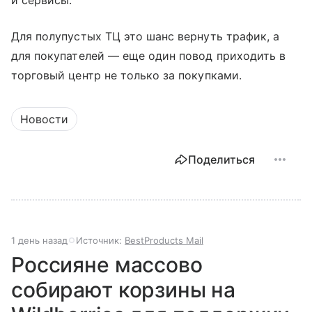
и сервисы.
Для полупустых ТЦ это шанс вернуть трафик, а
для покупателей — еще один повод приходить в
торговый центр не только за покупками.
Новости
Поделиться
1 день назад
Источник:
BestProducts Mail
Россияне массово
собирают корзины на