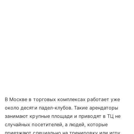
В Москве в торговых комплексах работает уже
около десяти падел-клубов. Такие арендаторы
занимают крупные площади и приводят в ТЦ не
случайных посетителей, а людей, которые
приезжают специально на тренировку или игру.