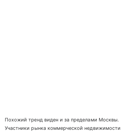
Похожий тренд виден и за пределами Москвы.
Участники рынка коммерческой недвижимости