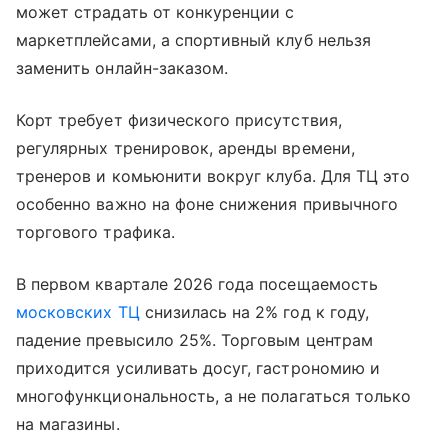
может страдать от конкуренции с
маркетплейсами, а спортивный клуб нельзя
заменить онлайн-заказом.
Корт требует физического присутствия,
регулярных тренировок, аренды времени,
тренеров и комьюнити вокруг клуба. Для ТЦ это
особенно важно на фоне снижения привычного
торгового трафика.
В первом квартале 2026 года посещаемость
московских ТЦ
снизилась на 2% год к году,
падение превысило 25%. Торговым центрам
приходится усиливать досуг, гастрономию и
многофункциональность, а не полагаться только
на магазины.