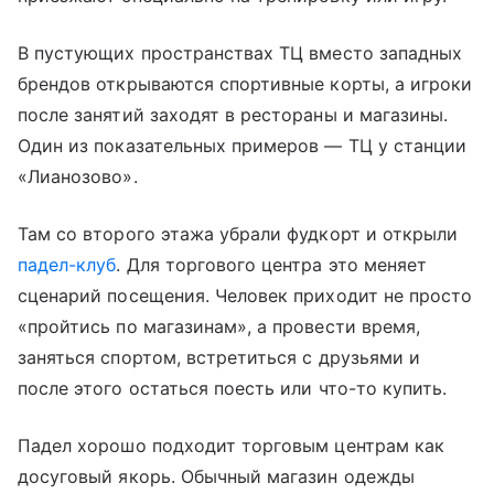
В пустующих пространствах ТЦ вместо западных
брендов открываются спортивные корты, а игроки
после занятий заходят в рестораны и магазины.
Один из показательных примеров — ТЦ у станции
«Лианозово».
Там со второго этажа убрали фудкорт и открыли
падел-клуб
. Для торгового центра это меняет
сценарий посещения. Человек приходит не просто
«пройтись по магазинам», а провести время,
заняться спортом, встретиться с друзьями и
после этого остаться поесть или что-то купить.
Падел хорошо подходит торговым центрам как
досуговый якорь. Обычный магазин одежды